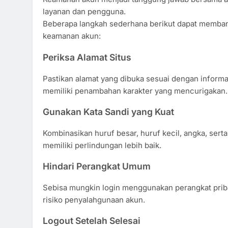
layanan dan pengguna.
Beberapa langkah sederhana berikut dapat memba
keamanan akun:
Periksa Alamat Situs
Pastikan alamat yang dibuka sesuai dengan informa
memiliki penambahan karakter yang mencurigakan.
Gunakan Kata Sandi yang Kuat
Kombinasikan huruf besar, huruf kecil, angka, sert
memiliki perlindungan lebih baik.
Hindari Perangkat Umum
Sebisa mungkin login menggunakan perangkat prib
risiko penyalahgunaan akun.
Logout Setelah Selesai