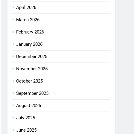
April 2026
March 2026
February 2026
January 2026
December 2025
November 2025
October 2025
September 2025
August 2025
July 2025
June 2025