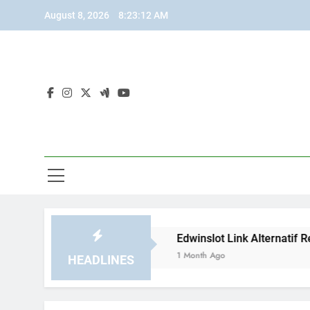
Skip
August 8, 2026
8:23:13 AM
to
content
Aa
Dapatkan 
 TIARA4D Login
Edwinslot Link Alternatif Resmi: Solus
1 Month Ago
HEADLINES