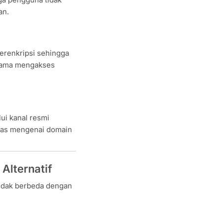
an.
erenkripsi sehingga
elama mengakses
ui kanal resmi
las mengenai domain
Alternatif
 tidak berbeda dengan