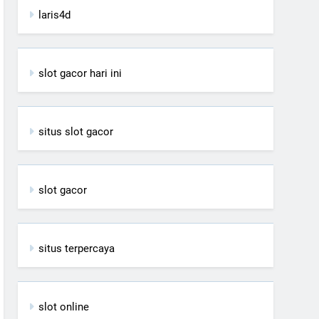
laris4d
slot gacor hari ini
situs slot gacor
slot gacor
situs terpercaya
slot online