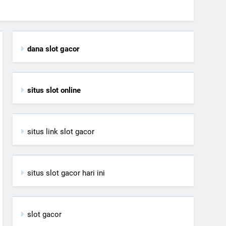
dana slot gacor
situs slot online
situs link slot gacor
situs slot gacor hari ini
slot gacor