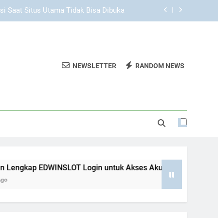
usi Saat Situs Utama Tidak Bisa Dibuka
 untuk Akses Akun yang Lebih Stabil
an dengan Kebiasaan Akses yang Tepat
NEWSLETTER
RANDOM NEWS
 Fitur Keamanan pada TIARA4D Login
usi Saat Situs Utama Tidak Bisa Dibuka
ndungi Bisnis Dan Rumah Anda.
 untuk Akses Akun yang Lebih Stabil
an dengan Kebiasaan Akses yang Tepat
DWINSLOT Login untuk Akses Akun yang Lebih Stabil
T
2 