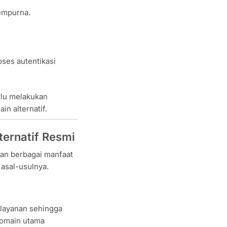
empurna.
ses autentikasi
rlu melakukan
n alternatif.
ernatif Resmi
an berbagai manfaat
asal-usulnya.
layanan sehingga
domain utama