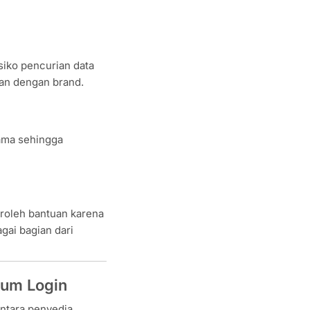
iko pencurian data
gan dengan brand.
sama sehingga
roleh bantuan karena
ai bagian dari
lum Login
ntara penyedia