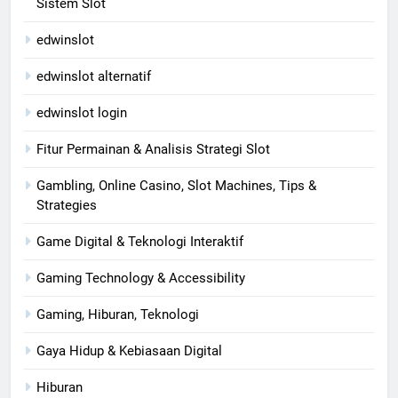
Sistem Slot
edwinslot
edwinslot alternatif
edwinslot login
Fitur Permainan & Analisis Strategi Slot
Gambling, Online Casino, Slot Machines, Tips &
Strategies
Game Digital & Teknologi Interaktif
Gaming Technology & Accessibility
Gaming, Hiburan, Teknologi
Gaya Hidup & Kebiasaan Digital
Hiburan