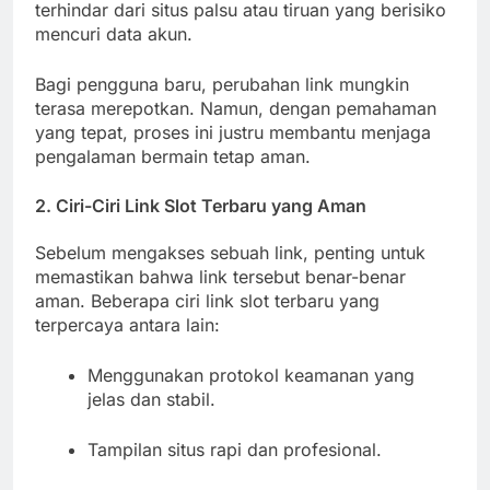
terhindar dari situs palsu atau tiruan yang berisiko
mencuri data akun.
Bagi pengguna baru, perubahan link mungkin
terasa merepotkan. Namun, dengan pemahaman
yang tepat, proses ini justru membantu menjaga
pengalaman bermain tetap aman.
2. Ciri-Ciri Link Slot Terbaru yang Aman
Sebelum mengakses sebuah link, penting untuk
memastikan bahwa link tersebut benar-benar
aman. Beberapa ciri link slot terbaru yang
terpercaya antara lain:
Menggunakan protokol keamanan yang
jelas dan stabil.
Tampilan situs rapi dan profesional.