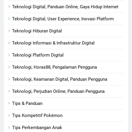
Teknologi Digital, Panduan Online, Gaya Hidup Internet
Teknologi Digital, User Experience, Inovasi Platform
Teknologi Hiburan Digital
Teknologi Informasi & Infrastruktur Digital
Teknologi Platform Digital
Teknologi, Horas88, Pengalaman Pengguna
Teknologi, Keamanan Digital, Panduan Pengguna
Teknologi, Perjudian Online, Panduan Pengguna
Tips & Panduan
Tips Kompetitif Pokémon
Tips Perkembangan Anak