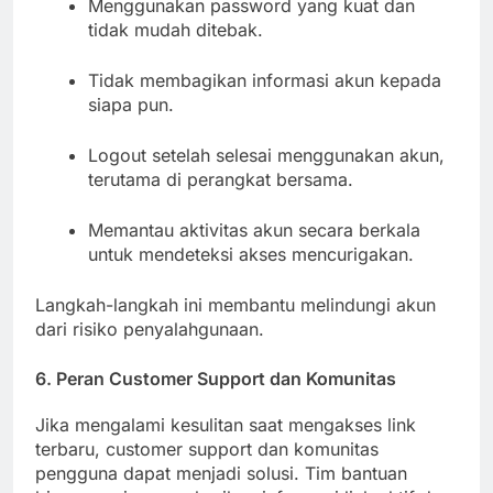
Menggunakan password yang kuat dan
tidak mudah ditebak.
Tidak membagikan informasi akun kepada
siapa pun.
Logout setelah selesai menggunakan akun,
terutama di perangkat bersama.
Memantau aktivitas akun secara berkala
untuk mendeteksi akses mencurigakan.
Langkah-langkah ini membantu melindungi akun
dari risiko penyalahgunaan.
6. Peran Customer Support dan Komunitas
Jika mengalami kesulitan saat mengakses link
terbaru, customer support dan komunitas
pengguna dapat menjadi solusi. Tim bantuan