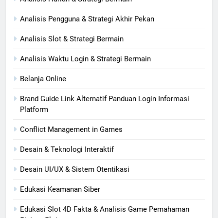
Analisis Pengguna & Strategi Akhir Pekan
Analisis Slot & Strategi Bermain
Analisis Waktu Login & Strategi Bermain
Belanja Online
Brand Guide Link Alternatif Panduan Login Informasi
Platform
Conflict Management in Games
Desain & Teknologi Interaktif
Desain UI/UX & Sistem Otentikasi
Edukasi Keamanan Siber
Edukasi Slot 4D Fakta & Analisis Game Pemahaman