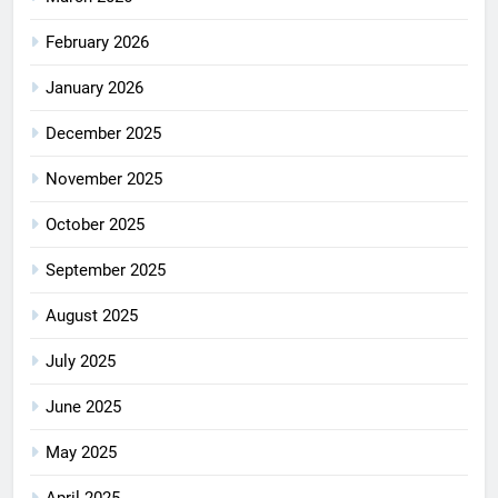
February 2026
January 2026
December 2025
November 2025
October 2025
September 2025
August 2025
July 2025
June 2025
May 2025