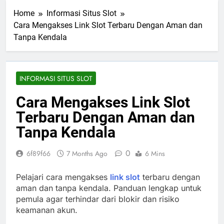
Home
Informasi Situs Slot
Cara Mengakses Link Slot Terbaru Dengan Aman dan
Tanpa Kendala
INFORMASI SITUS SLOT
Cara Mengakses Link Slot
Terbaru Dengan Aman dan
Tanpa Kendala
0
6f89f66
7 Months Ago
6 Mins
Pelajari cara mengakses
link slot
terbaru dengan
aman dan tanpa kendala. Panduan lengkap untuk
pemula agar terhindar dari blokir dan risiko
keamanan akun.