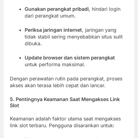
Gunakan perangkat pribadi
, hindari login
dari perangkat umum.
Periksa jaringan internet
, jaringan yang
tidak stabil sering menyebabkan situs sulit
dibuka.
Update browser dan sistem perangkat
untuk performa maksimal.
Dengan perawatan rutin pada perangkat, proses
akses akan terasa lebih cepat dan lancar.
5. Pentingnya Keamanan Saat Mengakses Link
Slot
Keamanan adalah faktor utama saat mengakses
link slot terbaru. Pengguna disarankan untuk: