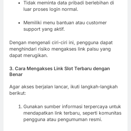
Tidak meminta data pribadi berlebihan di
luar proses login normal.
Memiliki menu bantuan atau customer
support yang aktif.
Dengan mengenali ciri-ciri ini, pengguna dapat
menghindari risiko mengakses link palsu yang
dapat merugikan.
3. Cara Mengakses Link Slot Terbaru dengan
Benar
Agar akses berjalan lancar, ikuti langkah-langkah
berikut:
Gunakan sumber informasi terpercaya untuk
mendapatkan link terbaru, seperti komunitas
pengguna atau pengumuman resmi.