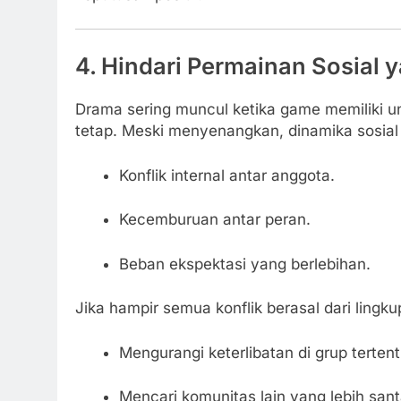
4. Hindari Permainan Sosial y
Drama sering muncul ketika game memiliki uns
tetap. Meski menyenangkan, dinamika sosial 
Konflik internal antar anggota.
Kecemburuan antar peran.
Beban ekspektasi yang berlebihan.
Jika hampir semua konflik berasal dari lingk
Mengurangi keterlibatan di grup tertent
Mencari komunitas lain yang lebih sant