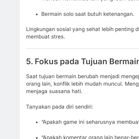
Bermain solo saat butuh ketenangan.
Lingkungan sosial yang sehat lebih penting 
membuat stres.
5. Fokus pada Tujuan Bermai
Saat tujuan bermain berubah menjadi menge
orang lain, konflik lebih mudah muncul. Me
menjaga suasana hati.
Tanyakan pada diri sendiri:
“Apakah game ini seharusnya membuat
“Apakah komentar orang lain benar-ben