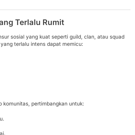
ang Terlalu Rumit
ur sosial yang kuat seperti guild, clan, atau squad
yang terlalu intens dapat memicu:
up komunitas, pertimbangkan untuk:
u.
ai.