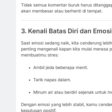
Tidak semua komentar buruk harus ditanggapi
akan membesar atau berhenti di tempat.
3. Kenali Batas Diri dan Emosi
Saat emosi sedang naik, kita cenderung lebih 
penting mengenali kapan kita mulai merasa p
membuatmu stres:
Ambil jeda beberapa menit.
Tarik napas dalam.
Minum air atau berdiri sejenak untuk m
Dengan emosi yang lebih stabil, kamu cende
keputusan positif.