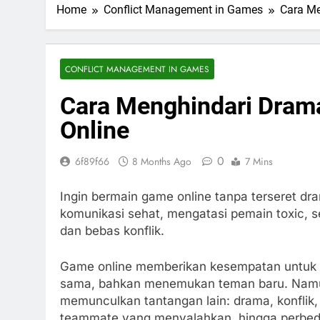
Home
Conflict Management in Games
Cara Me
CONFLICT MANAGEMENT IN GAMES
Cara Menghindari Drama
Online
0
6f89f66
8 Months Ago
7 Mins
Ingin bermain game online tanpa terseret dr
komunikasi sehat, mengatasi pemain toxic,
dan bebas konflik.
Game online memberikan kesempatan untuk 
sama, bahkan menemukan teman baru. Namun, d
memunculkan tantangan lain: drama, konflik,
teammate yang menyalahkan, hingga perbed