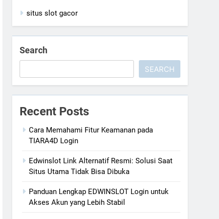
situs slot gacor
Search
SEARCH
Recent Posts
Cara Memahami Fitur Keamanan pada
TIARA4D Login
Edwinslot Link Alternatif Resmi: Solusi Saat
Situs Utama Tidak Bisa Dibuka
Panduan Lengkap EDWINSLOT Login untuk
Akses Akun yang Lebih Stabil