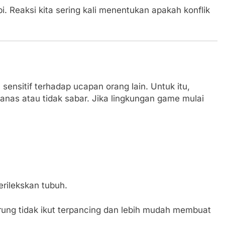
. Reaksi kita sering kali menentukan apakah konflik
sensitif terhadap ucapan orang lain. Untuk itu,
anas atau tidak sabar. Jika lingkungan game mulai
erilekskan tubuh.
rung tidak ikut terpancing dan lebih mudah membuat