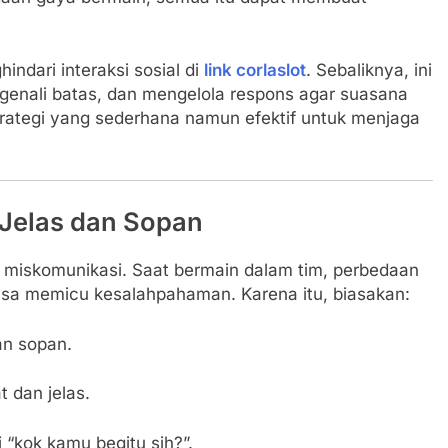
ndari interaksi sosial di
link corlaslot
. Sebaliknya, ini
enali batas, dan mengelola respons agar suasana
strategi yang sederhana namun efektif untuk menjaga
 Jelas dan Sopan
a miskomunikasi. Saat bermain dalam tim, perbedaan
 bisa memicu kesalahpahaman. Karena itu, biasakan:
an sopan.
 dan jelas.
“kok kamu begitu sih?”.