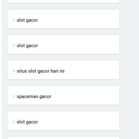
slot gacor
slot gacor
situs slot gacor hari ini
spaceman gacor
slot gacor