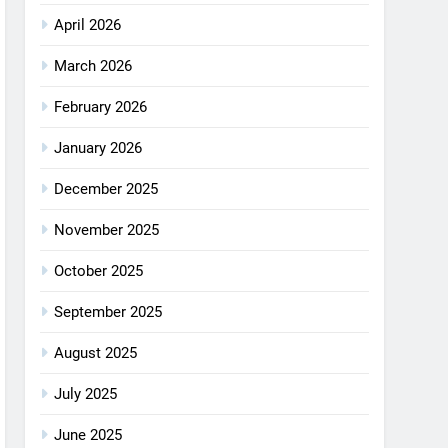
April 2026
March 2026
February 2026
January 2026
December 2025
November 2025
October 2025
September 2025
August 2025
July 2025
June 2025