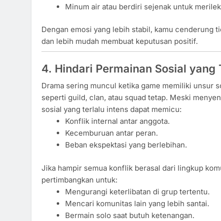
Minum air atau berdiri sejenak untuk merile
Dengan emosi yang lebih stabil, kamu cenderung ti
dan lebih mudah membuat keputusan positif.
4. Hindari Permainan Sosial yang 
Drama sering muncul ketika game memiliki unsur so
seperti guild, clan, atau squad tetap. Meski menye
sosial yang terlalu intens dapat memicu:
Konflik internal antar anggota.
Kecemburuan antar peran.
Beban ekspektasi yang berlebihan.
Jika hampir semua konflik berasal dari lingkup kom
pertimbangkan untuk:
Mengurangi keterlibatan di grup tertentu.
Mencari komunitas lain yang lebih santai.
Bermain solo saat butuh ketenangan.