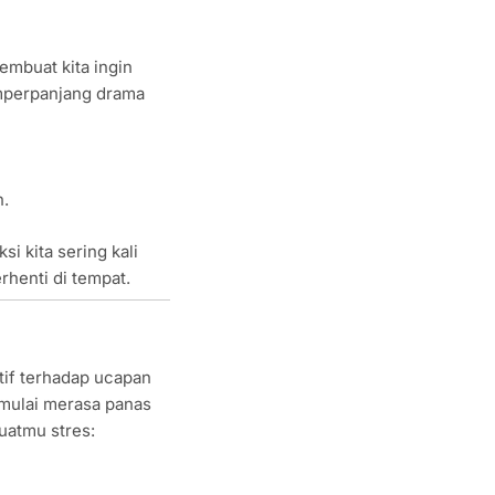
embuat kita ingin
mperpanjang drama
n.
i kita sering kali
henti di tempat.
tif terhadap ucapan
a mulai merasa panas
uatmu stres: