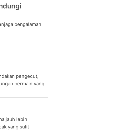
indungi
menjaga pengalaman
tindakan pengecut,
kungan bermain yang
f
a jauh lebih
ak yang sulit