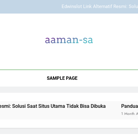
Edwinslot Link Alternatif Resmi: Sol
Panduan Lengkap EDWINSLOT Login
Tips Login Edwinslot agar Akun Tetap Aman Digunak
Cara Memahami
man SA
Edwinslot Link Alternatif Resmi: Sol
Solusi Keamanan Terkini Dari Aaman SA. Teknologi Untuk Meli
Panduan Lengkap EDWINSLOT Login
SAMPLE PAGE
Tips Login Edwinslot agar Akun Tetap Aman Digunak
 Saat Situs Utama Tidak Bisa Dibuka
Panduan Lengkap ED
1 Month Ago