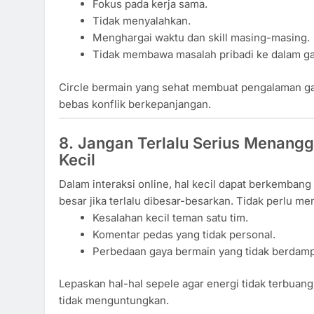
Fokus pada kerja sama.
Tidak menyalahkan.
Menghargai waktu dan skill masing-masing.
Tidak membawa masalah pribadi ke dalam g
Circle bermain yang sehat membuat pengalaman gam
bebas konflik berkepanjangan.
8. Jangan Terlalu Serius Menangg
Kecil
Dalam interaksi online, hal kecil dapat berkemban
besar jika terlalu dibesar-besarkan. Tidak perlu me
Kesalahan kecil teman satu tim.
Komentar pedas yang tidak personal.
Perbedaan gaya bermain yang tidak berdampa
Lepaskan hal-hal sepele agar energi tidak terbuan
tidak menguntungkan.