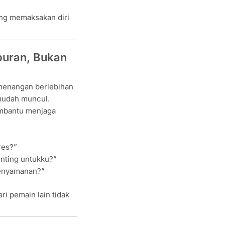
ing memaksakan diri
buran, Bukan
menangan berlebihan
 mudah muncul.
embantu menjaga
res?”
nting untukku?”
kenyamanan?”
ri pemain lain tidak