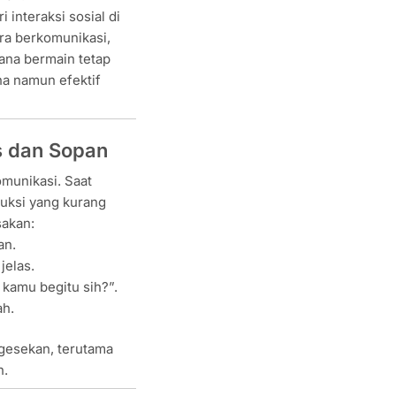
interaksi sosial di
ara berkomunikasi,
ana bermain tetap
na namun efektif
s dan Sopan
munikasi. Saat
ruksi yang kurang
sakan:
an.
jelas.
kamu begitu sih?”.
ah.
gesekan, terutama
h.