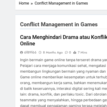
Home
Conflict Management in Games
Conflict Management in Games
Cara Menghindari Drama atau Konfli
Online
6f89f66
8 Months Ago
0
7 Mins
Ingin bermain game online tanpa terseret drama y
Pelajari cara menjaga komunikasi sehat, mengatasi 
membangun lingkungan bermain yang nyaman dan b
Game online memberikan kesempatan untuk terhu
orang, membangun kerja sama, bahkan menemukan
di balik keseruannya, interaksi digital sering kali
lain: drama, konflik, dan perilaku toxic. Dari obrol
teammate yang menyalahkan, hingga perbedaan gay
dapat membuat pengalaman gaming terasa melelah