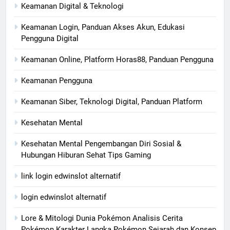
Keamanan Digital & Teknologi
Keamanan Login, Panduan Akses Akun, Edukasi
Pengguna Digital
Keamanan Online, Platform Horas88, Panduan Pengguna
Keamanan Pengguna
Keamanan Siber, Teknologi Digital, Panduan Platform
Kesehatan Mental
Kesehatan Mental Pengembangan Diri Sosial &
Hubungan Hiburan Sehat Tips Gaming
link login edwinslot alternatif
login edwinslot alternatif
Lore & Mitologi Dunia Pokémon Analisis Cerita
Pokémon Karakter Langka Pokémon Sejarah dan Konsep