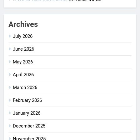
Archives
July 2026
June 2026
May 2026
April 2026
March 2026
February 2026
January 2026
December 2025
November 2025