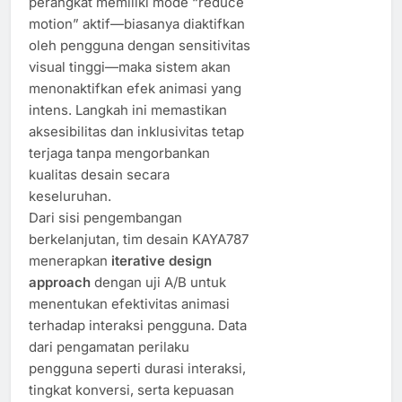
perangkat memiliki mode “reduce
motion” aktif—biasanya diaktifkan
oleh pengguna dengan sensitivitas
visual tinggi—maka sistem akan
menonaktifkan efek animasi yang
intens. Langkah ini memastikan
aksesibilitas dan inklusivitas tetap
terjaga tanpa mengorbankan
kualitas desain secara
keseluruhan.
Dari sisi pengembangan
berkelanjutan, tim desain KAYA787
menerapkan
iterative design
approach
dengan uji A/B untuk
menentukan efektivitas animasi
terhadap interaksi pengguna. Data
dari pengamatan perilaku
pengguna seperti durasi interaksi,
tingkat konversi, serta kepuasan