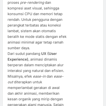
proses
pre-rendering
dan
kompresi aset visual, sehingga
konsumsi CPU dan memori tetap
rendah. Untuk pengguna dengan
perangkat terbatas atau koneksi
lambat, sistem akan otomatis
beralih ke mode statis dengan efek
animasi minimal agar tetap ramah
sumber daya.
Dari sudut pandang
UX (User
Experience)
, animasi dinamis
berperan dalam menciptakan alur
interaksi yang natural dan efisien.
Misalnya, efek
ease-in
dan
ease-
out
diterapkan untuk
memperlambat gerakan di awal
dan akhir animasi, memberikan
kesan organik yang mirip dengan
pergerakan alami manusia. Selain