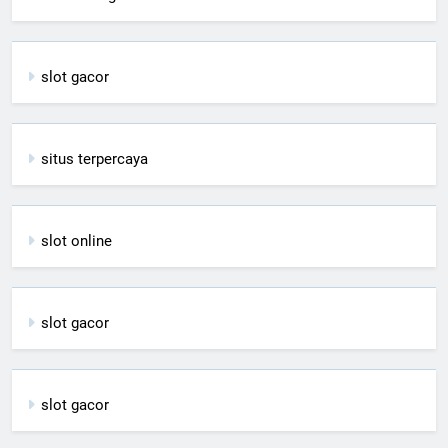
slot gacor
situs terpercaya
slot online
slot gacor
slot gacor