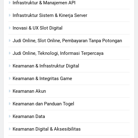
Infrastruktur & Manajemen API
Infrastruktur Sistem & Kinerja Server
Inovasi & UX Slot Digital
Judi Online, Slot Online, Pembayaran Tanpa Potongan
Judi Online, Teknologi, Informasi Terpercaya
Keamanan & Infrastruktur Digital
Keamanan & Integritas Game
Keamanan Akun
Keamanan dan Panduan Togel
Keamanan Data
Keamanan Digital & Aksesibilitas