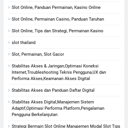
Slot Online, Panduan Permainan, Kasino Online
Slot Online, Permainan Casino, Panduan Taruhan
Slot Online, Tips dan Strategi, Permainan Kasino
slot thailand
Slot, Permainan, Slot Gacor
Stabilitas Akses & Jaringan,Optimasi Koneksi
Internet,Troubleshooting Teknis Pengguna,UX dan
Performa Akses,Keamanan Akses Digital
Stabilitas Akses dan Panduan Daftar Digital
Stabilitas Akses Digital,Manajemen Sistem
Adaptif,Optimasi Performa Platform,Pengalaman
Pengguna Berkelanjutan
Strategi Bermain Slot Online Manajemen Modal Slot Tips