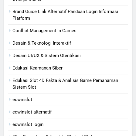
Brand Guide Link Alternatif Panduan Login Informasi
Platform
Conflict Management in Games
Desain & Teknologi Interaktif
Desain UI/UX & Sistem Otentikasi
Edukasi Keamanan Siber
Edukasi Slot 4D Fakta & Analisis Game Pemahaman
Sistem Slot
edwinslot
edwinslot alternatif
edwinslot login