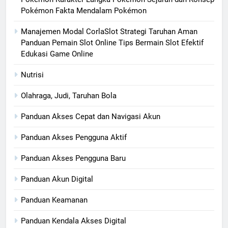
Pokémon Fakta Mendalam Pokémon
Manajemen Modal CorlaSlot Strategi Taruhan Aman
Panduan Pemain Slot Online Tips Bermain Slot Efektif
Edukasi Game Online
Nutrisi
Olahraga, Judi, Taruhan Bola
Panduan Akses Cepat dan Navigasi Akun
Panduan Akses Pengguna Aktif
Panduan Akses Pengguna Baru
Panduan Akun Digital
Panduan Keamanan
Panduan Kendala Akses Digital