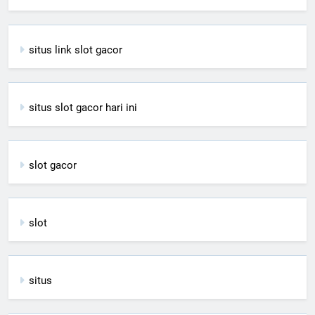
situs link slot gacor
situs slot gacor hari ini
slot gacor
slot
situs