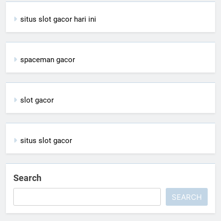
situs slot gacor hari ini
spaceman gacor
slot gacor
situs slot gacor
Search
SEARCH