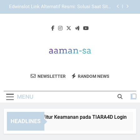
Skip
Panduan Lengkap EDWINSLOT Login untuk Akses
to
Akun yang Lebih Stabil
content
Tips Login Edwinslot agar Akun Tetap Aman
Digunakan dengan Kebiasaan Akses yang Tepat
Cara Memahami Fitur Keamanan pada TIARA4D
Login
Edwinslot Link Alternatif Resmi: Solusi Saat Situs
Utama Tidak Bisa Dibuka
Panduan Lengkap EDWINSLOT Login untuk Akses
Akun yang Lebih Stabil
Aaman SA
Dapatkan Solusi Keamanan Terkini Dari
Tips Login Edwinslot agar Akun Tetap Aman
NEWSLETTER
RANDOM NEWS
Digunakan dengan Kebiasaan Akses yang Tepat
Aaman SA. Teknologi Untuk Melindungi
Bisnis Dan Rumah Anda.
MENU
ra Memahami Fitur Keamanan pada TIARA4D Login
Edw
HEADLINES
Month Ago
1 M