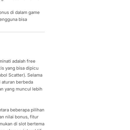
onus di dalam game
pengguna bisa
inati adalah free
is yang bisa dipicu
mbol Scatter). Selama
i aturan berbeda
an yang muncul lebih
tara beberapa pilihan
nilai bonus, fitur
emukan di slot bertema