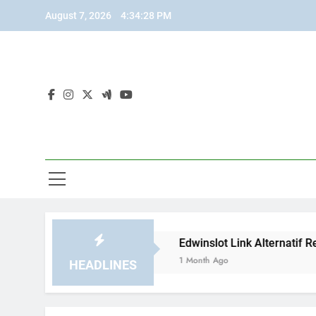
Skip
August 7, 2026
4:34:29 PM
to
content
Aa
Dapatkan 
 TIARA4D Login
Edwinslot Link Alternatif Resmi: Solusi
1 Month Ago
HEADLINES