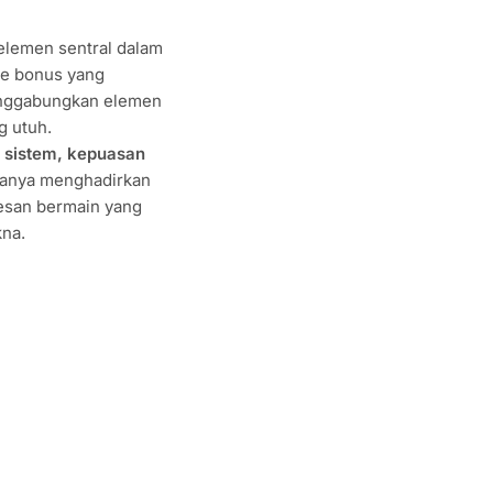
 elemen sentral dalam
me bonus yang
 menggabungkan elemen
g utuh.
n sistem, kepuasan
hanya menghadirkan
kesan bermain yang
kna.