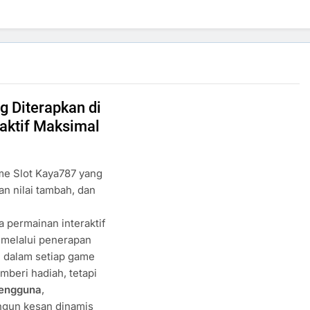
 Diterapkan di
aktif Maksimal
me Slot Kaya787 yang
n nilai tambah, dan
a permainan interaktif
a melalui penerapan
 dalam setiap game
mberi hadiah, tetapi
pengguna
,
ngun kesan dinamis