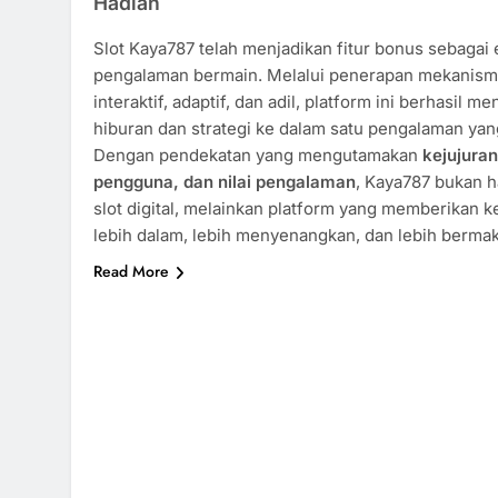
Hadiah
Slot Kaya787 telah menjadikan fitur bonus sebagai
pengalaman bermain. Melalui penerapan mekanis
interaktif, adaptif, dan adil, platform ini berhasil
hiburan dan strategi ke dalam satu pengalaman yan
Dengan pendekatan yang mengutamakan
kejujura
pengguna, dan nilai pengalaman
, Kaya787 bukan 
slot digital, melainkan platform yang memberikan 
lebih dalam, lebih menyenangkan, dan lebih berma
Read More