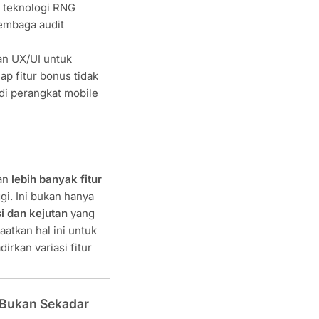
i teknologi RNG
lembaga audit
ian UX/UI untuk
ap fitur bonus tidak
i perangkat mobile
gan
lebih banyak fitur
gi. Ini bukan hanya
i dan kejutan
yang
atkan hal ini untuk
rkan variasi fitur
, Bukan Sekadar