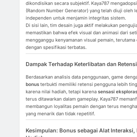
dikondisikan secara subjektif. Kaya787 mengadops
(Random Number Generator) yang telah diuji oleh 
independen untuk menjamin integritas sistem.
Di sisi lain, tim desain juga aktif melakukan penguj
memastikan bahwa efek visual dan animasi dari seti
mengganggu kenyamanan visual pemain, terutama d
dengan spesifikasi terbatas.
Dampak Terhadap Keterlibatan dan Retensi
Berdasarkan analisis data penggunaan, game den
bonus
terbukti memiliki retensi pengguna lebih ting
karena nilai hadiah, tetapi karena
sensasi eksploras
terus ditawarkan dalam gameplay. Kaya787 memanfa
membangun loyalitas pemain dengan terus menghadi
yang menarik dan tidak repetitif.
Kesimpulan: Bonus sebagai Alat Interaksi