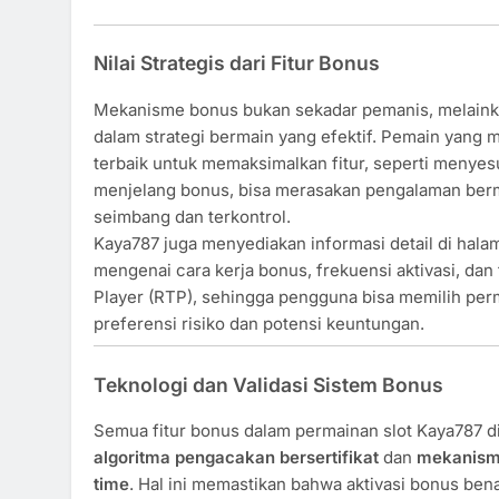
Nilai Strategis dari Fitur Bonus
Mekanisme bonus bukan sekadar pemanis, melainka
dalam strategi bermain yang efektif. Pemain yang
terbaik untuk memaksimalkan fitur, seperti menyes
menjelang bonus, bisa merasakan pengalaman berm
seimbang dan terkontrol.
Kaya787 juga menyediakan informasi detail di hala
mengenai cara kerja bonus, frekuensi aktivasi, dan 
Player (RTP), sehingga pengguna bisa memilih pe
preferensi risiko dan potensi keuntungan.
Teknologi dan Validasi Sistem Bonus
Semua fitur bonus dalam permainan slot Kaya787 
algoritma pengacakan bersertifikat
dan
mekanisme
time
. Hal ini memastikan bahwa aktivasi bonus bena