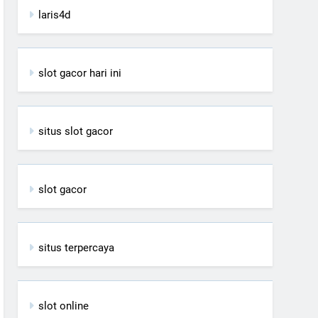
laris4d
slot gacor hari ini
situs slot gacor
slot gacor
situs terpercaya
slot online