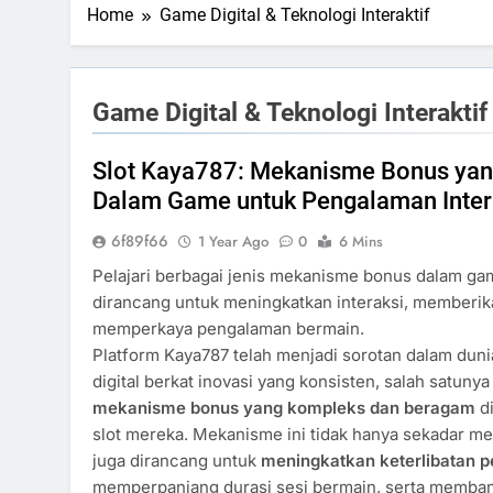
Home
Game Digital & Teknologi Interaktif
Game Digital & Teknologi Interaktif
Slot Kaya787: Mekanisme Bonus yang
Dalam Game untuk Pengalaman Inter
6f89f66
1 Year Ago
0
6 Mins
Pelajari berbagai jenis mekanisme bonus dalam ga
dirancang untuk meningkatkan interaksi, memberika
memperkaya pengalaman bermain.
Platform Kaya787 telah menjadi sorotan dalam duni
digital berkat inovasi yang konsisten, salah satuny
mekanisme bonus yang kompleks dan beragam
di
slot mereka. Mekanisme ini tidak hanya sekadar me
juga dirancang untuk
meningkatkan keterlibatan 
memperpanjang durasi sesi bermain, serta memba