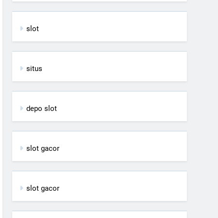
slot
situs
depo slot
slot gacor
slot gacor