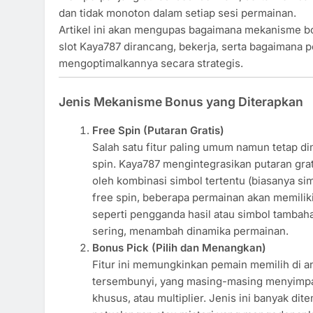
dan tidak monoton dalam setiap sesi permainan.
Artikel ini akan mengupas bagaimana mekanisme b
slot Kaya787 dirancang, bekerja, serta bagaimana 
mengoptimalkannya secara strategis.
Jenis Mekanisme Bonus yang Diterapkan
Free Spin (Putaran Gratis)
Salah satu fitur paling umum namun tetap dim
spin. Kaya787 mengintegrasikan putaran grat
oleh kombinasi simbol tertentu (biasanya si
free spin, beberapa permainan akan memilik
seperti pengganda hasil atau simbol tambah
sering, menambah dinamika permainan.
Bonus Pick (Pilih dan Menangkan)
Fitur ini memungkinkan pemain memilih di an
tersembunyi, yang masing-masing menyimpan 
khusus, atau multiplier. Jenis ini banyak dit