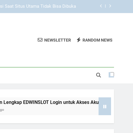
usi Saat Situs Utama Tidak Bisa Dibuka
 untuk Akses Akun yang Lebih Stabil
an dengan Kebiasaan Akses yang Tepat
NEWSLETTER
RANDOM NEWS
 Fitur Keamanan pada TIARA4D Login
usi Saat Situs Utama Tidak Bisa Dibuka
ndungi Bisnis Dan Rumah Anda.
 untuk Akses Akun yang Lebih Stabil
an dengan Kebiasaan Akses yang Tepat
WINSLOT Login untuk Akses Akun yang Lebih Stabil
Ti
2 