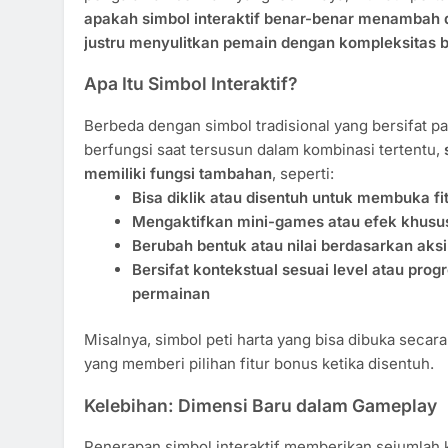
apakah simbol interaktif benar-benar menambah di
justru menyulitkan pemain dengan kompleksitas b
Apa Itu Simbol Interaktif?
Berbeda dengan simbol tradisional yang bersifat pa
berfungsi saat tersusun dalam kombinasi tertentu,
memiliki fungsi tambahan
, seperti:
Bisa diklik atau disentuh untuk membuka fi
Mengaktifkan mini-games atau efek khusu
Berubah bentuk atau nilai berdasarkan aks
Bersifat kontekstual sesuai level atau prog
permainan
Misalnya, simbol peti harta yang bisa dibuka secara
yang memberi pilihan fitur bonus ketika disentuh.
Kelebihan: Dimensi Baru dalam Gameplay
Penerapan simbol interaktif memberikan sejumlah