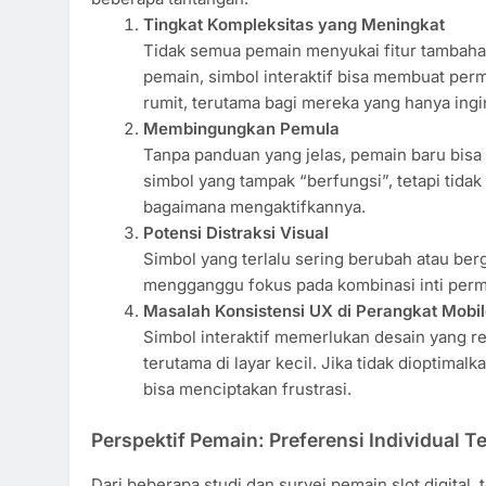
Tingkat Kompleksitas yang Meningkat
Tidak semua pemain menyukai fitur tambaha
pemain, simbol interaktif bisa membuat perma
rumit, terutama bagi mereka yang hanya ingi
Membingungkan Pemula
Tanpa panduan yang jelas, pemain baru bis
simbol yang tampak “berfungsi”, tetapi tidak
bagaimana mengaktifkannya.
Potensi Distraksi Visual
Simbol yang terlalu sering berubah atau ber
mengganggu fokus pada kombinasi inti perm
Masalah Konsistensi UX di Perangkat Mobil
Simbol interaktif memerlukan desain yang res
terutama di layar kecil. Jika tidak dioptimalk
bisa menciptakan frustrasi.
Perspektif Pemain: Preferensi Individual T
Dari beberapa studi dan survei pemain slot digital