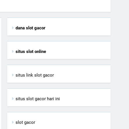
dana slot gacor
situs slot online
situs link slot gacor
situs slot gacor hari ini
slot gacor