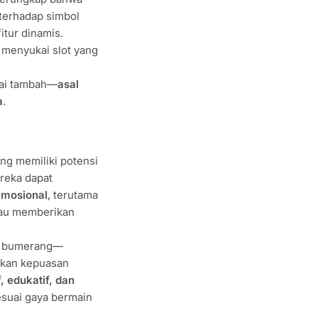
 terhadap simbol
itur dinamis.
 menyukai slot yang
ilai tambah—
asal
a
.
yang memiliki potensi
reka dapat
emosional
, terutama
tau memberikan
di bumerang—
nkan kepuasan
, edukatif, dan
esuai gaya bermain