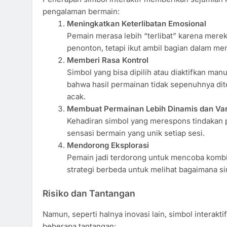
pengalaman bermain:
Meningkatkan Keterlibatan Emosional
Pemain merasa lebih “terlibat” karena merek
penonton, tetapi ikut ambil bagian dalam me
Memberi Rasa Kontrol
Simbol yang bisa dipilih atau diaktifkan ma
bahwa hasil permainan tidak sepenuhnya dit
acak.
Membuat Permainan Lebih Dinamis dan Vari
Kehadiran simbol yang merespons tindakan
sensasi bermain yang unik setiap sesi.
Mendorong Eksplorasi
Pemain jadi terdorong untuk mencoba kombin
strategi berbeda untuk melihat bagaimana s
Risiko dan Tantangan
Namun, seperti halnya inovasi lain, simbol interak
beberapa tantangan: