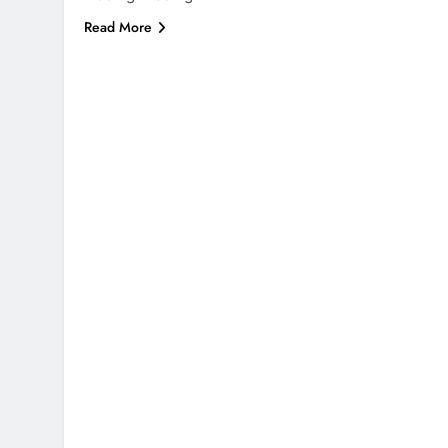
Read More