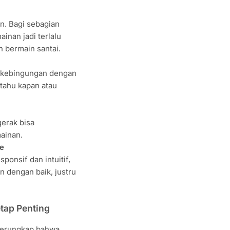
n. Bagi sebagian
inan jadi terlalu
n bermain santai.
a kebingungan dengan
 tahu kapan atau
gerak bisa
ainan.
e
ponsif dan intuitif,
an dengan baik, justru
etap Penting
, terungkap bahwa