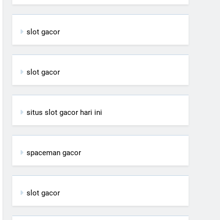
slot gacor
slot gacor
situs slot gacor hari ini
spaceman gacor
slot gacor