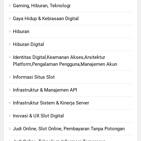
Gaming, Hiburan, Teknologi
Gaya Hidup & Kebiasaan Digital
Hiburan
Hiburan Digital
Identitas Digital,Keamanan Akses,Arsitektur
Platform,Pengalaman Pengguna,Manajemen Akun
Informasi Situs Slot
Infrastruktur & Manajemen API
Infrastruktur Sistem & Kinerja Server
Inovasi & UX Slot Digital
Judi Online, Slot Online, Pembayaran Tanpa Potongan