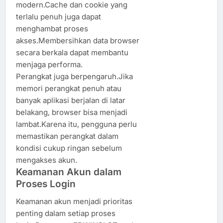
modern.Cache dan cookie yang
terlalu penuh juga dapat
menghambat proses
akses.Membersihkan data browser
secara berkala dapat membantu
menjaga performa.
Perangkat juga berpengaruh.Jika
memori perangkat penuh atau
banyak aplikasi berjalan di latar
belakang, browser bisa menjadi
lambat.Karena itu, pengguna perlu
memastikan perangkat dalam
kondisi cukup ringan sebelum
mengakses akun.
Keamanan Akun dalam
Proses Login
Keamanan akun menjadi prioritas
penting dalam setiap proses