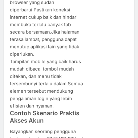
browser yang sudah
diperbarui.Pastikan koneksi
internet cukup baik dan hindari
membuka terlalu banyak tab
secara bersamaan.Jika halaman
terasa lambat, pengguna dapat
menutup aplikasi lain yang tidak
diperlukan.
Tampilan mobile yang baik harus
mudah dibaca, tombol mudah
ditekan, dan menu tidak
tersembunyi terlalu dalam.Semua
elemen tersebut mendukung
pengalaman login yang lebih
efisien dan nyaman.
Contoh Skenario Praktis
Akses Akun
Bayangkan seorang pengguna