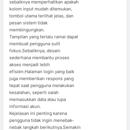
sebaiknya memperhatikan apakah
kolom input mudah ditemukan,
tombol utama terlihat jelas, dan
pesan sistem tidak
membingungkan.
Tampilan yang terlalu ramai dapat
membuat pengguna sulit
fokus.Sebaliknya, desain
sederhana membantu proses
akses menjadi lebih
efisien.Halaman login yang baik
juga memberikan respons yang
tepat saat pengguna melakukan
kesalahan, seperti salah
memasukkan data atau lupa
informasi akun.
Kejelasan ini penting karena
pengguna tidak ingin menebak-
nebak langkah berikutnya.Semakin