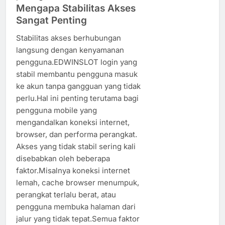
Mengapa Stabilitas Akses
Sangat Penting
Stabilitas akses berhubungan
langsung dengan kenyamanan
pengguna.EDWINSLOT login yang
stabil membantu pengguna masuk
ke akun tanpa gangguan yang tidak
perlu.Hal ini penting terutama bagi
pengguna mobile yang
mengandalkan koneksi internet,
browser, dan performa perangkat.
Akses yang tidak stabil sering kali
disebabkan oleh beberapa
faktor.Misalnya koneksi internet
lemah, cache browser menumpuk,
perangkat terlalu berat, atau
pengguna membuka halaman dari
jalur yang tidak tepat.Semua faktor