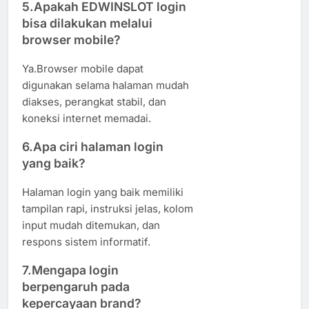
5.Apakah EDWINSLOT login
bisa dilakukan melalui
browser mobile?
Ya.Browser mobile dapat
digunakan selama halaman mudah
diakses, perangkat stabil, dan
koneksi internet memadai.
6.Apa ciri halaman login
yang baik?
Halaman login yang baik memiliki
tampilan rapi, instruksi jelas, kolom
input mudah ditemukan, dan
respons sistem informatif.
7.Mengapa login
berpengaruh pada
kepercayaan brand?