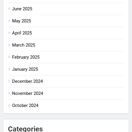
June 2025
May 2025
April 2025
March 2025
February 2025
January 2025
December 2024
November 2024
October 2024
Categories