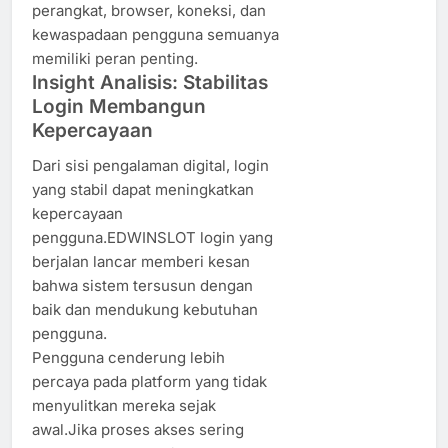
perangkat, browser, koneksi, dan
kewaspadaan pengguna semuanya
memiliki peran penting.
Insight Analisis: Stabilitas
Login Membangun
Kepercayaan
Dari sisi pengalaman digital, login
yang stabil dapat meningkatkan
kepercayaan
pengguna.EDWINSLOT login yang
berjalan lancar memberi kesan
bahwa sistem tersusun dengan
baik dan mendukung kebutuhan
pengguna.
Pengguna cenderung lebih
percaya pada platform yang tidak
menyulitkan mereka sejak
awal.Jika proses akses sering