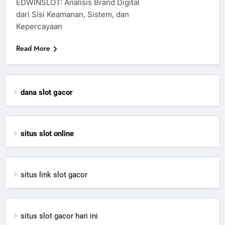
EDWINSLOT: Analisis Brand Digital
dari Sisi Keamanan, Sistem, dan
Kepercayaan
Read More
dana slot gacor
situs slot online
situs link slot gacor
situs slot gacor hari ini