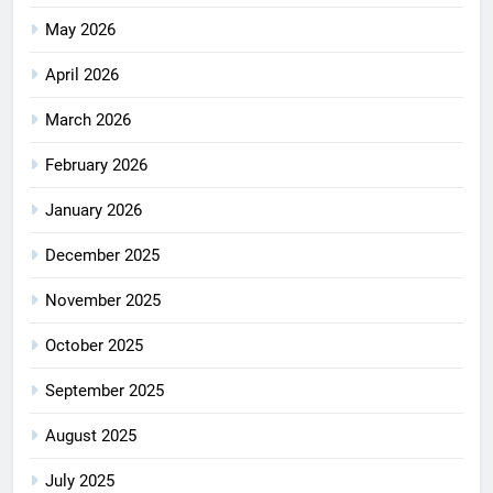
May 2026
April 2026
March 2026
February 2026
January 2026
December 2025
November 2025
October 2025
September 2025
August 2025
July 2025