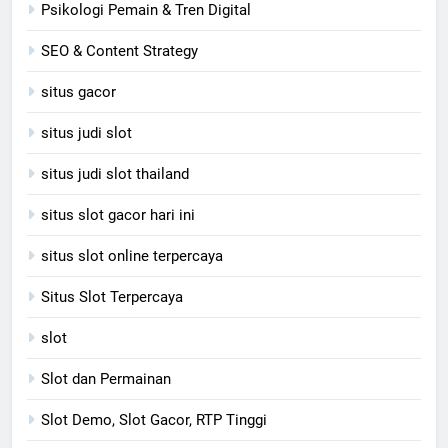
Psikologi Pemain & Tren Digital
SEO & Content Strategy
situs gacor
situs judi slot
situs judi slot thailand
situs slot gacor hari ini
situs slot online terpercaya
Situs Slot Terpercaya
slot
Slot dan Permainan
Slot Demo, Slot Gacor, RTP Tinggi