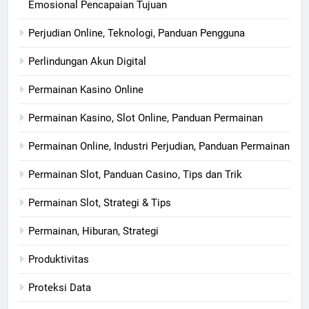
Emosional Pencapaian Tujuan
Perjudian Online, Teknologi, Panduan Pengguna
Perlindungan Akun Digital
Permainan Kasino Online
Permainan Kasino, Slot Online, Panduan Permainan
Permainan Online, Industri Perjudian, Panduan Permainan
Permainan Slot, Panduan Casino, Tips dan Trik
Permainan Slot, Strategi & Tips
Permainan, Hiburan, Strategi
Produktivitas
Proteksi Data