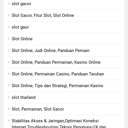
slot gacor
Slot Gacor, Fitur Slot, Slot Online
slot gaor
Slot Online
Slot Online, Judi Online, Panduan Pemain
Slot Online, Panduan Permainan, Kasino Online
Slot Online, Permainan Casino, Panduan Taruhan
Slot Online, Tips dan Strategi, Permainan Kasino
slot thailand
Slot, Permainan, Slot Gacor
Stabilitas Akses & Jaringan,Optimasi Koneksi
Internet,Troubleshooting Teknis Pengguna,UX dan