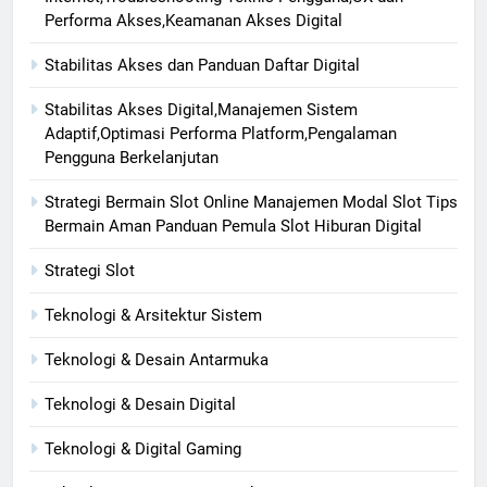
Performa Akses,Keamanan Akses Digital
Stabilitas Akses dan Panduan Daftar Digital
Stabilitas Akses Digital,Manajemen Sistem
Adaptif,Optimasi Performa Platform,Pengalaman
Pengguna Berkelanjutan
Strategi Bermain Slot Online Manajemen Modal Slot Tips
Bermain Aman Panduan Pemula Slot Hiburan Digital
Strategi Slot
Teknologi & Arsitektur Sistem
Teknologi & Desain Antarmuka
Teknologi & Desain Digital
Teknologi & Digital Gaming