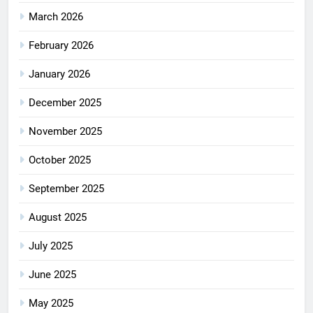
March 2026
February 2026
January 2026
December 2025
November 2025
October 2025
September 2025
August 2025
July 2025
June 2025
May 2025