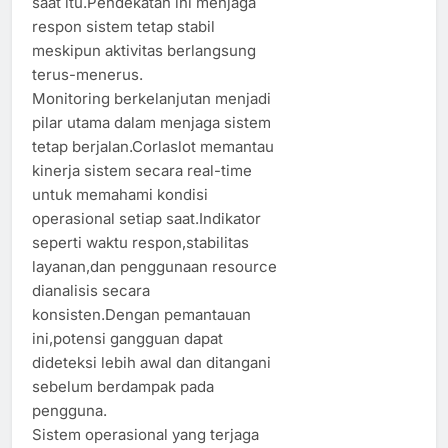
saat itu.Pendekatan ini menjaga
respon sistem tetap stabil
meskipun aktivitas berlangsung
terus-menerus.
Monitoring berkelanjutan menjadi
pilar utama dalam menjaga sistem
tetap berjalan.Corlaslot memantau
kinerja sistem secara real-time
untuk memahami kondisi
operasional setiap saat.Indikator
seperti waktu respon,stabilitas
layanan,dan penggunaan resource
dianalisis secara
konsisten.Dengan pemantauan
ini,potensi gangguan dapat
dideteksi lebih awal dan ditangani
sebelum berdampak pada
pengguna.
Sistem operasional yang terjaga