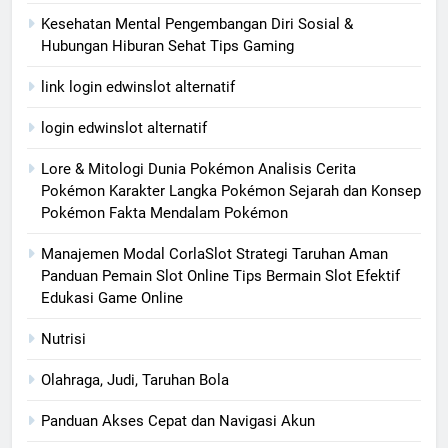
Kesehatan Mental Pengembangan Diri Sosial &
Hubungan Hiburan Sehat Tips Gaming
link login edwinslot alternatif
login edwinslot alternatif
Lore & Mitologi Dunia Pokémon Analisis Cerita
Pokémon Karakter Langka Pokémon Sejarah dan Konsep
Pokémon Fakta Mendalam Pokémon
Manajemen Modal CorlaSlot Strategi Taruhan Aman
Panduan Pemain Slot Online Tips Bermain Slot Efektif
Edukasi Game Online
Nutrisi
Olahraga, Judi, Taruhan Bola
Panduan Akses Cepat dan Navigasi Akun