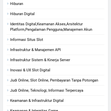
Hiburan
Hiburan Digital
Identitas Digital,Keamanan Akses,Arsitektur
Platform,Pengalaman Pengguna,Manajemen Akun
Informasi Situs Slot
Infrastruktur & Manajemen API
Infrastruktur Sistem & Kinerja Server
Inovasi & UX Slot Digital
Judi Online, Slot Online, Pembayaran Tanpa Potongan
Judi Online, Teknologi, Informasi Terpercaya
Keamanan & Infrastruktur Digital
Keamanan & Integritas Game