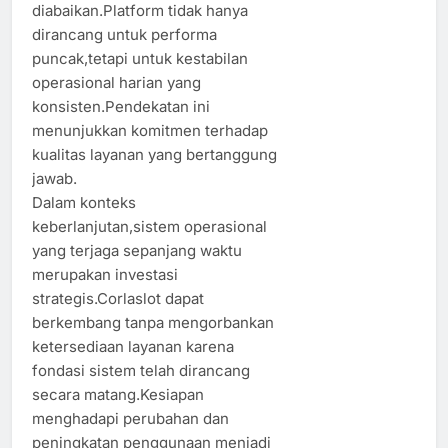
diabaikan.Platform tidak hanya
dirancang untuk performa
puncak,tetapi untuk kestabilan
operasional harian yang
konsisten.Pendekatan ini
menunjukkan komitmen terhadap
kualitas layanan yang bertanggung
jawab.
Dalam konteks
keberlanjutan,sistem operasional
yang terjaga sepanjang waktu
merupakan investasi
strategis.Corlaslot dapat
berkembang tanpa mengorbankan
ketersediaan layanan karena
fondasi sistem telah dirancang
secara matang.Kesiapan
menghadapi perubahan dan
peningkatan penggunaan menjadi