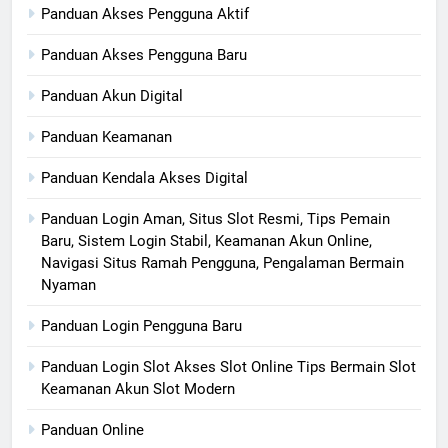
Panduan Akses Pengguna Aktif
Panduan Akses Pengguna Baru
Panduan Akun Digital
Panduan Keamanan
Panduan Kendala Akses Digital
Panduan Login Aman, Situs Slot Resmi, Tips Pemain
Baru, Sistem Login Stabil, Keamanan Akun Online,
Navigasi Situs Ramah Pengguna, Pengalaman Bermain
Nyaman
Panduan Login Pengguna Baru
Panduan Login Slot Akses Slot Online Tips Bermain Slot
Keamanan Akun Slot Modern
Panduan Online