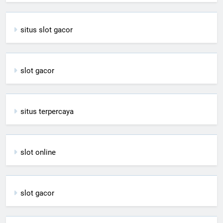
situs slot gacor
slot gacor
situs terpercaya
slot online
slot gacor