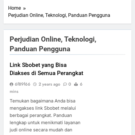
Home
Perjudian Online, Teknologi, Panduan Pengguna
Perjudian Online, Teknologi,
Panduan Pengguna
Link Sbobet yang Bisa
Diakses di Semua Perangkat
6f89f66
2 years ago
0
6
mins
Temukan bagaimana Anda bisa
mengakses link Sbobet melalui
berbagai perangkat. Panduan
lengkap untuk menikmati layanan
judi online secara mudah dan