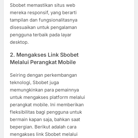
Sbobet memastikan situs web
mereka responsif, yang berarti
tampilan dan fungsionalitasnya
disesuaikan untuk pengalaman
pengguna terbaik pada layar
desktop.
2.
Mengakses Link Sbobet
Melalui Perangkat Mobile
Seiring dengan perkembangan
teknologi, Sbobet juga
memungkinkan para pemainnya
untuk mengakses platform melalui
perangkat mobile. Ini memberikan
fleksibilitas bagi pengguna untuk
bermain kapan saja, bahkan saat
bepergian. Berikut adalah cara
mengakses link Sbobet melalui