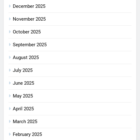
December 2025
November 2025
October 2025
September 2025
August 2025
July 2025
June 2025
May 2025
April 2025
March 2025
February 2025