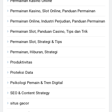
Permainan Kasino Online
Permainan Kasino, Slot Online, Panduan Permainan
Permainan Online, Industri Perjudian, Panduan Permainan
Permainan Slot, Panduan Casino, Tips dan Trik
Permainan Slot, Strategi & Tips
Permainan, Hiburan, Strategi
Produktivitas
Proteksi Data
Psikologi Pemain & Tren Digital
SEO & Content Strategy
situs gacor