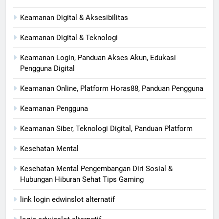
Keamanan Digital & Aksesibilitas
Keamanan Digital & Teknologi
Keamanan Login, Panduan Akses Akun, Edukasi
Pengguna Digital
Keamanan Online, Platform Horas88, Panduan Pengguna
Keamanan Pengguna
Keamanan Siber, Teknologi Digital, Panduan Platform
Kesehatan Mental
Kesehatan Mental Pengembangan Diri Sosial &
Hubungan Hiburan Sehat Tips Gaming
link login edwinslot alternatif