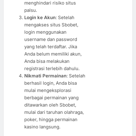
menghindari risiko situs
palsu.
Login ke Akun
: Setelah
mengakses situs Sbobet,
login menggunakan
username dan password
yang telah terdaftar. Jika
Anda belum memiliki akun,
Anda bisa melakukan
registrasi terlebih dahulu.
Nikmati Permainan
: Setelah
berhasil login, Anda bisa
mulai mengeksplorasi
berbagai permainan yang
ditawarkan oleh Sbobet,
mulai dari taruhan olahraga,
poker, hingga permainan
kasino langsung.