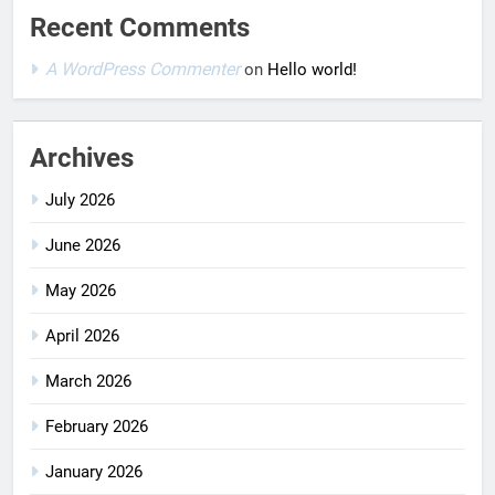
Recent Comments
A WordPress Commenter
on
Hello world!
Archives
July 2026
June 2026
May 2026
April 2026
March 2026
February 2026
January 2026