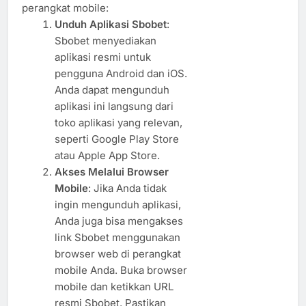
perangkat mobile:
Unduh Aplikasi Sbobet
:
Sbobet menyediakan
aplikasi resmi untuk
pengguna Android dan iOS.
Anda dapat mengunduh
aplikasi ini langsung dari
toko aplikasi yang relevan,
seperti Google Play Store
atau Apple App Store.
Akses Melalui Browser
Mobile
: Jika Anda tidak
ingin mengunduh aplikasi,
Anda juga bisa mengakses
link Sbobet menggunakan
browser web di perangkat
mobile Anda. Buka browser
mobile dan ketikkan URL
resmi Sbobet. Pastikan