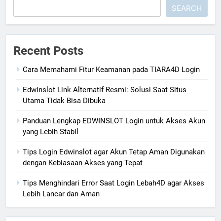
SEARCH
Recent Posts
Cara Memahami Fitur Keamanan pada TIARA4D Login
Edwinslot Link Alternatif Resmi: Solusi Saat Situs
Utama Tidak Bisa Dibuka
Panduan Lengkap EDWINSLOT Login untuk Akses Akun
yang Lebih Stabil
Tips Login Edwinslot agar Akun Tetap Aman Digunakan
dengan Kebiasaan Akses yang Tepat
Tips Menghindari Error Saat Login Lebah4D agar Akses
Lebih Lancar dan Aman