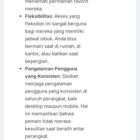
menikmati permainan favorit
mereka.
Fleksibilitas
: Akses yang
fleksibel ini sangat berguna
bagi mereka yang memiliki
jadwal sibuk. Anda bisa
bermain saat di rumah, di
kantor, atau bahkan saat
bepergian.
Pengalaman Pengguna
yang Konsisten
: Sbobet
menjaga pengalaman
pengguna yang konsisten di
seluruh perangkat, baik
desktop maupun mobile. Hal
ini memastikan bahwa
pemain tidak merasa
kesulitan saat beralih antar
perangkat.