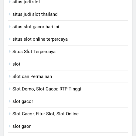
situs judi slot
situs judi slot thailand
situs slot gacor hari ini
situs slot online terpercaya
Situs Slot Terpercaya
slot
Slot dan Permainan
Slot Demo, Slot Gacor, RTP Tinggi
slot gacor
Slot Gacor, Fitur Slot, Slot Online
slot gaor