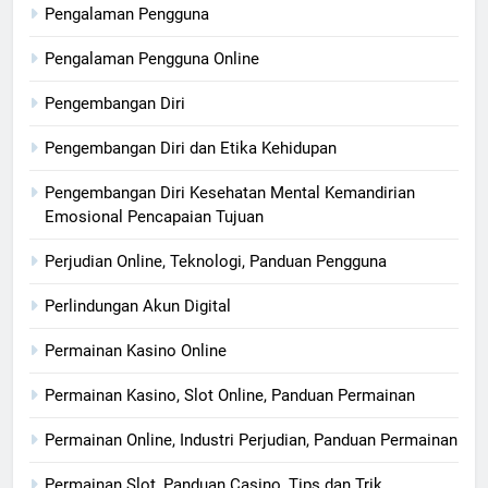
Pengalaman Pengguna
Pengalaman Pengguna Online
Pengembangan Diri
Pengembangan Diri dan Etika Kehidupan
Pengembangan Diri Kesehatan Mental Kemandirian
Emosional Pencapaian Tujuan
Perjudian Online, Teknologi, Panduan Pengguna
Perlindungan Akun Digital
Permainan Kasino Online
Permainan Kasino, Slot Online, Panduan Permainan
Permainan Online, Industri Perjudian, Panduan Permainan
Permainan Slot, Panduan Casino, Tips dan Trik