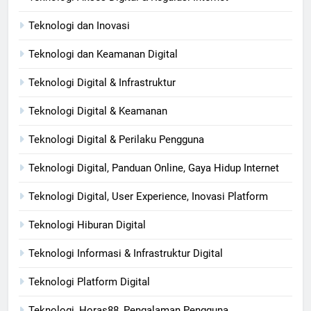
Teknologi dan Inovasi
Teknologi dan Keamanan Digital
Teknologi Digital & Infrastruktur
Teknologi Digital & Keamanan
Teknologi Digital & Perilaku Pengguna
Teknologi Digital, Panduan Online, Gaya Hidup Internet
Teknologi Digital, User Experience, Inovasi Platform
Teknologi Hiburan Digital
Teknologi Informasi & Infrastruktur Digital
Teknologi Platform Digital
Teknologi, Horas88, Pengalaman Pengguna