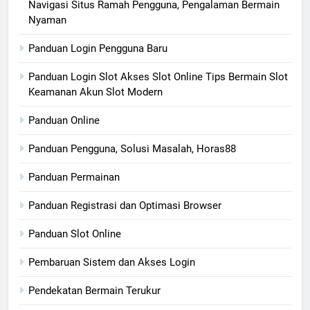
Navigasi Situs Ramah Pengguna, Pengalaman Bermain
Nyaman
Panduan Login Pengguna Baru
Panduan Login Slot Akses Slot Online Tips Bermain Slot
Keamanan Akun Slot Modern
Panduan Online
Panduan Pengguna, Solusi Masalah, Horas88
Panduan Permainan
Panduan Registrasi dan Optimasi Browser
Panduan Slot Online
Pembaruan Sistem dan Akses Login
Pendekatan Bermain Terukur