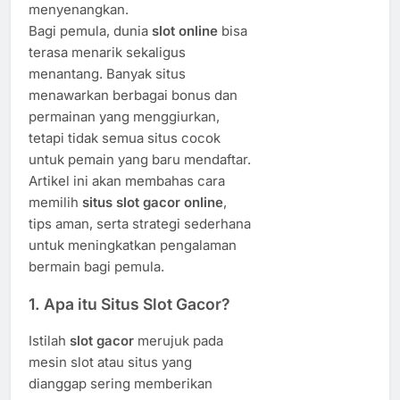
menyenangkan.
Bagi pemula, dunia
slot online
bisa
terasa menarik sekaligus
menantang. Banyak situs
menawarkan berbagai bonus dan
permainan yang menggiurkan,
tetapi tidak semua situs cocok
untuk pemain yang baru mendaftar.
Artikel ini akan membahas cara
memilih
situs slot gacor online
,
tips aman, serta strategi sederhana
untuk meningkatkan pengalaman
bermain bagi pemula.
1. Apa itu Situs Slot Gacor?
Istilah
slot gacor
merujuk pada
mesin slot atau situs yang
dianggap sering memberikan