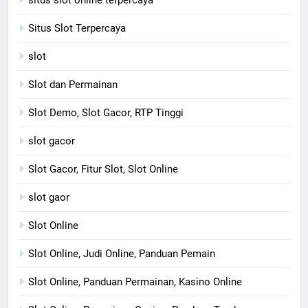
Situs Slot Terpercaya
slot
Slot dan Permainan
Slot Demo, Slot Gacor, RTP Tinggi
slot gacor
Slot Gacor, Fitur Slot, Slot Online
slot gaor
Slot Online
Slot Online, Judi Online, Panduan Pemain
Slot Online, Panduan Permainan, Kasino Online