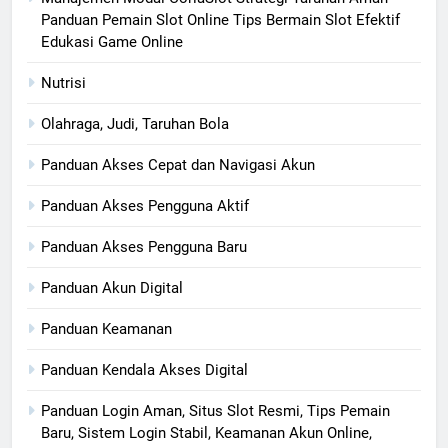
Panduan Pemain Slot Online Tips Bermain Slot Efektif
Edukasi Game Online
Nutrisi
Olahraga, Judi, Taruhan Bola
Panduan Akses Cepat dan Navigasi Akun
Panduan Akses Pengguna Aktif
Panduan Akses Pengguna Baru
Panduan Akun Digital
Panduan Keamanan
Panduan Kendala Akses Digital
Panduan Login Aman, Situs Slot Resmi, Tips Pemain
Baru, Sistem Login Stabil, Keamanan Akun Online,