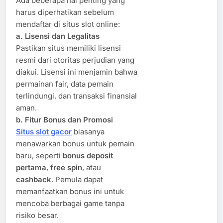
Ada beberapa hal penting yang
harus diperhatikan sebelum
mendaftar di situs slot online:
a. Lisensi dan Legalitas
Pastikan situs memiliki lisensi
resmi dari otoritas perjudian yang
diakui. Lisensi ini menjamin bahwa
permainan fair, data pemain
terlindungi, dan transaksi finansial
aman.
b. Fitur Bonus dan Promosi
Situs slot gacor
biasanya
menawarkan bonus untuk pemain
baru, seperti
bonus deposit
pertama
,
free spin
, atau
cashback
. Pemula dapat
memanfaatkan bonus ini untuk
mencoba berbagai game tanpa
risiko besar.