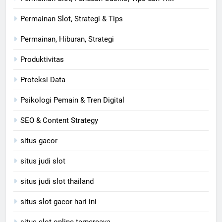
Permainan Slot, Strategi & Tips
Permainan, Hiburan, Strategi
Produktivitas
Proteksi Data
Psikologi Pemain & Tren Digital
SEO & Content Strategy
situs gacor
situs judi slot
situs judi slot thailand
situs slot gacor hari ini
situs slot online terpercaya