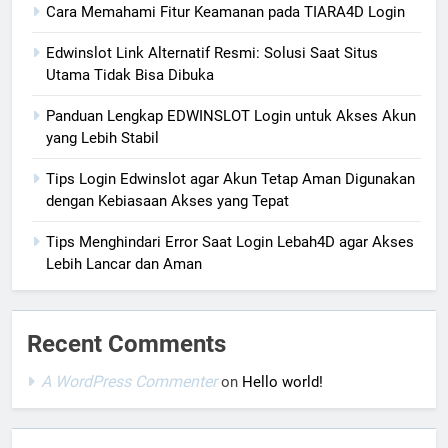
Cara Memahami Fitur Keamanan pada TIARA4D Login
Edwinslot Link Alternatif Resmi: Solusi Saat Situs
Utama Tidak Bisa Dibuka
Panduan Lengkap EDWINSLOT Login untuk Akses Akun
yang Lebih Stabil
Tips Login Edwinslot agar Akun Tetap Aman Digunakan
dengan Kebiasaan Akses yang Tepat
Tips Menghindari Error Saat Login Lebah4D agar Akses
Lebih Lancar dan Aman
Recent Comments
A WordPress Commenter
on
Hello world!