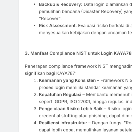
Backup & Recovery:
Data login diamankan d
pemulihan bencana (Disaster Recovery) ya
“Recover”.
Risk Assessment:
Evaluasi risiko berkala di
menyesuaikan kebijakan dengan ancaman te
3. Manfaat Compliance NIST untuk Login KAYA78
Penerapan compliance framework NIST menghadir
signifikan bagi KAYA787:
Keamanan yang Konsisten
– Framework NIS
proses login memiliki standar keamanan yang
Kepatuhan Regulasi
– Membantu memenuhi p
seperti GDPR, ISO 27001, hingga regulasi ind
Pengelolaan Risiko Lebih Baik
– Risiko login
credential stuffing atau phishing, dapat dimin
Resiliensi Infrastruktur
– Dengan fungsi “Re
dapat lebih cepat memulihkan layanan setela