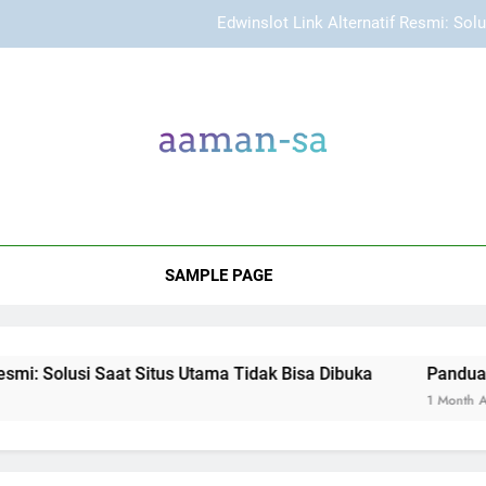
Edwinslot Link Alternatif Resmi: Sol
Panduan Lengkap EDWINSLOT Login
Tips Login Edwinslot agar Akun Tetap Aman Digunak
Cara Memahami
man SA
Edwinslot Link Alternatif Resmi: Sol
Solusi Keamanan Terkini Dari Aaman SA. Teknologi Untuk Meli
Panduan Lengkap EDWINSLOT Login
SAMPLE PAGE
Tips Login Edwinslot agar Akun Tetap Aman Digunak
i Saat Situs Utama Tidak Bisa Dibuka
Panduan Lengkap E
1 Month Ago