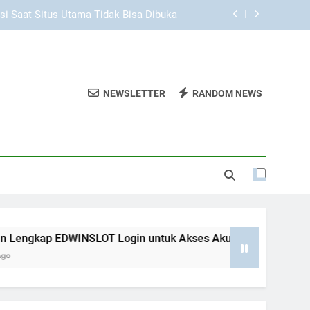
usi Saat Situs Utama Tidak Bisa Dibuka
 untuk Akses Akun yang Lebih Stabil
an dengan Kebiasaan Akses yang Tepat
NEWSLETTER
RANDOM NEWS
 Fitur Keamanan pada TIARA4D Login
usi Saat Situs Utama Tidak Bisa Dibuka
ndungi Bisnis Dan Rumah Anda.
 untuk Akses Akun yang Lebih Stabil
an dengan Kebiasaan Akses yang Tepat
DWINSLOT Login untuk Akses Akun yang Lebih Stabil
T
2 