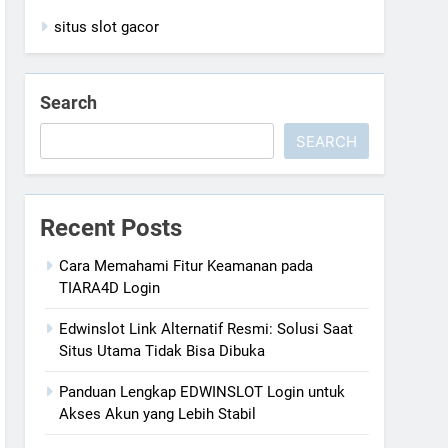
situs slot gacor
Search
SEARCH
Recent Posts
Cara Memahami Fitur Keamanan pada
TIARA4D Login
Edwinslot Link Alternatif Resmi: Solusi Saat
Situs Utama Tidak Bisa Dibuka
Panduan Lengkap EDWINSLOT Login untuk
Akses Akun yang Lebih Stabil