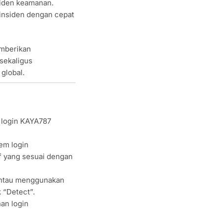
iden keamanan.
insiden dengan cepat
emberikan
sekaligus
global.
 login KAYA787
em login
f yang sesuai dengan
pantau menggunakan
 “Detect”.
an login