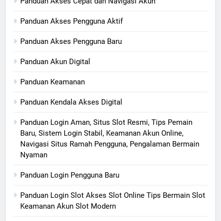
Panduan Akses Cepat dan Navigasi Akun
Panduan Akses Pengguna Aktif
Panduan Akses Pengguna Baru
Panduan Akun Digital
Panduan Keamanan
Panduan Kendala Akses Digital
Panduan Login Aman, Situs Slot Resmi, Tips Pemain
Baru, Sistem Login Stabil, Keamanan Akun Online,
Navigasi Situs Ramah Pengguna, Pengalaman Bermain
Nyaman
Panduan Login Pengguna Baru
Panduan Login Slot Akses Slot Online Tips Bermain Slot
Keamanan Akun Slot Modern