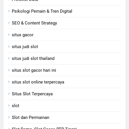
Psikologi Pemain & Tren Digital
SEO & Content Strategy
situs gacor
situs judi slot
situs judi slot thailand
situs slot gacor hari ini
situs slot online terpercaya
Situs Slot Terpercaya
slot
Slot dan Permainan