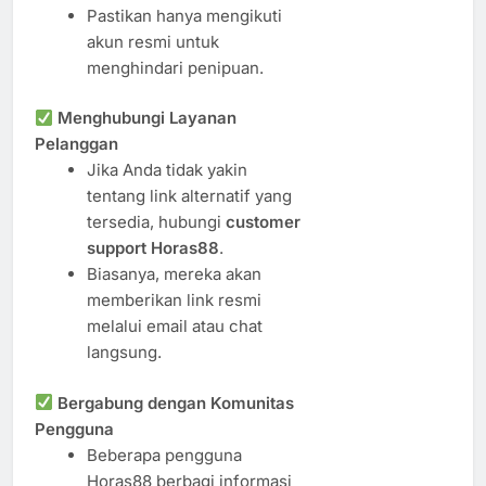
Pastikan hanya mengikuti
akun resmi untuk
menghindari penipuan.
Menghubungi Layanan
Pelanggan
Jika Anda tidak yakin
tentang link alternatif yang
tersedia, hubungi
customer
support Horas88
.
Biasanya, mereka akan
memberikan link resmi
melalui email atau chat
langsung.
Bergabung dengan Komunitas
Pengguna
Beberapa pengguna
Horas88 berbagi informasi