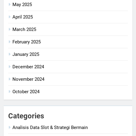
May 2025
April 2025
March 2025
February 2025
January 2025
December 2024
November 2024
October 2024
Categories
Analisis Data Slot & Strategi Bermain