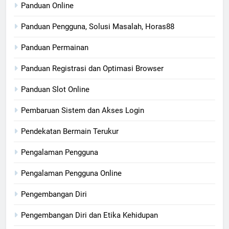
Panduan Online
Panduan Pengguna, Solusi Masalah, Horas88
Panduan Permainan
Panduan Registrasi dan Optimasi Browser
Panduan Slot Online
Pembaruan Sistem dan Akses Login
Pendekatan Bermain Terukur
Pengalaman Pengguna
Pengalaman Pengguna Online
Pengembangan Diri
Pengembangan Diri dan Etika Kehidupan