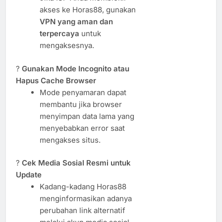
akses ke Horas88, gunakan
VPN yang aman dan
terpercaya
untuk
mengaksesnya.
?
Gunakan Mode Incognito atau
Hapus Cache Browser
Mode penyamaran dapat
membantu jika browser
menyimpan data lama yang
menyebabkan error saat
mengakses situs.
?
Cek Media Sosial Resmi untuk
Update
Kadang-kadang Horas88
menginformasikan adanya
perubahan link alternatif