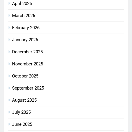
April 2026
March 2026
February 2026
January 2026
December 2025
November 2025
October 2025
September 2025
August 2025
July 2025
June 2025