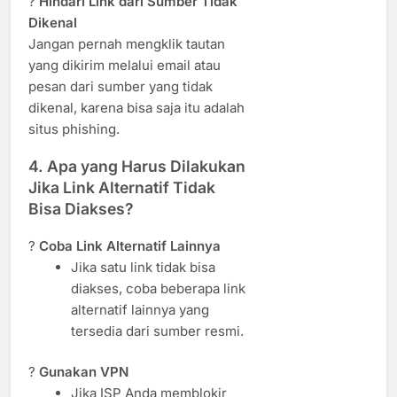
?
Hindari Link dari Sumber Tidak
Dikenal
Jangan pernah mengklik tautan
yang dikirim melalui email atau
pesan dari sumber yang tidak
dikenal, karena bisa saja itu adalah
situs phishing.
4. Apa yang Harus Dilakukan
Jika Link Alternatif Tidak
Bisa Diakses?
?
Coba Link Alternatif Lainnya
Jika satu link tidak bisa
diakses, coba beberapa link
alternatif lainnya yang
tersedia dari sumber resmi.
?
Gunakan VPN
Jika ISP Anda memblokir