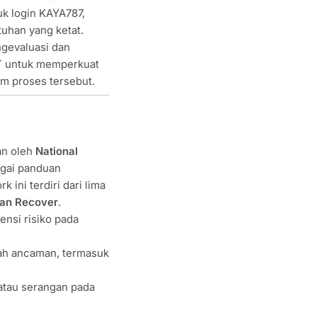
uk login KAYA787,
uhan yang ketat.
evaluasi dan
T untuk memperkuat
am proses tersebut.
an oleh
National
gai panduan
 ini terdiri dari lima
 dan Recover
.
ensi risiko pada
ah ancaman, termasuk
tau serangan pada