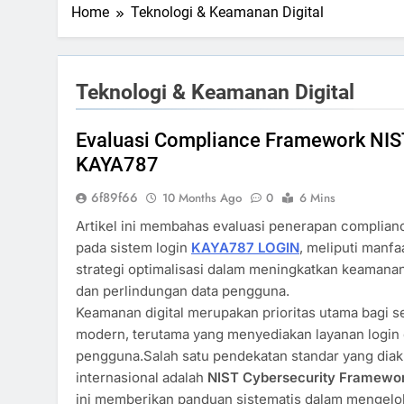
Home
Teknologi & Keamanan Digital
Teknologi & Keamanan Digital
Evaluasi Compliance Framework NIST
KAYA787
6f89f66
10 Months Ago
0
6 Mins
Artikel ini membahas evaluasi penerapan complia
pada sistem login
KAYA787 LOGIN
, meliputi manfa
strategi optimalisasi dalam meningkatkan keamanan
dan perlindungan data pengguna.
Keamanan digital merupakan prioritas utama bagi se
modern, terutama yang menyediakan layanan login 
pengguna.Salah satu pendekatan standar yang diak
internasional adalah
NIST Cybersecurity Framewo
ini memberikan panduan sistematis dalam mengelo