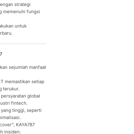
engan strategi
ng memenuhi fungsi
lakukan untuk
rbaru.
7
kan sejumlah manfaat
T memastikan setiap
 terukur.
ersyaratan global
ustri fintech.
 yang tinggi, seperti
imalisasi.
cover”, KAYA787
h insiden.