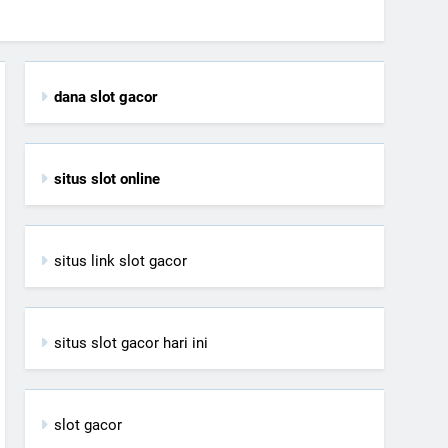
dana slot gacor
situs slot online
situs link slot gacor
situs slot gacor hari ini
slot gacor