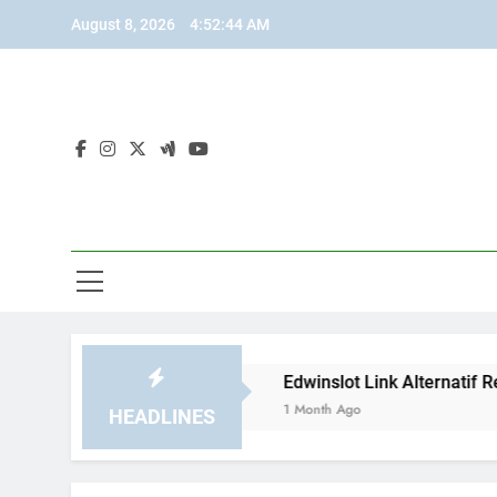
Skip
August 8, 2026
4:52:45 AM
to
content
Aa
Dapatkan 
 TIARA4D Login
Edwinslot Link Alternatif Resmi: Solusi
1 Month Ago
HEADLINES