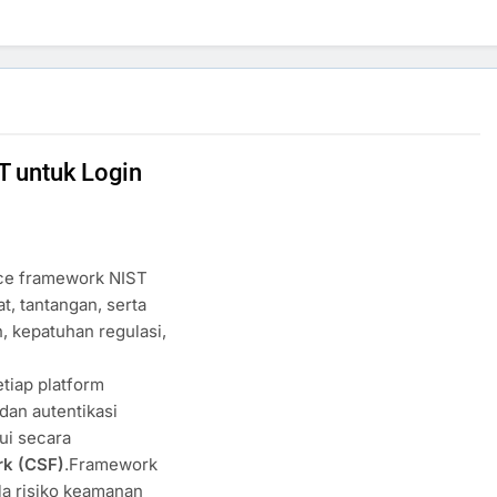
 untuk Login
nce framework NIST
at, tantangan, serta
, kepatuhan regulasi,
tiap platform
dan autentikasi
ui secara
rk (CSF)
.Framework
la risiko keamanan