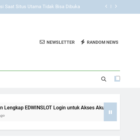
usi Saat Situs Utama Tidak Bisa Dibuka
 untuk Akses Akun yang Lebih Stabil
an dengan Kebiasaan Akses yang Tepat
NEWSLETTER
RANDOM NEWS
 Fitur Keamanan pada TIARA4D Login
usi Saat Situs Utama Tidak Bisa Dibuka
ndungi Bisnis Dan Rumah Anda.
 untuk Akses Akun yang Lebih Stabil
an dengan Kebiasaan Akses yang Tepat
WINSLOT Login untuk Akses Akun yang Lebih Stabil
Ti
2 