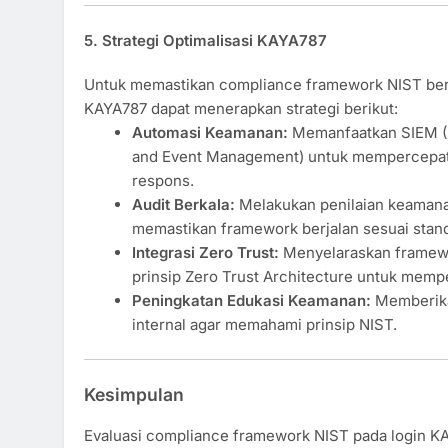
5. Strategi Optimalisasi KAYA787
Untuk memastikan compliance framework NIST berja
KAYA787 dapat menerapkan strategi berikut:
Automasi Keamanan:
Memanfaatkan SIEM (S
and Event Management) untuk mempercepat
respons.
Audit Berkala:
Melakukan penilaian keamanan
memastikan framework berjalan sesuai stand
Integrasi Zero Trust:
Menyelaraskan framew
prinsip Zero Trust Architecture untuk mempe
Peningkatan Edukasi Keamanan:
Memberikan
internal agar memahami prinsip NIST.
Kesimpulan
Evaluasi compliance framework NIST pada login 