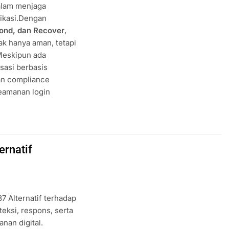
alam menjaga
ikasi.Dengan
spond, dan Recover
,
k hanya aman, tetapi
Meskipun ada
isasi berbasis
kan compliance
eamanan login
ernatif
87 Alternatif terhadap
eksi, respons, serta
nan digital.