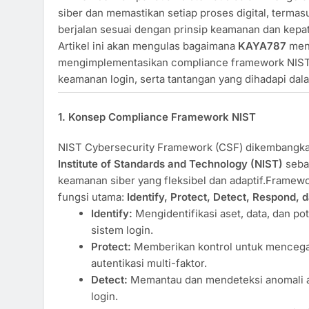
siber dan memastikan setiap proses digital, termas
berjalan sesuai dengan prinsip keamanan dan kepat
Artikel ini akan mengulas bagaimana
KAYA787
meng
mengimplementasikan compliance framework NIS
keamanan login, serta tantangan yang dihadapi dal
1. Konsep Compliance Framework NIST
NIST Cybersecurity Framework (CSF) dikembangk
Institute of Standards and Technology (NIST)
seba
keamanan siber yang fleksibel dan adaptif.Framework
fungsi utama:
Identify, Protect, Detect, Respond,
Identify:
Mengidentifikasi aset, data, dan pot
sistem login.
Protect:
Memberikan kontrol untuk menceg
autentikasi multi-faktor.
Detect:
Memantau dan mendeteksi anomali a
login.