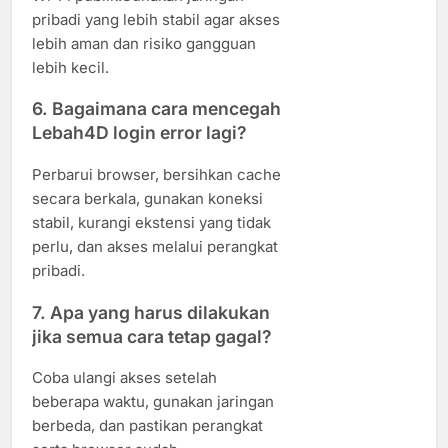
pribadi yang lebih stabil agar akses
lebih aman dan risiko gangguan
lebih kecil.
6. Bagaimana cara mencegah
Lebah4D login error lagi?
Perbarui browser, bersihkan cache
secara berkala, gunakan koneksi
stabil, kurangi ekstensi yang tidak
perlu, dan akses melalui perangkat
pribadi.
7. Apa yang harus dilakukan
jika semua cara tetap gagal?
Coba ulangi akses setelah
beberapa waktu, gunakan jaringan
berbeda, dan pastikan perangkat