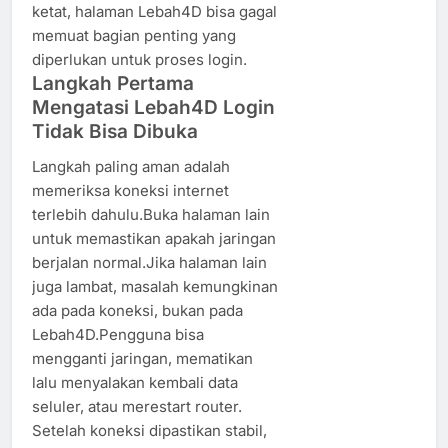
ketat, halaman Lebah4D bisa gagal
memuat bagian penting yang
diperlukan untuk proses login.
Langkah Pertama
Mengatasi Lebah4D Login
Tidak Bisa Dibuka
Langkah paling aman adalah
memeriksa koneksi internet
terlebih dahulu.Buka halaman lain
untuk memastikan apakah jaringan
berjalan normal.Jika halaman lain
juga lambat, masalah kemungkinan
ada pada koneksi, bukan pada
Lebah4D.Pengguna bisa
mengganti jaringan, mematikan
lalu menyalakan kembali data
seluler, atau merestart router.
Setelah koneksi dipastikan stabil,