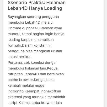
Skenario Praktis: Halaman
Lebah4D Hanya Loading
Bayangkan seorang pengguna
membuka Lebah4D melalui
Chrome di ponsel.Halaman awal
muncul, tetapi bagian login hanya
loading tanpa menampilkan
formulir.Dalam kondisi ini,
pengguna bisa mengikuti urutan
solusi berikut.
Pertama, cek koneksi dengan
membuka halaman lain.Kedua,
tutup tab Lebah4D dan bersihkan
cache browser.Ketiga, buka
kembali melalui mode
incognito.Keempat, nonaktifkan
ekstensi yang mungkin memblokir
script.Kelima, coba browser lain