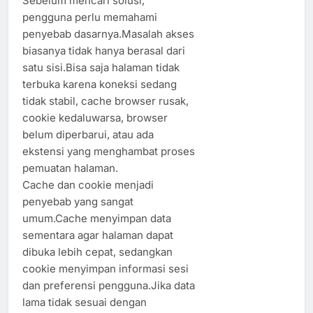
Sebelum mencari solusi,
pengguna perlu memahami
penyebab dasarnya.Masalah akses
biasanya tidak hanya berasal dari
satu sisi.Bisa saja halaman tidak
terbuka karena koneksi sedang
tidak stabil, cache browser rusak,
cookie kedaluwarsa, browser
belum diperbarui, atau ada
ekstensi yang menghambat proses
pemuatan halaman.
Cache dan cookie menjadi
penyebab yang sangat
umum.Cache menyimpan data
sementara agar halaman dapat
dibuka lebih cepat, sedangkan
cookie menyimpan informasi sesi
dan preferensi pengguna.Jika data
lama tidak sesuai dengan