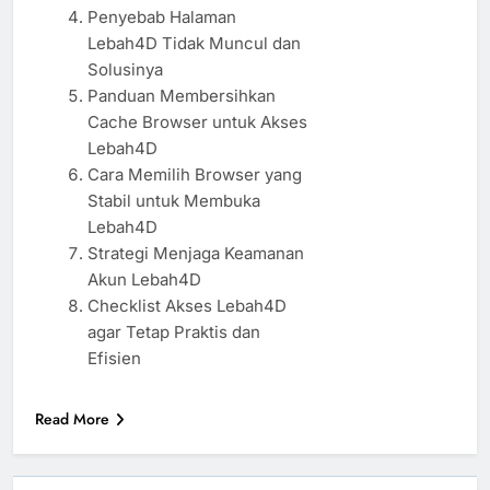
Penyebab Halaman
Lebah4D Tidak Muncul dan
Solusinya
Panduan Membersihkan
Cache Browser untuk Akses
Lebah4D
Cara Memilih Browser yang
Stabil untuk Membuka
Lebah4D
Strategi Menjaga Keamanan
Akun Lebah4D
Checklist Akses Lebah4D
agar Tetap Praktis dan
Efisien
Read More