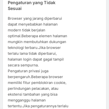
Pengaturan yang Tidak
Sesuai
Browser yang jarang diperbarui
dapat menyebabkan halaman
modern tidak berjalan
optimal.Beberapa elemen halaman
mungkin membutuhkan dukungan
teknologi terbaru.Jika browser
terlalu lama tidak diperbarui,
halaman login dapat gagal tampil
secara sempurna.
Pengaturan privasi juga
berpengaruh.Beberapa browser
memiliki fitur pemblokiran cookie,
perlindungan pelacakan, atau
ekstensi tambahan yang bisa
mengganggu halaman
tertentu.Jika pengaturannya terlalu