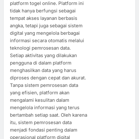
platform togel online. Platform ini
tidak hanya berfungsi sebagai
tempat akses layanan berbasis
angka, tetapi juga sebagai sistem
digital yang mengelola berbagai
informasi secara otomatis melalui
teknologi pemrosesan data.
Setiap aktivitas yang dilakukan
pengguna di dalam platform
menghasilkan data yang harus
diproses dengan cepat dan akurat.
Tanpa sistem pemrosesan data
yang efisien, platform akan
mengalami kesulitan dalam
mengelola informasi yang terus
bertambah setiap saat. Oleh karena
itu, sistem pemrosesan data
menjadi fondasi penting dalam
operasional platform digital