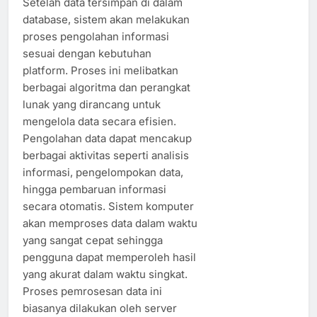
Setelah data tersimpan di dalam
database, sistem akan melakukan
proses pengolahan informasi
sesuai dengan kebutuhan
platform. Proses ini melibatkan
berbagai algoritma dan perangkat
lunak yang dirancang untuk
mengelola data secara efisien.
Pengolahan data dapat mencakup
berbagai aktivitas seperti analisis
informasi, pengelompokan data,
hingga pembaruan informasi
secara otomatis. Sistem komputer
akan memproses data dalam waktu
yang sangat cepat sehingga
pengguna dapat memperoleh hasil
yang akurat dalam waktu singkat.
Proses pemrosesan data ini
biasanya dilakukan oleh server