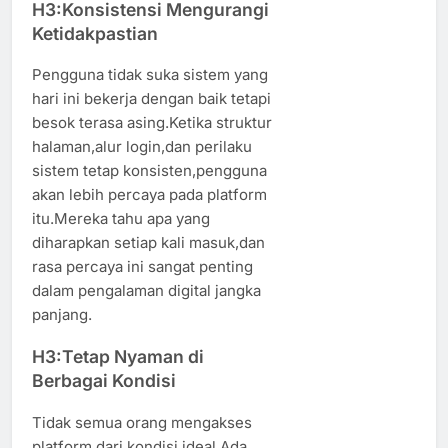
H3:Konsistensi Mengurangi
Ketidakpastian
Pengguna tidak suka sistem yang
hari ini bekerja dengan baik tetapi
besok terasa asing.Ketika struktur
halaman,alur login,dan perilaku
sistem tetap konsisten,pengguna
akan lebih percaya pada platform
itu.Mereka tahu apa yang
diharapkan setiap kali masuk,dan
rasa percaya ini sangat penting
dalam pengalaman digital jangka
panjang.
H3:Tetap Nyaman di
Berbagai Kondisi
Tidak semua orang mengakses
platform dari kondisi ideal.Ada