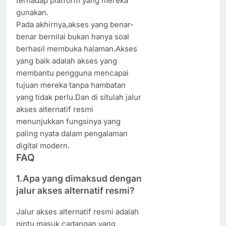
terhadap platform yang mereka
gunakan.
Pada akhirnya,akses yang benar-
benar bernilai bukan hanya soal
berhasil membuka halaman.Akses
yang baik adalah akses yang
membantu pengguna mencapai
tujuan mereka tanpa hambatan
yang tidak perlu.Dan di situlah jalur
akses alternatif resmi
menunjukkan fungsinya yang
paling nyata dalam pengalaman
digital modern.
FAQ
1.Apa yang dimaksud dengan
jalur akses alternatif resmi?
Jalur akses alternatif resmi adalah
pintu masuk cadangan yang