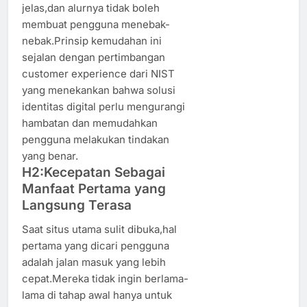
jelas,dan alurnya tidak boleh
membuat pengguna menebak-
nebak.Prinsip kemudahan ini
sejalan dengan pertimbangan
customer experience dari NIST
yang menekankan bahwa solusi
identitas digital perlu mengurangi
hambatan dan memudahkan
pengguna melakukan tindakan
yang benar.
H2:Kecepatan Sebagai
Manfaat Pertama yang
Langsung Terasa
Saat situs utama sulit dibuka,hal
pertama yang dicari pengguna
adalah jalan masuk yang lebih
cepat.Mereka tidak ingin berlama-
lama di tahap awal hanya untuk