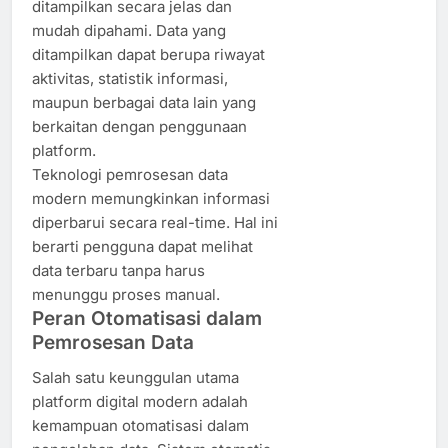
ditampilkan secara jelas dan
mudah dipahami. Data yang
ditampilkan dapat berupa riwayat
aktivitas, statistik informasi,
maupun berbagai data lain yang
berkaitan dengan penggunaan
platform.
Teknologi pemrosesan data
modern memungkinkan informasi
diperbarui secara real-time. Hal ini
berarti pengguna dapat melihat
data terbaru tanpa harus
menunggu proses manual.
Peran Otomatisasi dalam
Pemrosesan Data
Salah satu keunggulan utama
platform digital modern adalah
kemampuan otomatisasi dalam