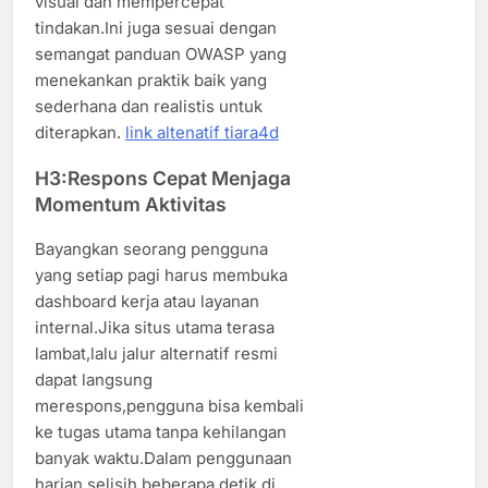
visual dan mempercepat
tindakan.Ini juga sesuai dengan
semangat panduan OWASP yang
menekankan praktik baik yang
sederhana dan realistis untuk
diterapkan.
link altenatif tiara4d
H3:Respons Cepat Menjaga
Momentum Aktivitas
Bayangkan seorang pengguna
yang setiap pagi harus membuka
dashboard kerja atau layanan
internal.Jika situs utama terasa
lambat,lalu jalur alternatif resmi
dapat langsung
merespons,pengguna bisa kembali
ke tugas utama tanpa kehilangan
banyak waktu.Dalam penggunaan
harian,selisih beberapa detik di