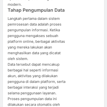
modern.
Tahap Pengumpulan Data
Langkah pertama dalam sistem
pemrosesan data adalah proses
pengumpulan informasi. Ketika
pengguna mengakses sebuah
platform online, berbagai aktivitas
yang mereka lakukan akan
menghasilkan data yang dicatat
oleh sistem.
Data tersebut dapat mencakup
berbagai hal seperti informasi
akun, aktivitas yang dilakukan
pengguna di dalam platform, serta
berbagai interaksi yang terjadi
selama penggunaan layanan.
Proses pengumpulan data ini
dilakukan secara otomatis oleh