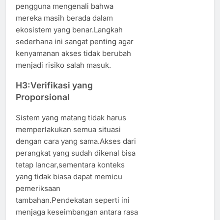
pengguna mengenali bahwa
mereka masih berada dalam
ekosistem yang benar.Langkah
sederhana ini sangat penting agar
kenyamanan akses tidak berubah
menjadi risiko salah masuk.
H3:Verifikasi yang
Proporsional
Sistem yang matang tidak harus
memperlakukan semua situasi
dengan cara yang sama.Akses dari
perangkat yang sudah dikenal bisa
tetap lancar,sementara konteks
yang tidak biasa dapat memicu
pemeriksaan
tambahan.Pendekatan seperti ini
menjaga keseimbangan antara rasa