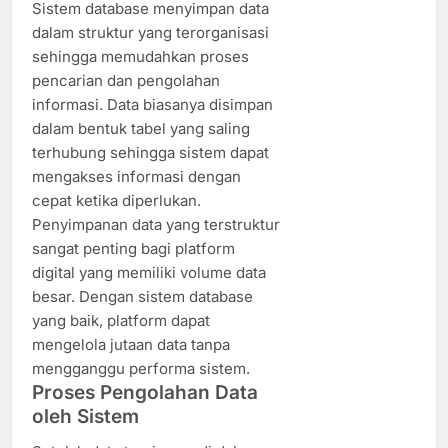
Sistem database menyimpan data
dalam struktur yang terorganisasi
sehingga memudahkan proses
pencarian dan pengolahan
informasi. Data biasanya disimpan
dalam bentuk tabel yang saling
terhubung sehingga sistem dapat
mengakses informasi dengan
cepat ketika diperlukan.
Penyimpanan data yang terstruktur
sangat penting bagi platform
digital yang memiliki volume data
besar. Dengan sistem database
yang baik, platform dapat
mengelola jutaan data tanpa
mengganggu performa sistem.
Proses Pengolahan Data
oleh Sistem