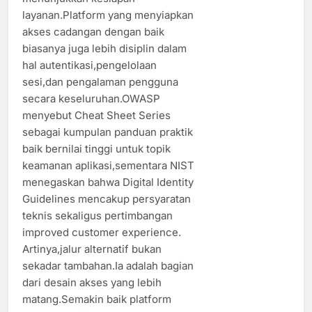
layanan.Platform yang menyiapkan
akses cadangan dengan baik
biasanya juga lebih disiplin dalam
hal autentikasi,pengelolaan
sesi,dan pengalaman pengguna
secara keseluruhan.OWASP
menyebut Cheat Sheet Series
sebagai kumpulan panduan praktik
baik bernilai tinggi untuk topik
keamanan aplikasi,sementara NIST
menegaskan bahwa Digital Identity
Guidelines mencakup persyaratan
teknis sekaligus pertimbangan
improved customer experience.
Artinya,jalur alternatif bukan
sekadar tambahan.Ia adalah bagian
dari desain akses yang lebih
matang.Semakin baik platform