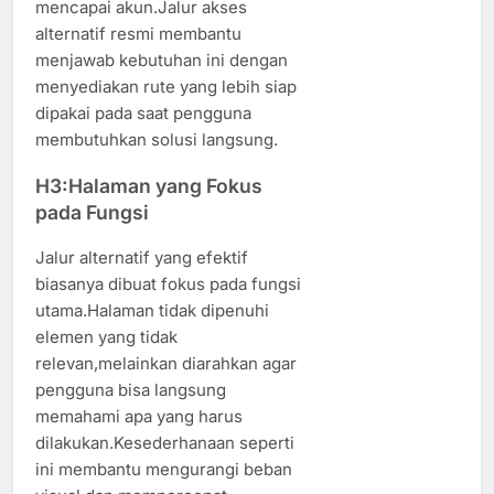
mencapai akun.Jalur akses
alternatif resmi membantu
menjawab kebutuhan ini dengan
menyediakan rute yang lebih siap
dipakai pada saat pengguna
membutuhkan solusi langsung.
H3:Halaman yang Fokus
pada Fungsi
Jalur alternatif yang efektif
biasanya dibuat fokus pada fungsi
utama.Halaman tidak dipenuhi
elemen yang tidak
relevan,melainkan diarahkan agar
pengguna bisa langsung
memahami apa yang harus
dilakukan.Kesederhanaan seperti
ini membantu mengurangi beban