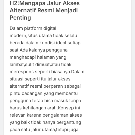
H2:Mengapa Jalur Akses
Alternatif Resmi Menjadi
Penting
Dalam platform digital
modern,situs utama tidak selalu
berada dalam kondisi ideal setiap
saat.Ada kalanya pengguna
menghadapi halaman yang
lambat,sulit dimuat,atau tidak
merespons seperti biasanya.Dalam
situasi seperti itu,jalur akses
alternatif resmi berperan sebagai
pintu cadangan yang membantu
pengguna tetap bisa masuk tanpa
harus kehilangan arah.Konsep ini
relevan karena pengalaman akses
yang baik tidak hanya bergantung
pada satu jalur utama,tetapi juga