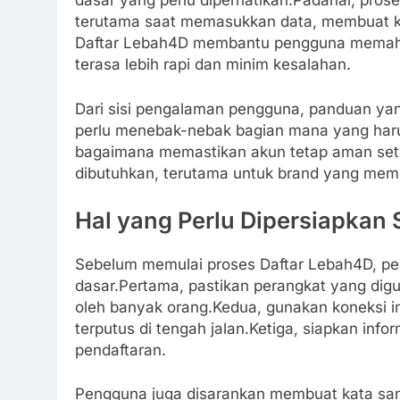
dasar yang perlu diperhatikan.Padahal, pros
terutama saat memasukkan data, membuat ka
Daftar Lebah4D membantu pengguna memahami
terasa lebih rapi dan minim kesalahan.
Dari sisi pengalaman pengguna, panduan yan
perlu menebak-nebak bagian mana yang harus 
bagaimana memastikan akun tetap aman setelah
dibutuhkan, terutama untuk brand yang memili
Hal yang Perlu Dipersiapkan
Sebelum memulai proses Daftar Lebah4D, p
dasar.Pertama, pastikan perangkat yang dig
oleh banyak orang.Kedua, gunakan koneksi int
terputus di tengah jalan.Ketiga, siapkan info
pendaftaran.
Pengguna juga disarankan membuat kata sandi