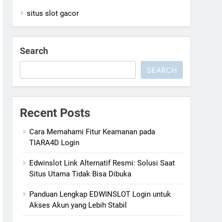
situs slot gacor
Search
SEARCH
Recent Posts
Cara Memahami Fitur Keamanan pada
TIARA4D Login
Edwinslot Link Alternatif Resmi: Solusi Saat
Situs Utama Tidak Bisa Dibuka
Panduan Lengkap EDWINSLOT Login untuk
Akses Akun yang Lebih Stabil