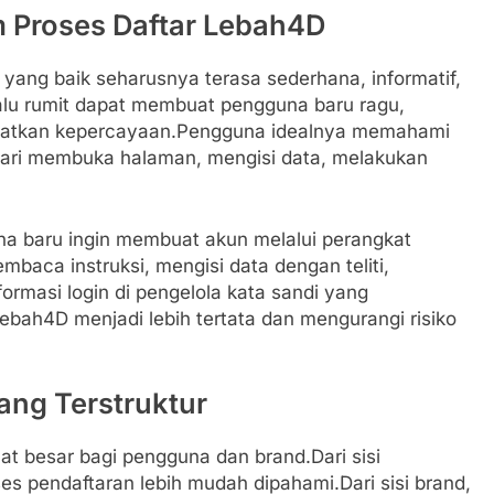
 Proses Daftar Lebah4D
n yang baik seharusnya terasa sederhana, informatif,
alu rumit dapat membuat pengguna baru ragu,
gkatkan kepercayaan.Pengguna idealnya memahami
 dari membuka halaman, mengisi data, melakukan
na baru ingin membuat akun melalui perangkat
aca instruksi, mengisi data dengan teliti,
ormasi login di pengelola kata sandi yang
Lebah4D menjadi lebih tertata dan mengurangi risiko
ng Terstruktur
t besar bagi pengguna dan brand.Dari sisi
s pendaftaran lebih mudah dipahami.Dari sisi brand,