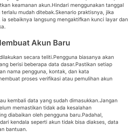
tkan keamanan akun.Hindari menggunakan tanggal
g terlalu mudah ditebak.Skenario praktisnya, jika
 ia sebaiknya langsung mengaktifkan kunci layar dan
ka.
Membuat Akun Baru
dilakukan secara teliti.Pengguna biasanya akan
ang berisi beberapa data dasar.Pastikan setiap
gian nama pengguna, kontak, dan kata
membuat proses verifikasi atau pemulihan akun
injau kembali data yang sudah dimasukkan.Jangan
belum memastikan tidak ada kesalahan
ring diabaikan oleh pengguna baru.Padahal,
i kendala seperti akun tidak bisa diakses, data
an bantuan.