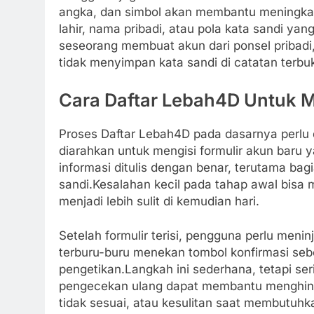
angka, dan simbol akan membantu meningka
lahir, nama pribadi, atau pola kata sandi yan
seseorang membuat akun dari ponsel pribadi,
tidak menyimpan kata sandi di catatan terbu
Cara Daftar Lebah4D Untuk 
Proses Daftar Lebah4D pada dasarnya perlu 
diarahkan untuk mengisi formulir akun baru y
informasi ditulis dengan benar, terutama ba
sandi.Kesalahan kecil pada tahap awal bisa 
menjadi lebih sulit di kemudian hari.
Setelah formulir terisi, pengguna perlu men
terburu-buru menekan tombol konfirmasi se
pengetikan.Langkah ini sederhana, tetapi se
pengecekan ulang dapat membantu menghindar
tidak sesuai, atau kesulitan saat membutuhk