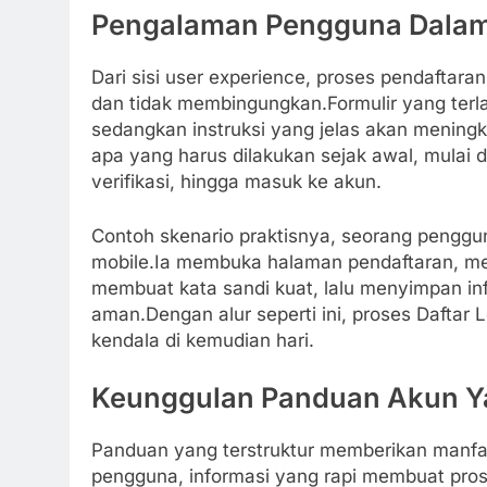
Pengalaman Pengguna Dalam
Dari sisi user experience, proses pendaftara
dan tidak membingungkan.Formulir yang terl
sedangkan instruksi yang jelas akan menin
apa yang harus dilakukan sejak awal, mulai
verifikasi, hingga masuk ke akun.
Contoh skenario praktisnya, seorang penggu
mobile.Ia membuka halaman pendaftaran, memb
membuat kata sandi kuat, lalu menyimpan inf
aman.Dengan alur seperti ini, proses Daftar 
kendala di kemudian hari.
Keunggulan Panduan Akun Ya
Panduan yang terstruktur memberikan manfaa
pengguna, informasi yang rapi membuat prose