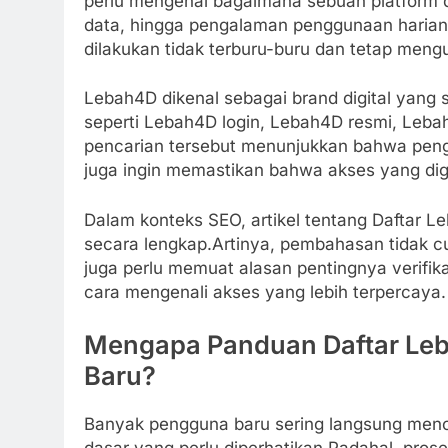
perlu mengenal bagaimana sebuah platform di
data, hingga pengalaman penggunaan harian
dilakukan tidak terburu-buru dan tetap men
Lebah4D dikenal sebagai brand digital yang se
seperti Lebah4D login, Lebah4D resmi, Lebah
pencarian tersebut menunjukkan bahwa pengg
juga ingin memastikan bahwa akses yang dig
Dalam konteks SEO, artikel tentang Daftar
secara lengkap.Artinya, pembahasan tidak c
juga perlu memuat alasan pentingnya verifik
cara mengenali akses yang lebih terpercaya.
Mengapa Panduan Daftar Le
Baru?
Banyak pengguna baru sering langsung menc