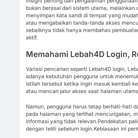
Insight penting dari pengalaman penggunaan 
bukan berasal dari sistem utama, melainkan 
menyimpan kata sandi di tempat yang mudah d
atau mengabaikan tanda-tanda akses mencur
sebaiknya tidak hanya membahas pembuatan 
aktif.
Memahami Lebah4D Login, Res
Variasi pencarian seperti Lebah4D login, Le
adanya kebutuhan pengguna untuk menemuk
istilah tersebut ketika ingin masuk kembali
atau mencari jalur akses saat halaman utama
Namun, pengguna harus tetap berhati-hati 
pada halaman yang terlihat mencurigakan, me
informasi yang tidak relevan.Pendekatan pal
dengan teliti sebelum login.Kebiasaan ini pe