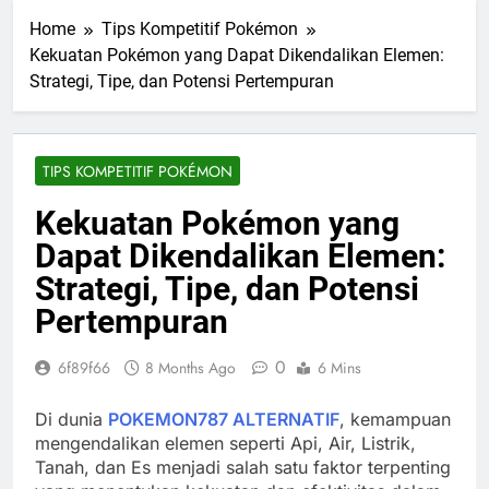
Home
Tips Kompetitif Pokémon
Kekuatan Pokémon yang Dapat Dikendalikan Elemen:
Strategi, Tipe, dan Potensi Pertempuran
TIPS KOMPETITIF POKÉMON
Kekuatan Pokémon yang
Dapat Dikendalikan Elemen:
Strategi, Tipe, dan Potensi
Pertempuran
0
6f89f66
8 Months Ago
6 Mins
Di dunia
POKEMON787 ALTERNATIF
, kemampuan
mengendalikan elemen seperti Api, Air, Listrik,
Tanah, dan Es menjadi salah satu faktor terpenting