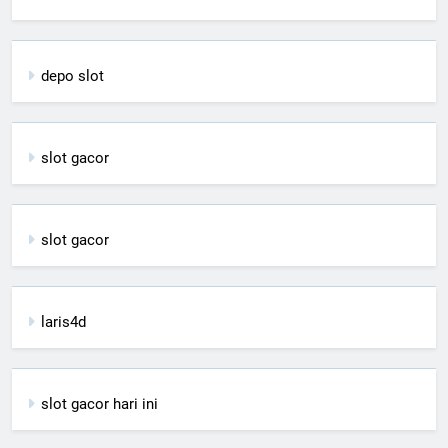
depo slot
slot gacor
slot gacor
laris4d
slot gacor hari ini