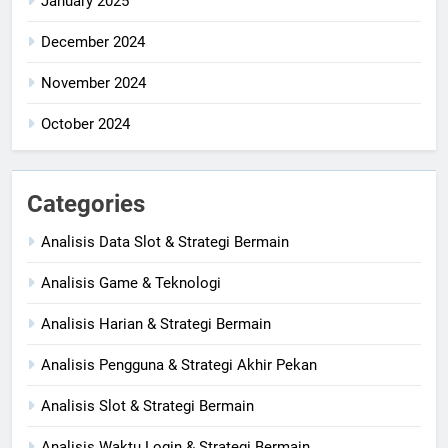
January 2025
December 2024
November 2024
October 2024
Categories
Analisis Data Slot & Strategi Bermain
Analisis Game & Teknologi
Analisis Harian & Strategi Bermain
Analisis Pengguna & Strategi Akhir Pekan
Analisis Slot & Strategi Bermain
Analisis Waktu Login & Strategi Bermain