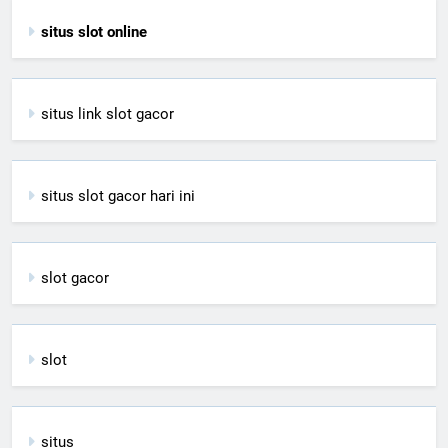
situs slot online
situs link slot gacor
situs slot gacor hari ini
slot gacor
slot
situs