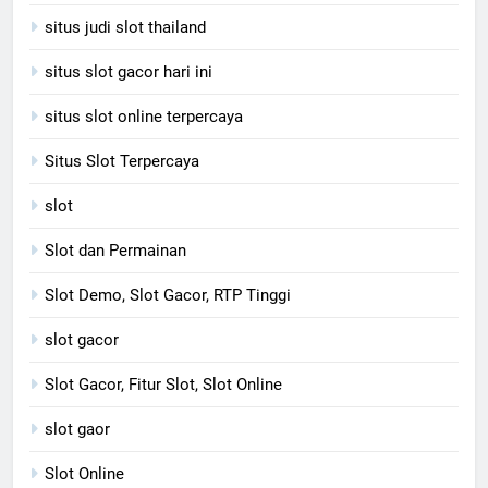
situs judi slot thailand
situs slot gacor hari ini
situs slot online terpercaya
Situs Slot Terpercaya
slot
Slot dan Permainan
Slot Demo, Slot Gacor, RTP Tinggi
slot gacor
Slot Gacor, Fitur Slot, Slot Online
slot gaor
Slot Online