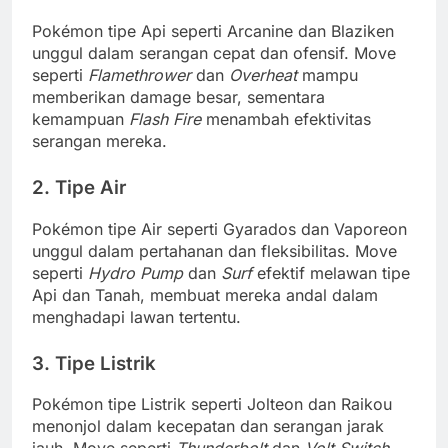
Pokémon tipe Api seperti Arcanine dan Blaziken
unggul dalam serangan cepat dan ofensif. Move
seperti
Flamethrower
dan
Overheat
mampu
memberikan damage besar, sementara
kemampuan
Flash Fire
menambah efektivitas
serangan mereka.
2. Tipe Air
Pokémon tipe Air seperti Gyarados dan Vaporeon
unggul dalam pertahanan dan fleksibilitas. Move
seperti
Hydro Pump
dan
Surf
efektif melawan tipe
Api dan Tanah, membuat mereka andal dalam
menghadapi lawan tertentu.
3. Tipe Listrik
Pokémon tipe Listrik seperti Jolteon dan Raikou
menonjol dalam kecepatan dan serangan jarak