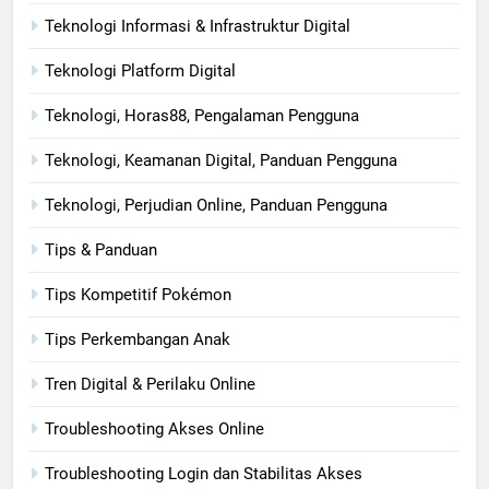
Teknologi Informasi & Infrastruktur Digital
Teknologi Platform Digital
Teknologi, Horas88, Pengalaman Pengguna
Teknologi, Keamanan Digital, Panduan Pengguna
Teknologi, Perjudian Online, Panduan Pengguna
Tips & Panduan
Tips Kompetitif Pokémon
Tips Perkembangan Anak
Tren Digital & Perilaku Online
Troubleshooting Akses Online
Troubleshooting Login dan Stabilitas Akses