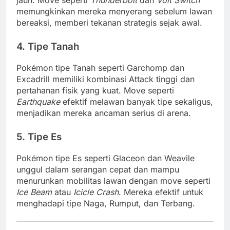
jauh. Move seperti
Thunderbolt
dan
Volt Switch
memungkinkan mereka menyerang sebelum lawan
bereaksi, memberi tekanan strategis sejak awal.
4. Tipe Tanah
Pokémon tipe Tanah seperti Garchomp dan
Excadrill memiliki kombinasi Attack tinggi dan
pertahanan fisik yang kuat. Move seperti
Earthquake
efektif melawan banyak tipe sekaligus,
menjadikan mereka ancaman serius di arena.
5. Tipe Es
Pokémon tipe Es seperti Glaceon dan Weavile
unggul dalam serangan cepat dan mampu
menurunkan mobilitas lawan dengan move seperti
Ice Beam
atau
Icicle Crash
. Mereka efektif untuk
menghadapi tipe Naga, Rumput, dan Terbang.