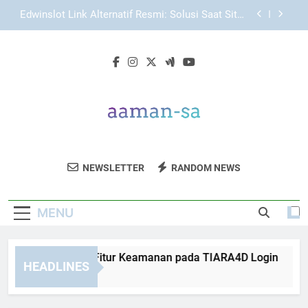
Skip
Panduan Lengkap EDWINSLOT Login untuk Akses
to
Akun yang Lebih Stabil
content
Tips Login Edwinslot agar Akun Tetap Aman
Digunakan dengan Kebiasaan Akses yang Tepat
Cara Memahami Fitur Keamanan pada TIARA4D
Login
Edwinslot Link Alternatif Resmi: Solusi Saat Situs
Utama Tidak Bisa Dibuka
Panduan Lengkap EDWINSLOT Login untuk Akses
Akun yang Lebih Stabil
Aaman SA
Dapatkan Solusi Keamanan Terkini Dari
Tips Login Edwinslot agar Akun Tetap Aman
NEWSLETTER
RANDOM NEWS
Digunakan dengan Kebiasaan Akses yang Tepat
Aaman SA. Teknologi Untuk Melindungi
Bisnis Dan Rumah Anda.
MENU
ra Memahami Fitur Keamanan pada TIARA4D Login
Edw
HEADLINES
eeks Ago
1 Mo