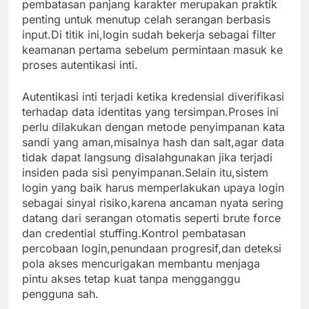
pembatasan panjang karakter merupakan praktik
penting untuk menutup celah serangan berbasis
input.Di titik ini,login sudah bekerja sebagai filter
keamanan pertama sebelum permintaan masuk ke
proses autentikasi inti.
Autentikasi inti terjadi ketika kredensial diverifikasi
terhadap data identitas yang tersimpan.Proses ini
perlu dilakukan dengan metode penyimpanan kata
sandi yang aman,misalnya hash dan salt,agar data
tidak dapat langsung disalahgunakan jika terjadi
insiden pada sisi penyimpanan.Selain itu,sistem
login yang baik harus memperlakukan upaya login
sebagai sinyal risiko,karena ancaman nyata sering
datang dari serangan otomatis seperti brute force
dan credential stuffing.Kontrol pembatasan
percobaan login,penundaan progresif,dan deteksi
pola akses mencurigakan membantu menjaga
pintu akses tetap kuat tanpa mengganggu
pengguna sah.