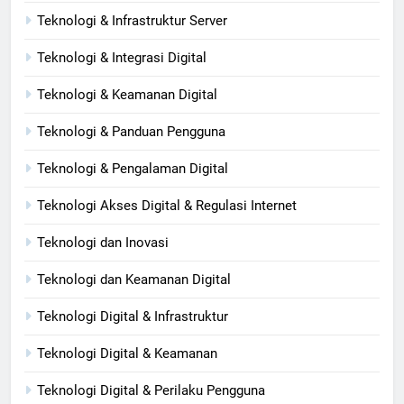
Teknologi & Infrastruktur Server
Teknologi & Integrasi Digital
Teknologi & Keamanan Digital
Teknologi & Panduan Pengguna
Teknologi & Pengalaman Digital
Teknologi Akses Digital & Regulasi Internet
Teknologi dan Inovasi
Teknologi dan Keamanan Digital
Teknologi Digital & Infrastruktur
Teknologi Digital & Keamanan
Teknologi Digital & Perilaku Pengguna