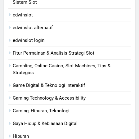
Sistem Slot
edwinslot
edwinslot alternatif
edwinslot login
Fitur Permainan & Analisis Strategi Slot
Gambling, Online Casino, Slot Machines, Tips &
Strategies
Game Digital & Teknologi Interaktif
Gaming Technology & Accessibility
Gaming, Hiburan, Teknologi
Gaya Hidup & Kebiasaan Digital
Hiburan