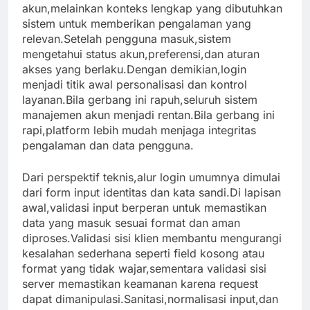
akun,melainkan konteks lengkap yang dibutuhkan
sistem untuk memberikan pengalaman yang
relevan.Setelah pengguna masuk,sistem
mengetahui status akun,preferensi,dan aturan
akses yang berlaku.Dengan demikian,login
menjadi titik awal personalisasi dan kontrol
layanan.Bila gerbang ini rapuh,seluruh sistem
manajemen akun menjadi rentan.Bila gerbang ini
rapi,platform lebih mudah menjaga integritas
pengalaman dan data pengguna.
Dari perspektif teknis,alur login umumnya dimulai
dari form input identitas dan kata sandi.Di lapisan
awal,validasi input berperan untuk memastikan
data yang masuk sesuai format dan aman
diproses.Validasi sisi klien membantu mengurangi
kesalahan sederhana seperti field kosong atau
format yang tidak wajar,sementara validasi sisi
server memastikan keamanan karena request
dapat dimanipulasi.Sanitasi,normalisasi input,dan