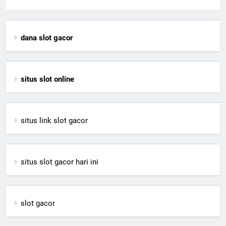
dana slot gacor
situs slot online
situs link slot gacor
situs slot gacor hari ini
slot gacor