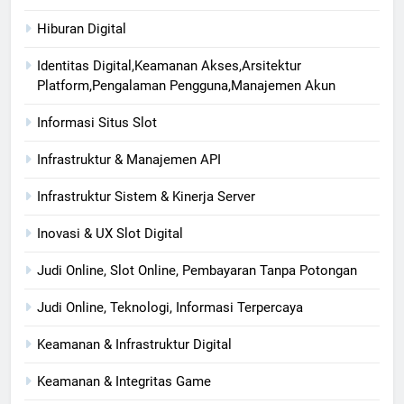
Hiburan Digital
Identitas Digital,Keamanan Akses,Arsitektur
Platform,Pengalaman Pengguna,Manajemen Akun
Informasi Situs Slot
Infrastruktur & Manajemen API
Infrastruktur Sistem & Kinerja Server
Inovasi & UX Slot Digital
Judi Online, Slot Online, Pembayaran Tanpa Potongan
Judi Online, Teknologi, Informasi Terpercaya
Keamanan & Infrastruktur Digital
Keamanan & Integritas Game