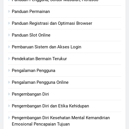
Panduan Permainan
Panduan Registrasi dan Optimasi Browser
Panduan Slot Online
Pembaruan Sistem dan Akses Login
Pendekatan Bermain Terukur
Pengalaman Pengguna
Pengalaman Pengguna Online
Pengembangan Diri
Pengembangan Diri dan Etika Kehidupan
Pengembangan Diri Kesehatan Mental Kemandirian
Emosional Pencapaian Tujuan