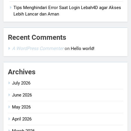
Tips Menghindari Error Saat Login Lebah4D agar Akses
Lebih Lancar dan Aman
Recent Comments
A WordPress Commenter
on
Hello world!
Archives
July 2026
June 2026
May 2026
April 2026