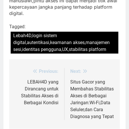
manusiawi,pintu akses ini dapat menjadi titik awal
kepercayaan jangka panjang terhadap platform
digital.
Tagged:
Lebah4D,login sistem
digital,autentikasi,keamanan akses,manajemen
sesi,identitas pengguna,UX,stabilitas platform
Previous:
Next:
Post
navigation
LEBAH4D yang
Situs Gacor yang
Dirancang untuk
Membahas Stabilitas
Stabilitas Akses di
Akses di Berbagai
Berbagai Kondisi
Jaringan:Wi-Fi,Data
Seluler,dan Cara
Diagnosa yang Tepat