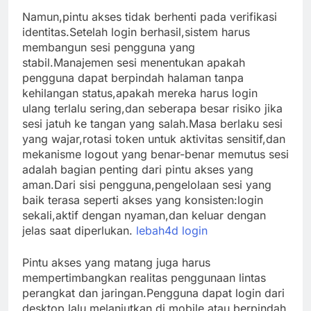
Namun,pintu akses tidak berhenti pada verifikasi
identitas.Setelah login berhasil,sistem harus
membangun sesi pengguna yang
stabil.Manajemen sesi menentukan apakah
pengguna dapat berpindah halaman tanpa
kehilangan status,apakah mereka harus login
ulang terlalu sering,dan seberapa besar risiko jika
sesi jatuh ke tangan yang salah.Masa berlaku sesi
yang wajar,rotasi token untuk aktivitas sensitif,dan
mekanisme logout yang benar-benar memutus sesi
adalah bagian penting dari pintu akses yang
aman.Dari sisi pengguna,pengelolaan sesi yang
baik terasa seperti akses yang konsisten:login
sekali,aktif dengan nyaman,dan keluar dengan
jelas saat diperlukan.
lebah4d login
Pintu akses yang matang juga harus
mempertimbangkan realitas penggunaan lintas
perangkat dan jaringan.Pengguna dapat login dari
desktop lalu melanjutkan di mobile,atau berpindah