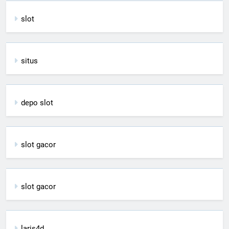
slot
situs
depo slot
slot gacor
slot gacor
laris4d