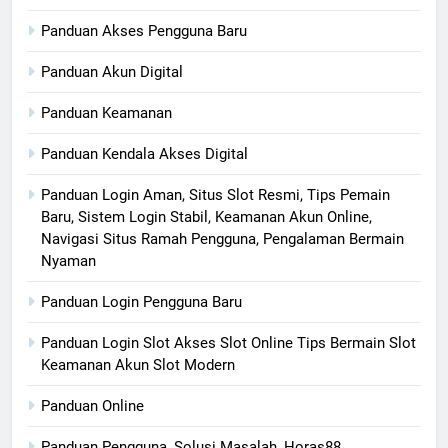
Panduan Akses Pengguna Baru
Panduan Akun Digital
Panduan Keamanan
Panduan Kendala Akses Digital
Panduan Login Aman, Situs Slot Resmi, Tips Pemain
Baru, Sistem Login Stabil, Keamanan Akun Online,
Navigasi Situs Ramah Pengguna, Pengalaman Bermain
Nyaman
Panduan Login Pengguna Baru
Panduan Login Slot Akses Slot Online Tips Bermain Slot
Keamanan Akun Slot Modern
Panduan Online
Panduan Pengguna, Solusi Masalah, Horas88