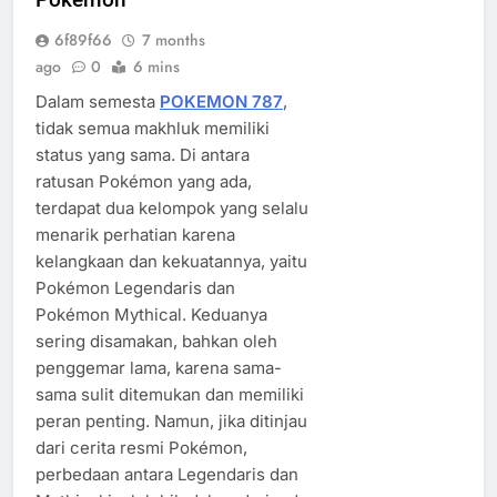
6f89f66
7 months
ago
0
6 mins
Dalam semesta
POKEMON 787
,
tidak semua makhluk memiliki
status yang sama. Di antara
ratusan Pokémon yang ada,
terdapat dua kelompok yang selalu
menarik perhatian karena
kelangkaan dan kekuatannya, yaitu
Pokémon Legendaris dan
Pokémon Mythical. Keduanya
sering disamakan, bahkan oleh
penggemar lama, karena sama-
sama sulit ditemukan dan memiliki
peran penting. Namun, jika ditinjau
dari cerita resmi Pokémon,
perbedaan antara Legendaris dan