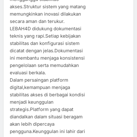
akses.Struktur sistem yang matang
memungkinkan inovasi dilakukan
secara aman dan terukur.
LEBAH4D didukung dokumentasi
teknis yang rapi.Setiap kebijakan
stabilitas dan konfigurasi sistem
dicatat dengan jelas.Dokumentasi
ini membantu menjaga konsistensi
pengelolaan serta memudahkan
evaluasi berkala.
Dalam persaingan platform
digital,kemampuan menjaga
stabilitas akses di berbagai kondisi
menjadi keunggulan
strategis.Platform yang dapat
diandalkan dalam situasi beragam
akan lebih dipercaya
pengguna.Keunggulan ini lahir dari