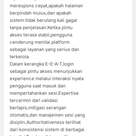
merespons cepat,apakah halaman
berpindah mulus,dan apakah
sistem tidak berulang kali gagal
tanpa penjelasan.Ketika pintu
akses terasa stabil,pengguna
cenderung menilai platform
sebagai layanan yang serius dan
terkelola.
Dalam kerangka E-E-A-T,login
sebagai pintu akses menunjukkan
experience melalui interaksi nyata
pengguna saat masuk dan
mempertahankan sesi.Expertise
tercermin dari validasi
berlapis,mitigasi serangan
otomatis,dan manajemen sesi yang
disiplin.Authoritativeness terlihat
dari konsistensi sistem di berbagai