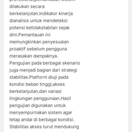
dilakukan secara
berkelanjutan.Indikator kinerja
dianalisis untuk mendeteksi
potensi ketidakstabilan sejak
dini.Pemantauan ini
memungkinkan penyesuaian
proaktif sebelum pengguna
merasakan dampaknya.
Pengujian pada berbagai skenario
juga menjadi bagian dari strategi
stabilitas.Platform diuji pada
kondisi beban tinggi,akses
berkelanjutan,dan variasi
lingkungan penggunaan.Hasil
pengujian digunakan untuk
menyempurnakan sistem agar
tetap andal di berbagai kondisi.
Stabilitas akses turut mendukung