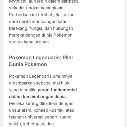
Mythical jauh lebih dalam daripada
sekadar tingkat kelangkaan.
Perbedaan ini terlihat jelas dalam
cara cerita membangun latar
belakang, fungsi, dan hubungan
mereka dengan dunia Pokémon
secara keseluruhan.
Pokémon Legendaris: Pilar
Dunia Pokémon
Pokémon Legendaris umumnya
digambarkan sebagai makhluk
yang memiliki
peran fundamental
dalam keseimbangan dunia
.
Mereka sering dikaitkan dengan
unsur alam, konsep kosmik, atau
tatanan universal seperti ruang,
waktu, kehidupan, dan