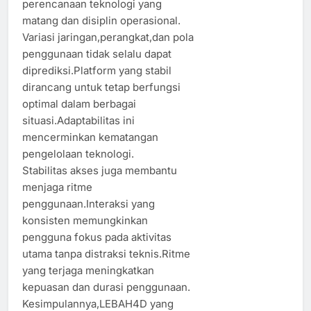
perencanaan teknologi yang
matang dan disiplin operasional.
Variasi jaringan,perangkat,dan pola
penggunaan tidak selalu dapat
diprediksi.Platform yang stabil
dirancang untuk tetap berfungsi
optimal dalam berbagai
situasi.Adaptabilitas ini
mencerminkan kematangan
pengelolaan teknologi.
Stabilitas akses juga membantu
menjaga ritme
penggunaan.Interaksi yang
konsisten memungkinkan
pengguna fokus pada aktivitas
utama tanpa distraksi teknis.Ritme
yang terjaga meningkatkan
kepuasan dan durasi penggunaan.
Kesimpulannya,LEBAH4D yang