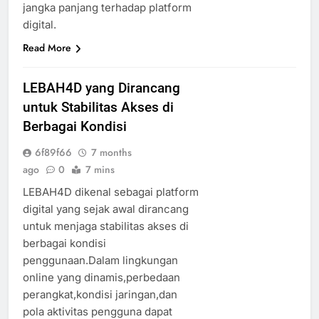
jangka panjang terhadap platform
digital.
Read More
LEBAH4D yang Dirancang
untuk Stabilitas Akses di
Berbagai Kondisi
6f89f66
7 months
ago
0
7 mins
LEBAH4D dikenal sebagai platform
digital yang sejak awal dirancang
untuk menjaga stabilitas akses di
berbagai kondisi
penggunaan.Dalam lingkungan
online yang dinamis,perbedaan
perangkat,kondisi jaringan,dan
pola aktivitas pengguna dapat