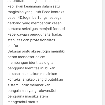
autentikasi,manajemen sesi,dan
kebijakan keamanan dalam satu
rangkaian yang utuh.Pada konteks
Lebah4D,login berfungsi sebagai
gerbang yang membentuk kesan
pertama sekaligus menjadi fondasi
kepercayaan pengguna terhadap
stabilitas dan profesionalitas
platform.
Sebagai pintu akses,login memiliki
peran mendasar dalam
membangun identitas digital
pengguna.Identitas ini bukan
sekadar nama akun,melainkan
konteks lengkap yang dibutuhkan
sistem untuk memberikan
pengalaman yang relevan.Setelah
pengguna masuk,sistem
mengetahui status