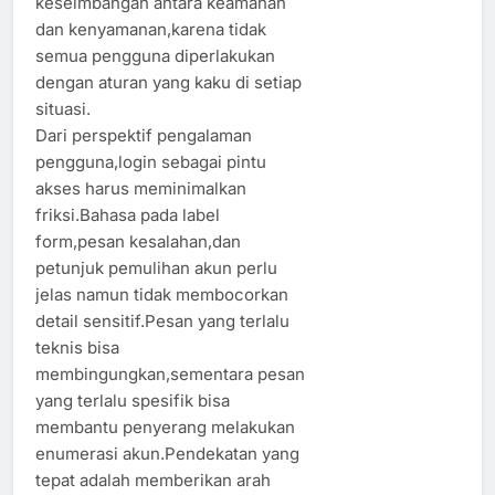
keseimbangan antara keamanan
dan kenyamanan,karena tidak
semua pengguna diperlakukan
dengan aturan yang kaku di setiap
situasi.
Dari perspektif pengalaman
pengguna,login sebagai pintu
akses harus meminimalkan
friksi.Bahasa pada label
form,pesan kesalahan,dan
petunjuk pemulihan akun perlu
jelas namun tidak membocorkan
detail sensitif.Pesan yang terlalu
teknis bisa
membingungkan,sementara pesan
yang terlalu spesifik bisa
membantu penyerang melakukan
enumerasi akun.Pendekatan yang
tepat adalah memberikan arah