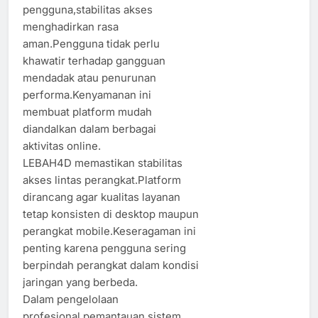
pengguna,stabilitas akses
menghadirkan rasa
aman.Pengguna tidak perlu
khawatir terhadap gangguan
mendadak atau penurunan
performa.Kenyamanan ini
membuat platform mudah
diandalkan dalam berbagai
aktivitas online.
LEBAH4D memastikan stabilitas
akses lintas perangkat.Platform
dirancang agar kualitas layanan
tetap konsisten di desktop maupun
perangkat mobile.Keseragaman ini
penting karena pengguna sering
berpindah perangkat dalam kondisi
jaringan yang berbeda.
Dalam pengelolaan
profesional,pemantauan sistem