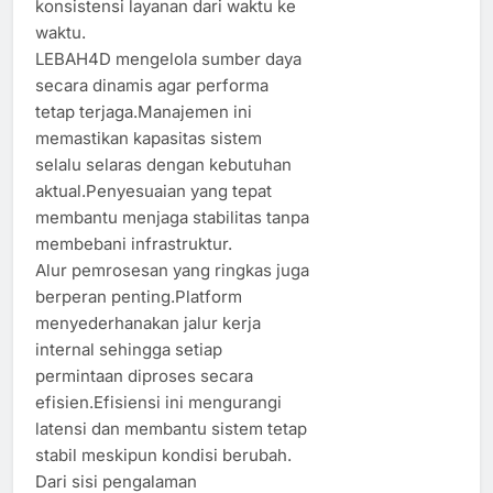
konsistensi layanan dari waktu ke
waktu.
LEBAH4D mengelola sumber daya
secara dinamis agar performa
tetap terjaga.Manajemen ini
memastikan kapasitas sistem
selalu selaras dengan kebutuhan
aktual.Penyesuaian yang tepat
membantu menjaga stabilitas tanpa
membebani infrastruktur.
Alur pemrosesan yang ringkas juga
berperan penting.Platform
menyederhanakan jalur kerja
internal sehingga setiap
permintaan diproses secara
efisien.Efisiensi ini mengurangi
latensi dan membantu sistem tetap
stabil meskipun kondisi berubah.
Dari sisi pengalaman