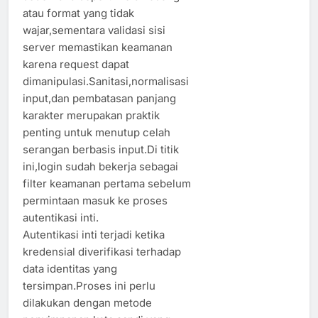
atau format yang tidak
wajar,sementara validasi sisi
server memastikan keamanan
karena request dapat
dimanipulasi.Sanitasi,normalisasi
input,dan pembatasan panjang
karakter merupakan praktik
penting untuk menutup celah
serangan berbasis input.Di titik
ini,login sudah bekerja sebagai
filter keamanan pertama sebelum
permintaan masuk ke proses
autentikasi inti.
Autentikasi inti terjadi ketika
kredensial diverifikasi terhadap
data identitas yang
tersimpan.Proses ini perlu
dilakukan dengan metode