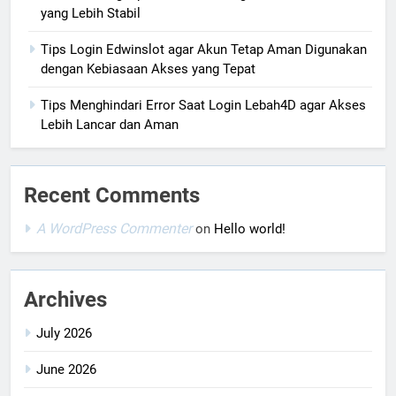
yang Lebih Stabil
Tips Login Edwinslot agar Akun Tetap Aman Digunakan
dengan Kebiasaan Akses yang Tepat
Tips Menghindari Error Saat Login Lebah4D agar Akses
Lebih Lancar dan Aman
Recent Comments
A WordPress Commenter
on
Hello world!
Archives
July 2026
June 2026