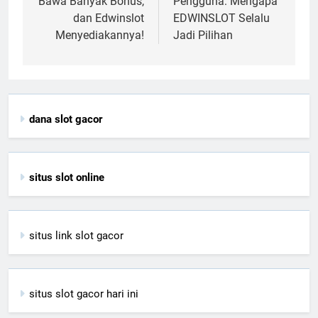
Bawa Banyak Bonus,
Pengguna: Mengapa
dan Edwinslot
EDWINSLOT Selalu
Menyediakannya!
Jadi Pilihan
dana slot gacor
situs slot online
situs link slot gacor
situs slot gacor hari ini