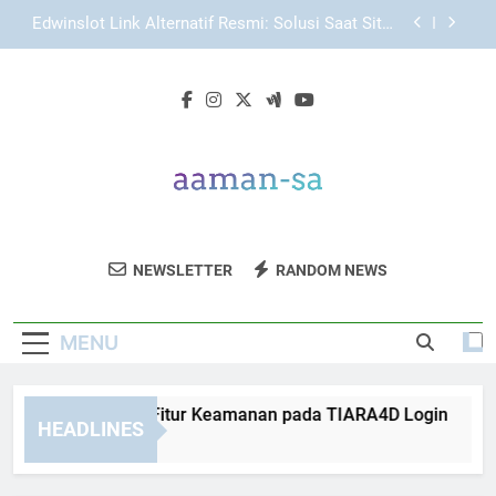
Skip
Panduan Lengkap EDWINSLOT Login untuk Akses
to
Akun yang Lebih Stabil
content
Tips Login Edwinslot agar Akun Tetap Aman
Digunakan dengan Kebiasaan Akses yang Tepat
Cara Memahami Fitur Keamanan pada TIARA4D
Login
Edwinslot Link Alternatif Resmi: Solusi Saat Situs
Utama Tidak Bisa Dibuka
Panduan Lengkap EDWINSLOT Login untuk Akses
Akun yang Lebih Stabil
Aaman SA
Dapatkan Solusi Keamanan Terkini Dari
Tips Login Edwinslot agar Akun Tetap Aman
NEWSLETTER
RANDOM NEWS
Digunakan dengan Kebiasaan Akses yang Tepat
Aaman SA. Teknologi Untuk Melindungi
Bisnis Dan Rumah Anda.
MENU
ara Memahami Fitur Keamanan pada TIARA4D Login
Ed
HEADLINES
 Weeks Ago
1 