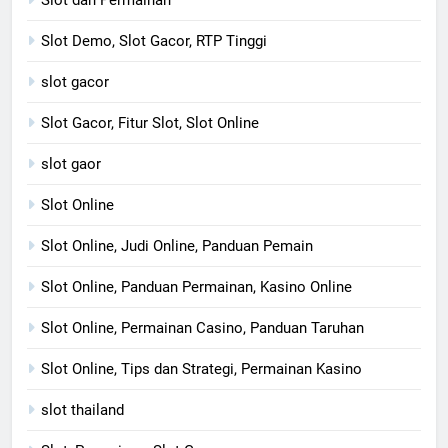
Slot Demo, Slot Gacor, RTP Tinggi
slot gacor
Slot Gacor, Fitur Slot, Slot Online
slot gaor
Slot Online
Slot Online, Judi Online, Panduan Pemain
Slot Online, Panduan Permainan, Kasino Online
Slot Online, Permainan Casino, Panduan Taruhan
Slot Online, Tips dan Strategi, Permainan Kasino
slot thailand