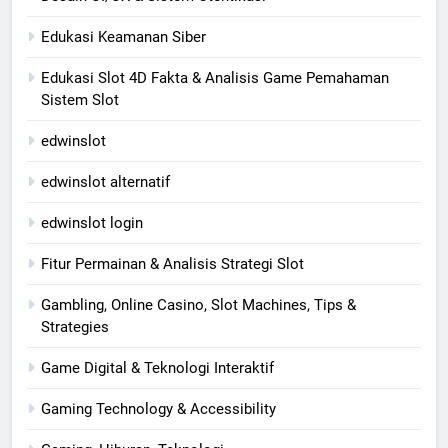
Edukasi Keamanan Siber
Edukasi Slot 4D Fakta & Analisis Game Pemahaman
Sistem Slot
edwinslot
edwinslot alternatif
edwinslot login
Fitur Permainan & Analisis Strategi Slot
Gambling, Online Casino, Slot Machines, Tips &
Strategies
Game Digital & Teknologi Interaktif
Gaming Technology & Accessibility