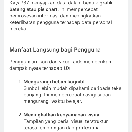
Kaya787 menyajikan data dalam bentuk
grafik
batang atau pie chart
. Ini mempercepat
pemrosesan informasi dan meningkatkan
keterlibatan pengguna terhadap data personal
mereka.
Manfaat Langsung bagi Pengguna
Penggunaan ikon dan visual aids memberikan
dampak nyata terhadap UX:
Mengurangi beban kognitif
Simbol lebih mudah dipahami daripada teks
panjang. Ini mempercepat navigasi dan
mengurangi waktu belajar.
Meningkatkan kenyamanan visual
Tampilan yang berisi visual terstruktur
terasa lebih ringan dan profesional