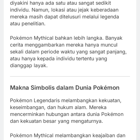
diyakini hanya ada satu atau sangat sedikit
individu. Namun, lokasi atau jejak keberadaan
mereka masih dapat ditelusuri melalui legenda
atau penelitian.
Pokémon Mythical bahkan lebih langka. Banyak
cerita menggambarkan mereka hanya muncul
sekali dalam periode waktu yang sangat panjang,
atau hanya kepada individu tertentu yang
dianggap layak.
Makna Simbolis dalam Dunia Pokémon
Pokémon Legendaris melambangkan kekuatan,
keseimbangan, dan hukum alam. Mereka
mencerminkan hubungan antara dunia Pokémon
dan kekuatan besar yang mengaturnya.
Pokémon Mythical melambangkan keajaiban dan