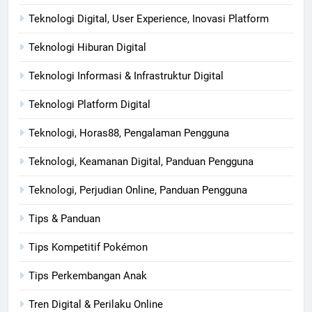
Teknologi Digital, User Experience, Inovasi Platform
Teknologi Hiburan Digital
Teknologi Informasi & Infrastruktur Digital
Teknologi Platform Digital
Teknologi, Horas88, Pengalaman Pengguna
Teknologi, Keamanan Digital, Panduan Pengguna
Teknologi, Perjudian Online, Panduan Pengguna
Tips & Panduan
Tips Kompetitif Pokémon
Tips Perkembangan Anak
Tren Digital & Perilaku Online