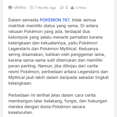
0
6f89f66
7 Months Ago
6 Mins
Dalam semesta
POKEMON 787
, tidak semua
makhluk memiliki status yang sama. Di antara
ratusan Pokémon yang ada, terdapat dua
kelompok yang selalu menarik perhatian karena
kelangkaan dan kekuatannya, yaitu Pokémon
Legendaris dan Pokémon Mythical. Keduanya
sering disamakan, bahkan oleh penggemar lama,
karena sama-sama sulit ditemukan dan memiliki
peran penting. Namun, jika ditinjau dari cerita
resmi Pokémon, perbedaan antara Legendaris dan
Mythical jauh lebih dalam daripada sekadar tingkat
kelangkaan.
Perbedaan ini terlihat jelas dalam cara cerita
membangun latar belakang, fungsi, dan hubungan
mereka dengan dunia Pokémon secara
keseluruhan.