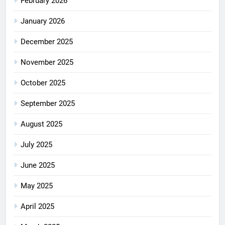
February 2026
January 2026
December 2025
November 2025
October 2025
September 2025
August 2025
July 2025
June 2025
May 2025
April 2025