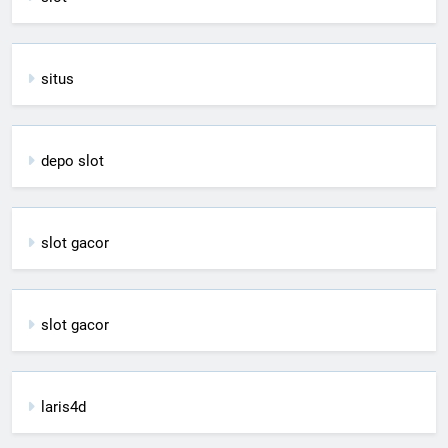
situs
depo slot
slot gacor
slot gacor
laris4d