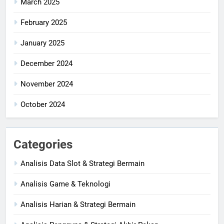
March 2025
February 2025
January 2025
December 2024
November 2024
October 2024
Categories
Analisis Data Slot & Strategi Bermain
Analisis Game & Teknologi
Analisis Harian & Strategi Bermain