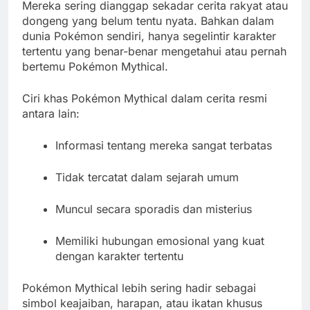
Mereka sering dianggap sekadar cerita rakyat atau
dongeng yang belum tentu nyata. Bahkan dalam
dunia Pokémon sendiri, hanya segelintir karakter
tertentu yang benar-benar mengetahui atau pernah
bertemu Pokémon Mythical.
Ciri khas Pokémon Mythical dalam cerita resmi
antara lain:
Informasi tentang mereka sangat terbatas
Tidak tercatat dalam sejarah umum
Muncul secara sporadis dan misterius
Memiliki hubungan emosional yang kuat
dengan karakter tertentu
Pokémon Mythical lebih sering hadir sebagai
simbol keajaiban, harapan, atau ikatan khusus