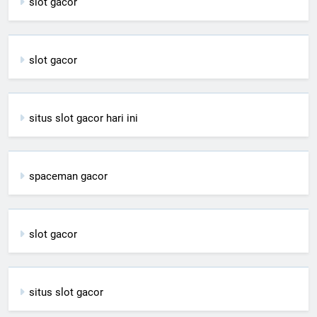
slot gacor
slot gacor
situs slot gacor hari ini
spaceman gacor
slot gacor
situs slot gacor