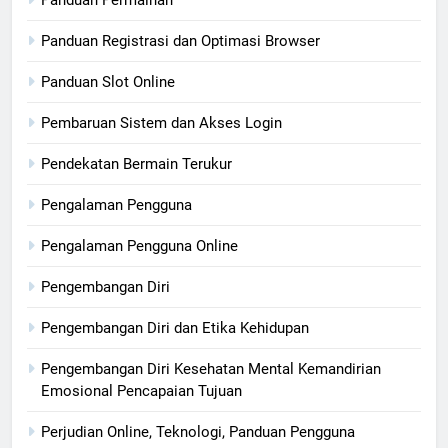
Panduan Permainan
Panduan Registrasi dan Optimasi Browser
Panduan Slot Online
Pembaruan Sistem dan Akses Login
Pendekatan Bermain Terukur
Pengalaman Pengguna
Pengalaman Pengguna Online
Pengembangan Diri
Pengembangan Diri dan Etika Kehidupan
Pengembangan Diri Kesehatan Mental Kemandirian
Emosional Pencapaian Tujuan
Perjudian Online, Teknologi, Panduan Pengguna