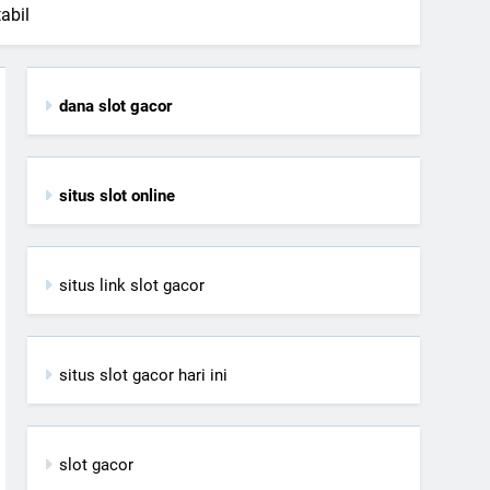
abil
dana slot gacor
situs slot online
situs link slot gacor
situs slot gacor hari ini
slot gacor