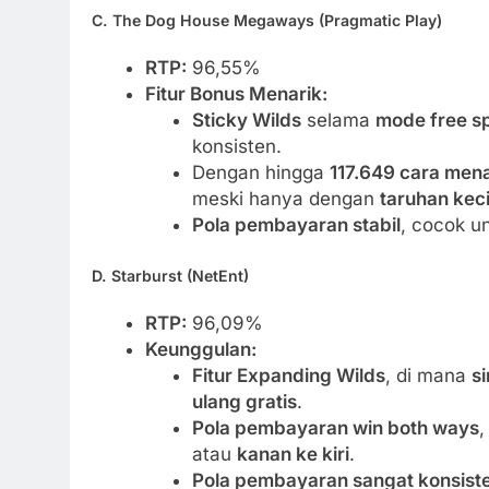
C. The Dog House Megaways (Pragmatic Play)
RTP:
96,55%
Fitur Bonus Menarik:
Sticky Wilds
selama
mode free s
konsisten.
Dengan hingga
117.649 cara men
meski hanya dengan
taruhan keci
Pola pembayaran stabil
, cocok u
D. Starburst (NetEnt)
RTP:
96,09%
Keunggulan:
Fitur Expanding Wilds
, di mana
s
ulang gratis
.
Pola pembayaran win both ways
,
atau
kanan ke kiri
.
Pola pembayaran sangat konsist