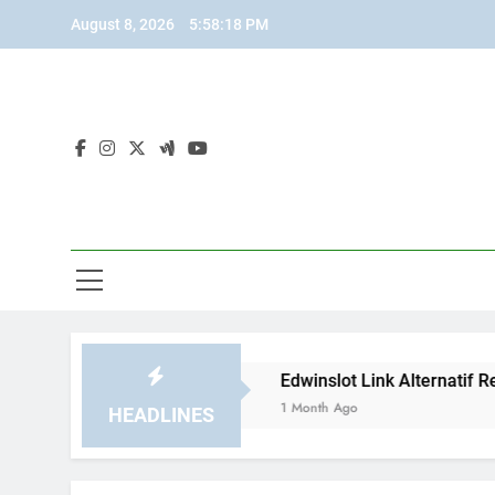
Skip
August 8, 2026
5:58:19 PM
to
content
Aa
Dapatkan 
ada TIARA4D Login
Edwinslot Link Alternatif Resmi: Sol
1 Month Ago
HEADLINES