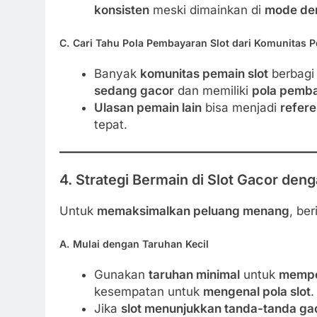
konsisten
meski dimainkan di
mode d
C. Cari Tahu Pola Pembayaran Slot dari Komunitas 
Banyak
komunitas pemain slot
berbag
sedang gacor
dan memiliki
pola pemba
Ulasan pemain lain
bisa menjadi
refere
tepat.
4. Strategi Bermain di Slot Gacor den
Untuk
memaksimalkan peluang menang
, be
A. Mulai dengan Taruhan Kecil
Gunakan
taruhan minimal
untuk
mempe
kesempatan untuk
mengenal pola slot
.
Jika
slot menunjukkan tanda-tanda ga