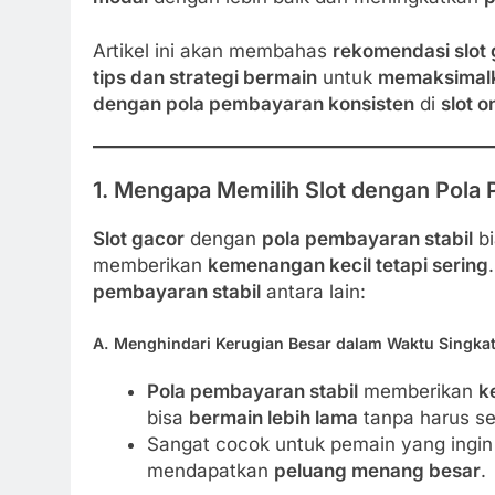
Artikel ini akan membahas
rekomendasi slot
tips dan strategi bermain
untuk
memaksimal
dengan pola pembayaran konsisten
di
slot o
1. Mengapa Memilih Slot dengan Pola 
Slot gacor
dengan
pola pembayaran stabil
bi
memberikan
kemenangan kecil tetapi sering
pembayaran stabil
antara lain:
A. Menghindari Kerugian Besar dalam Waktu Singka
Pola pembayaran stabil
memberikan
k
bisa
bermain lebih lama
tanpa harus se
Sangat cocok untuk pemain yang ingi
mendapatkan
peluang menang besar
.