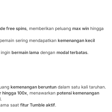
de free spins
, memberikan peluang
max win
hingga
 pemain sering mendapatkan
kemenangan kecil
 ingin
bermain lama
dengan
modal terbatas
.
luang
kemenangan beruntun
dalam satu kali taruhan.
er hingga 100x
, menawarkan
potensi kemenangan
l
.
utama saat
fitur Tumble aktif
.