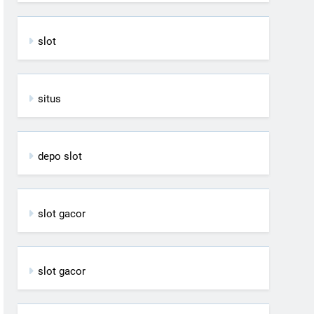
slot
situs
depo slot
slot gacor
slot gacor