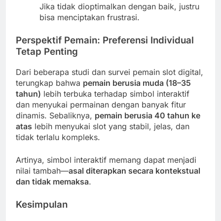
Jika tidak dioptimalkan dengan baik, justru
bisa menciptakan frustrasi.
Perspektif Pemain: Preferensi Individual
Tetap Penting
Dari beberapa studi dan survei pemain slot digital,
terungkap bahwa
pemain berusia muda (18–35
tahun)
lebih terbuka terhadap simbol interaktif
dan menyukai permainan dengan banyak fitur
dinamis. Sebaliknya,
pemain berusia 40 tahun ke
atas
lebih menyukai slot yang stabil, jelas, dan
tidak terlalu kompleks.
Artinya, simbol interaktif memang dapat menjadi
nilai tambah—
asal diterapkan secara kontekstual
dan tidak memaksa
.
Kesimpulan