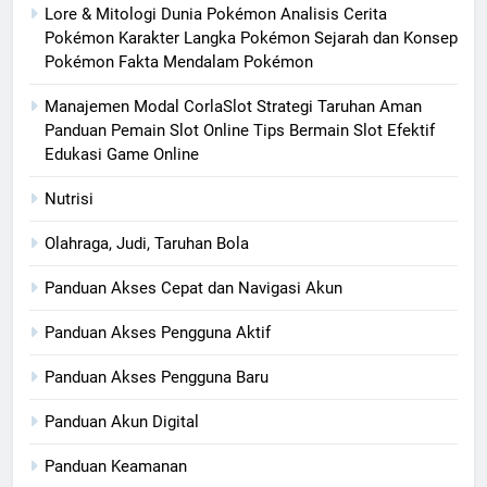
Lore & Mitologi Dunia Pokémon Analisis Cerita
Pokémon Karakter Langka Pokémon Sejarah dan Konsep
Pokémon Fakta Mendalam Pokémon
Manajemen Modal CorlaSlot Strategi Taruhan Aman
Panduan Pemain Slot Online Tips Bermain Slot Efektif
Edukasi Game Online
Nutrisi
Olahraga, Judi, Taruhan Bola
Panduan Akses Cepat dan Navigasi Akun
Panduan Akses Pengguna Aktif
Panduan Akses Pengguna Baru
Panduan Akun Digital
Panduan Keamanan