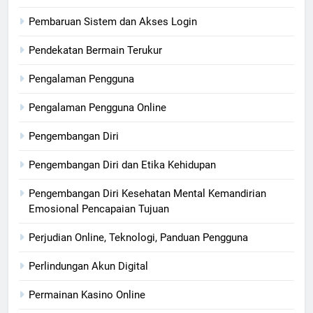
Pembaruan Sistem dan Akses Login
Pendekatan Bermain Terukur
Pengalaman Pengguna
Pengalaman Pengguna Online
Pengembangan Diri
Pengembangan Diri dan Etika Kehidupan
Pengembangan Diri Kesehatan Mental Kemandirian
Emosional Pencapaian Tujuan
Perjudian Online, Teknologi, Panduan Pengguna
Perlindungan Akun Digital
Permainan Kasino Online