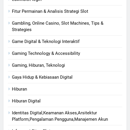
Fitur Permainan & Analisis Strategi Slot
Gambling, Online Casino, Slot Machines, Tips &
Strategies
Game Digital & Teknologi Interaktif
Gaming Technology & Accessibility
Gaming, Hiburan, Teknologi
Gaya Hidup & Kebiasaan Digital
Hiburan
Hiburan Digital
Identitas Digital,Keamanan Akses,Arsitektur
Platform,Pengalaman Pengguna,Manajemen Akun