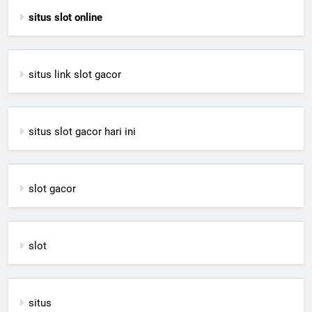
situs slot online
situs link slot gacor
situs slot gacor hari ini
slot gacor
slot
situs