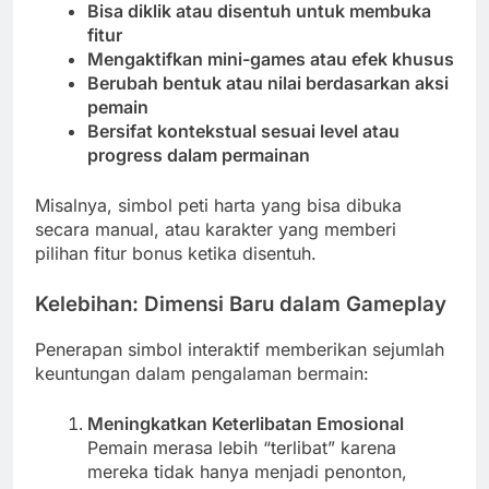
Bisa diklik atau disentuh untuk membuka
fitur
Mengaktifkan mini-games atau efek khusus
Berubah bentuk atau nilai berdasarkan aksi
pemain
Bersifat kontekstual sesuai level atau
progress dalam permainan
Misalnya, simbol peti harta yang bisa dibuka
secara manual, atau karakter yang memberi
pilihan fitur bonus ketika disentuh.
Kelebihan: Dimensi Baru dalam Gameplay
Penerapan simbol interaktif memberikan sejumlah
keuntungan dalam pengalaman bermain:
Meningkatkan Keterlibatan Emosional
Pemain merasa lebih “terlibat” karena
mereka tidak hanya menjadi penonton,