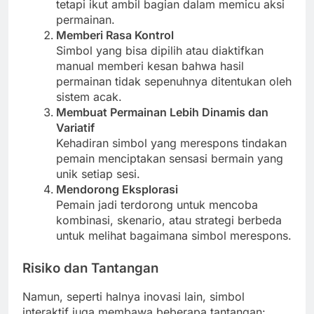
tetapi ikut ambil bagian dalam memicu aksi
permainan.
Memberi Rasa Kontrol
Simbol yang bisa dipilih atau diaktifkan
manual memberi kesan bahwa hasil
permainan tidak sepenuhnya ditentukan oleh
sistem acak.
Membuat Permainan Lebih Dinamis dan
Variatif
Kehadiran simbol yang merespons tindakan
pemain menciptakan sensasi bermain yang
unik setiap sesi.
Mendorong Eksplorasi
Pemain jadi terdorong untuk mencoba
kombinasi, skenario, atau strategi berbeda
untuk melihat bagaimana simbol merespons.
Risiko dan Tantangan
Namun, seperti halnya inovasi lain, simbol
interaktif juga membawa beberapa tantangan: