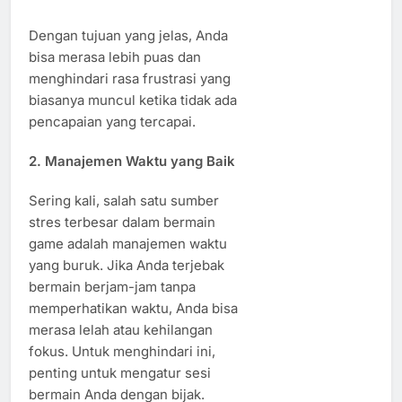
Dengan tujuan yang jelas, Anda
bisa merasa lebih puas dan
menghindari rasa frustrasi yang
biasanya muncul ketika tidak ada
pencapaian yang tercapai.
2. Manajemen Waktu yang Baik
Sering kali, salah satu sumber
stres terbesar dalam bermain
game adalah manajemen waktu
yang buruk. Jika Anda terjebak
bermain berjam-jam tanpa
memperhatikan waktu, Anda bisa
merasa lelah atau kehilangan
fokus. Untuk menghindari ini,
penting untuk mengatur sesi
bermain Anda dengan bijak.