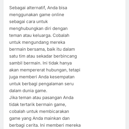
Sebagai alternatif, Anda bisa
menggunakan game online
sebagai cara untuk
menghubungkan diri dengan
teman atau keluarga. Cobalah
untuk mengundang mereka
bermain bersama, baik itu dalam
satu tim atau sekadar berbincang
sambil bermain. Ini tidak hanya
akan mempererat hubungan, tetapi
juga memberi Anda kesempatan
untuk berbagi pengalaman seru
dalam dunia game.
Jika teman atau pasangan Anda
tidak tertarik bermain game,
cobalah untuk membicarakan
game yang Anda mainkan dan
berbagi cerita. Ini memberi mereka