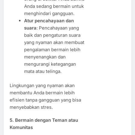
Anda sedang bermain untuk
menghindari gangguan.
Atur pencahayaan dan
suara
: Pencahayaan yang
baik dan pengaturan suara
yang nyaman akan membuat
pengalaman bermain lebih
menyenangkan dan
mengurangi ketegangan
mata atau telinga.
Lingkungan yang nyaman akan
membantu Anda bermain lebih
efisien tanpa gangguan yang bisa
menyebabkan stres.
5. Bermain dengan Teman atau
Komunitas