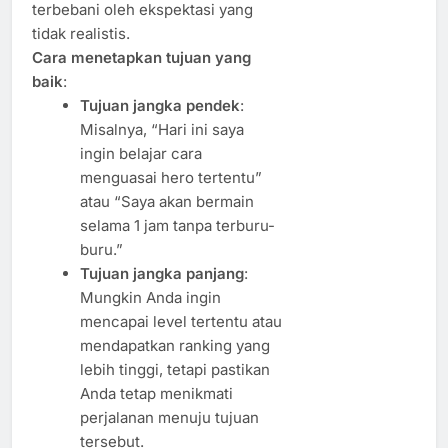
terbebani oleh ekspektasi yang
tidak realistis.
Cara menetapkan tujuan yang
baik
:
Tujuan jangka pendek
:
Misalnya, “Hari ini saya
ingin belajar cara
menguasai hero tertentu”
atau “Saya akan bermain
selama 1 jam tanpa terburu-
buru.”
Tujuan jangka panjang
:
Mungkin Anda ingin
mencapai level tertentu atau
mendapatkan ranking yang
lebih tinggi, tetapi pastikan
Anda tetap menikmati
perjalanan menuju tujuan
tersebut.