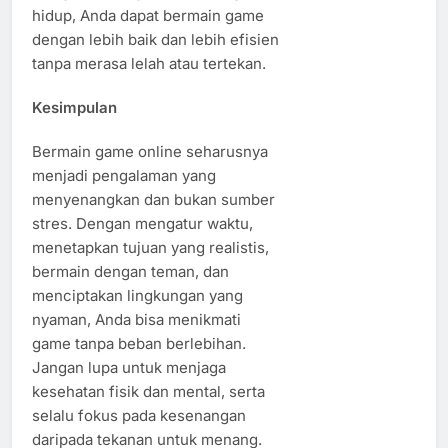
hidup, Anda dapat bermain game
dengan lebih baik dan lebih efisien
tanpa merasa lelah atau tertekan.
Kesimpulan
Bermain game online seharusnya
menjadi pengalaman yang
menyenangkan dan bukan sumber
stres. Dengan mengatur waktu,
menetapkan tujuan yang realistis,
bermain dengan teman, dan
menciptakan lingkungan yang
nyaman, Anda bisa menikmati
game tanpa beban berlebihan.
Jangan lupa untuk menjaga
kesehatan fisik dan mental, serta
selalu fokus pada kesenangan
daripada tekanan untuk menang.