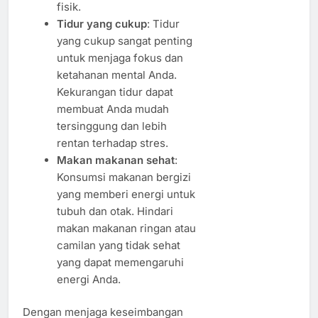
fisik.
Tidur yang cukup
: Tidur
yang cukup sangat penting
untuk menjaga fokus dan
ketahanan mental Anda.
Kekurangan tidur dapat
membuat Anda mudah
tersinggung dan lebih
rentan terhadap stres.
Makan makanan sehat
:
Konsumsi makanan bergizi
yang memberi energi untuk
tubuh dan otak. Hindari
makan makanan ringan atau
camilan yang tidak sehat
yang dapat memengaruhi
energi Anda.
Dengan menjaga keseimbangan