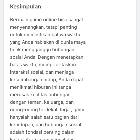
Kesimpulan
Bermain game online bisa sangat
menyenangkan, tetapi penting
untuk memastikan bahwa waktu
yang Anda habiskan di dunia maya
tidak mengganggu hubungan
sosial Anda. Dengan menetapkan
batas waktu, memprioritaskan
interaksi sosial, dan menjaga
keseimbangan hidup, Anda dapat
menikmati hiburan ini tanpa
merusak kualitas hubungan
dengan teman, keluarga, dan
orang-orang terdekat. Ingat, game
hanyalah salah satu bagian dari
kehidupan, dan hubungan sosial
adalah fondasi penting dalam
kesejahteraan emosional dan