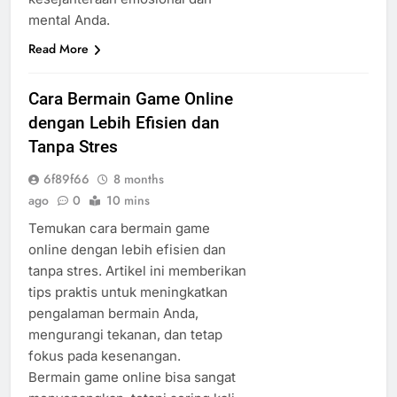
mental Anda.
Read More
Cara Bermain Game Online
dengan Lebih Efisien dan
Tanpa Stres
6f89f66
8 months
ago
0
10 mins
Temukan cara bermain game
online dengan lebih efisien dan
tanpa stres. Artikel ini memberikan
tips praktis untuk meningkatkan
pengalaman bermain Anda,
mengurangi tekanan, dan tetap
fokus pada kesenangan.
Bermain game online bisa sangat