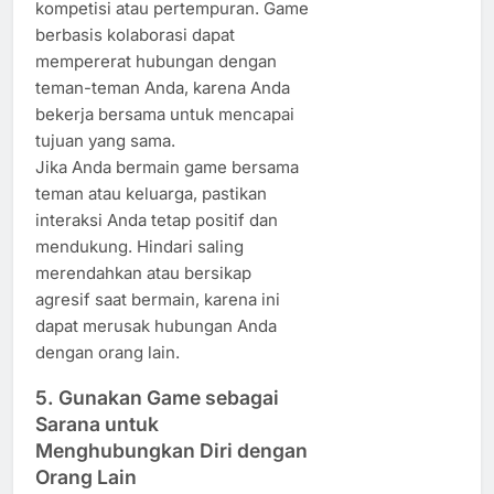
kompetisi atau pertempuran. Game
berbasis kolaborasi dapat
mempererat hubungan dengan
teman-teman Anda, karena Anda
bekerja bersama untuk mencapai
tujuan yang sama.
Jika Anda bermain game bersama
teman atau keluarga, pastikan
interaksi Anda tetap positif dan
mendukung. Hindari saling
merendahkan atau bersikap
agresif saat bermain, karena ini
dapat merusak hubungan Anda
dengan orang lain.
5. Gunakan Game sebagai
Sarana untuk
Menghubungkan Diri dengan
Orang Lain