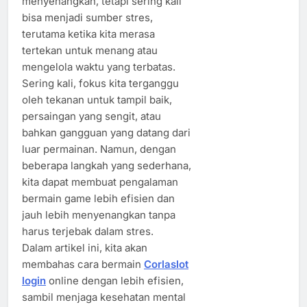
menyenangkan, tetapi sering kali
bisa menjadi sumber stres,
terutama ketika kita merasa
tertekan untuk menang atau
mengelola waktu yang terbatas.
Sering kali, fokus kita terganggu
oleh tekanan untuk tampil baik,
persaingan yang sengit, atau
bahkan gangguan yang datang dari
luar permainan. Namun, dengan
beberapa langkah yang sederhana,
kita dapat membuat pengalaman
bermain game lebih efisien dan
jauh lebih menyenangkan tanpa
harus terjebak dalam stres.
Dalam artikel ini, kita akan
membahas cara bermain
Corlaslot
login
online dengan lebih efisien,
sambil menjaga kesehatan mental