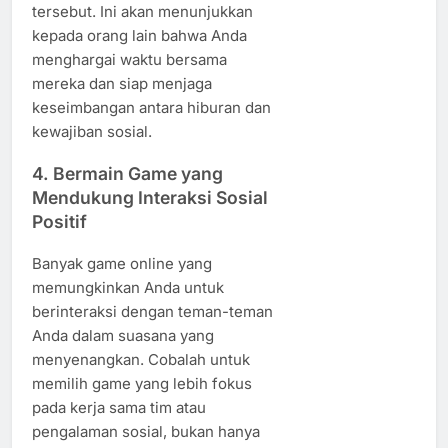
tersebut. Ini akan menunjukkan
kepada orang lain bahwa Anda
menghargai waktu bersama
mereka dan siap menjaga
keseimbangan antara hiburan dan
kewajiban sosial.
4. Bermain Game yang
Mendukung Interaksi Sosial
Positif
Banyak game online yang
memungkinkan Anda untuk
berinteraksi dengan teman-teman
Anda dalam suasana yang
menyenangkan. Cobalah untuk
memilih game yang lebih fokus
pada kerja sama tim atau
pengalaman sosial, bukan hanya