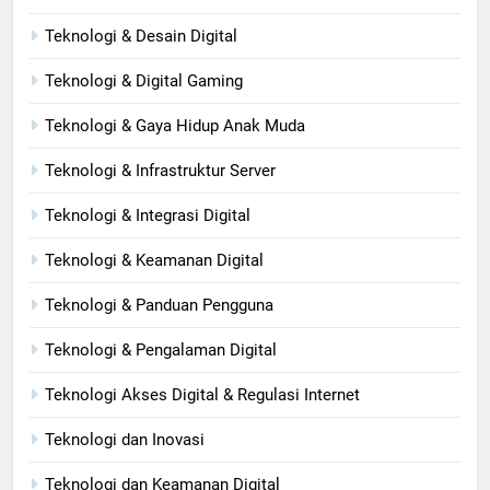
Teknologi & Desain Digital
Teknologi & Digital Gaming
Teknologi & Gaya Hidup Anak Muda
Teknologi & Infrastruktur Server
Teknologi & Integrasi Digital
Teknologi & Keamanan Digital
Teknologi & Panduan Pengguna
Teknologi & Pengalaman Digital
Teknologi Akses Digital & Regulasi Internet
Teknologi dan Inovasi
Teknologi dan Keamanan Digital