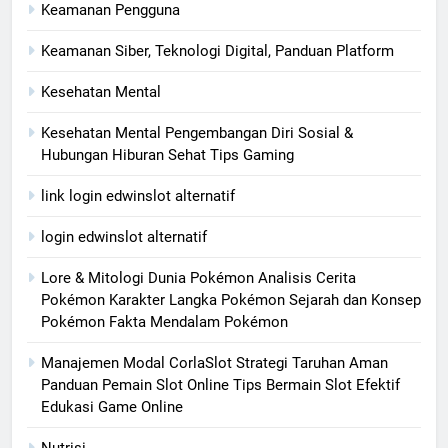
Keamanan Pengguna
Keamanan Siber, Teknologi Digital, Panduan Platform
Kesehatan Mental
Kesehatan Mental Pengembangan Diri Sosial &
Hubungan Hiburan Sehat Tips Gaming
link login edwinslot alternatif
login edwinslot alternatif
Lore & Mitologi Dunia Pokémon Analisis Cerita
Pokémon Karakter Langka Pokémon Sejarah dan Konsep
Pokémon Fakta Mendalam Pokémon
Manajemen Modal CorlaSlot Strategi Taruhan Aman
Panduan Pemain Slot Online Tips Bermain Slot Efektif
Edukasi Game Online