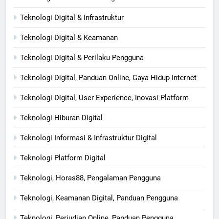
Teknologi Digital & Infrastruktur
Teknologi Digital & Keamanan
Teknologi Digital & Perilaku Pengguna
Teknologi Digital, Panduan Online, Gaya Hidup Internet
Teknologi Digital, User Experience, Inovasi Platform
Teknologi Hiburan Digital
Teknologi Informasi & Infrastruktur Digital
Teknologi Platform Digital
Teknologi, Horas88, Pengalaman Pengguna
Teknologi, Keamanan Digital, Panduan Pengguna
Teknologi, Perjudian Online, Panduan Pengguna