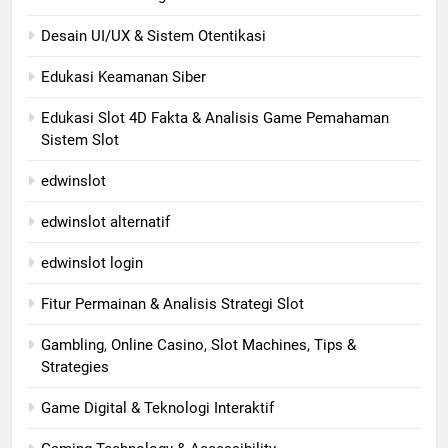
Desain UI/UX & Sistem Otentikasi
Edukasi Keamanan Siber
Edukasi Slot 4D Fakta & Analisis Game Pemahaman
Sistem Slot
edwinslot
edwinslot alternatif
edwinslot login
Fitur Permainan & Analisis Strategi Slot
Gambling, Online Casino, Slot Machines, Tips &
Strategies
Game Digital & Teknologi Interaktif