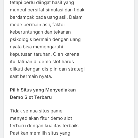
tetapi perlu diingat hasil yang
muncul bersifat simulasi dan tidak
berdampak pada uang asli. Dalam
mode bermain asli, faktor
keberuntungan dan tekanan
psikologis bermain dengan uang
nyata bisa memengaruhi
keputusan taruhan. Oleh karena
itu, latihan di demo slot harus
diikuti dengan disiplin dan strategi
saat bermain nyata.
Pilih Situs yang Menyediakan
Demo Slot Terbaru
Tidak semua situs game
menyediakan fitur demo slot
terbaru dengan kualitas terbaik.
Pastikan memilih situs yang