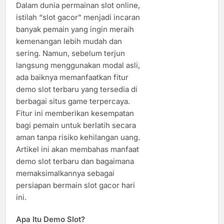
Dalam dunia permainan slot online,
istilah “slot gacor” menjadi incaran
banyak pemain yang ingin meraih
kemenangan lebih mudah dan
sering. Namun, sebelum terjun
langsung menggunakan modal asli,
ada baiknya memanfaatkan fitur
demo slot terbaru yang tersedia di
berbagai situs game terpercaya.
Fitur ini memberikan kesempatan
bagi pemain untuk berlatih secara
aman tanpa risiko kehilangan uang.
Artikel ini akan membahas manfaat
demo slot terbaru dan bagaimana
memaksimalkannya sebagai
persiapan bermain slot gacor hari
ini.
Apa Itu Demo Slot?