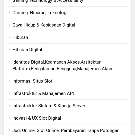
Gaming Technology & Accessibility
Gaming, Hiburan, Teknologi
Gaya Hidup & Kebiasaan Digital
Hiburan
Hiburan Digital
Identitas Digital,Keamanan Akses,Arsitektur
Platform,Pengalaman Pengguna,Manajemen Akun
Informasi Situs Slot
Infrastruktur & Manajemen API
Infrastruktur Sistem & Kinerja Server
Inovasi & UX Slot Digital
Judi Online, Slot Online, Pembayaran Tanpa Potongan