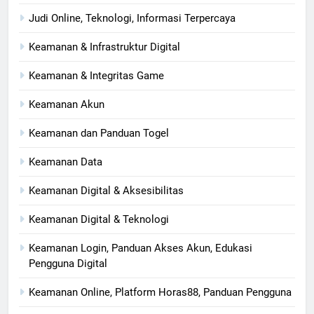
Judi Online, Teknologi, Informasi Terpercaya
Keamanan & Infrastruktur Digital
Keamanan & Integritas Game
Keamanan Akun
Keamanan dan Panduan Togel
Keamanan Data
Keamanan Digital & Aksesibilitas
Keamanan Digital & Teknologi
Keamanan Login, Panduan Akses Akun, Edukasi
Pengguna Digital
Keamanan Online, Platform Horas88, Panduan Pengguna