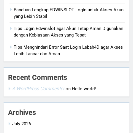
Panduan Lengkap EDWINSLOT Login untuk Akses Akun
yang Lebih Stabil
Tips Login Edwinslot agar Akun Tetap Aman Digunakan
dengan Kebiasaan Akses yang Tepat
Tips Menghindari Error Saat Login Lebah4D agar Akses
Lebih Lancar dan Aman
Recent Comments
A WordPress Commenter
on
Hello world!
Archives
July 2026