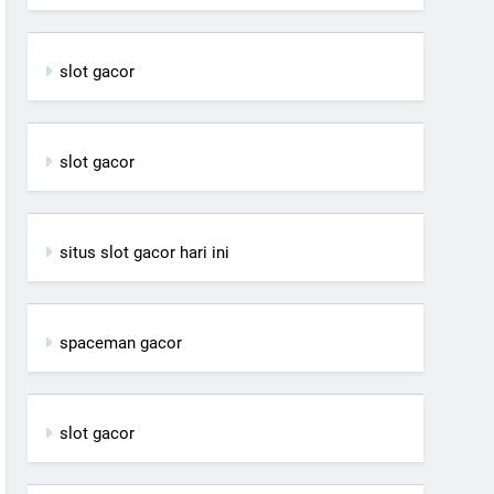
slot gacor
slot gacor
situs slot gacor hari ini
spaceman gacor
slot gacor