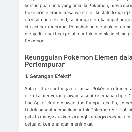
kemampuan unik yang dimiliki Pokémon, move spesia
Pokémon elemen biasanya memiliki statistik yang 
ofensif dan defensif, sehingga mereka dapat berad
situasi pertempuran. Pemahaman mendalam tentan
menjadi kunci bagi pelatih untuk memaksimalkan po
Pokémon.
Keunggulan Pokémon Elemen dal
Pertempuran
1. Serangan Efektif
Salah satu keuntungan terbesar Pokémon elemen
mereka menyerang lawan sesuai kelemahan tipe. C
tipe Api efektif melawan tipe Rumput dan Es, seme
Listrik sangat mematikan untuk Pokémon Air. Hal 
pelatih menyesuaikan strategi serangan sesuai tim
peluang kemenangan meningkat.