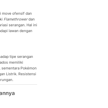
i move ofensif dan
iki
Flamethrower
dan
asi serangan. Hal ini
dapi lawan dengan
hadap tipe serangan
rados memiliki
ng, sementara Pokémon
n Listrik. Resistensi
arungan.
nannya