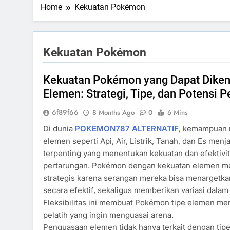
Home
Kekuatan Pokémon
Kekuatan Pokémon
Kekuatan Pokémon yang Dapat Diken
Elemen: Strategi, Tipe, dan Potensi 
6f89f66
8 Months Ago
0
6 Mins
Di dunia
POKEMON787 ALTERNATIF
, kemampuan 
elemen seperti Api, Air, Listrik, Tanah, dan Es menja
terpenting yang menentukan kekuatan dan efektivi
pertarungan. Pokémon dengan kekuatan elemen me
strategis karena serangan mereka bisa menargetk
secara efektif, sekaligus memberikan variasi dalam 
Fleksibilitas ini membuat Pokémon tipe elemen men
pelatih yang ingin menguasai arena.
Penguasaan elemen tidak hanya terkait dengan tipe