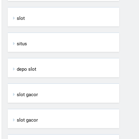
slot
situs
depo slot
slot gacor
slot gacor