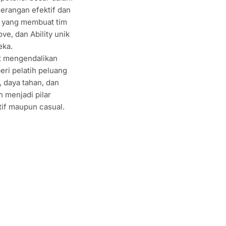
erangan efektif dan
n yang membuat tim
ve, dan Ability unik
eka.
t mengendalikan
ri pelatih peluang
, daya tahan, dan
menjadi pilar
tif maupun casual.