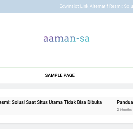
Edwinslot Link Alternatif Resmi: Sol
Panduan Lengkap EDWINSLOT Login
Tips Login Edwinslot agar Akun Tetap Aman Digunak
Cara Memahami
man SA
Edwinslot Link Alternatif Resmi: Sol
Solusi Keamanan Terkini Dari Aaman SA. Teknologi Untuk Meli
Panduan Lengkap EDWINSLOT Login
SAMPLE PAGE
Tips Login Edwinslot agar Akun Tetap Aman Digunak
i Saat Situs Utama Tidak Bisa Dibuka
Panduan Lengkap E
2 Months Ago