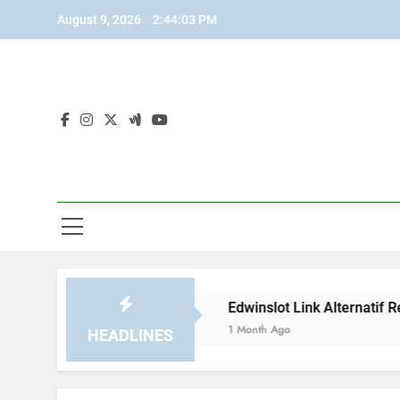
Skip
August 9, 2026
2:44:04 PM
to
content
Aa
Dapatkan 
 TIARA4D Login
Edwinslot Link Alternatif Resmi: Solus
1 Month Ago
HEADLINES