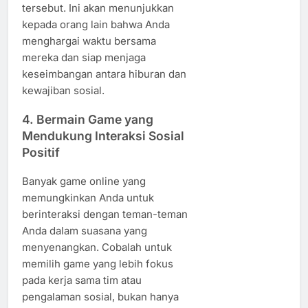
tersebut. Ini akan menunjukkan
kepada orang lain bahwa Anda
menghargai waktu bersama
mereka dan siap menjaga
keseimbangan antara hiburan dan
kewajiban sosial.
4. Bermain Game yang
Mendukung Interaksi Sosial
Positif
Banyak game online yang
memungkinkan Anda untuk
berinteraksi dengan teman-teman
Anda dalam suasana yang
menyenangkan. Cobalah untuk
memilih game yang lebih fokus
pada kerja sama tim atau
pengalaman sosial, bukan hanya