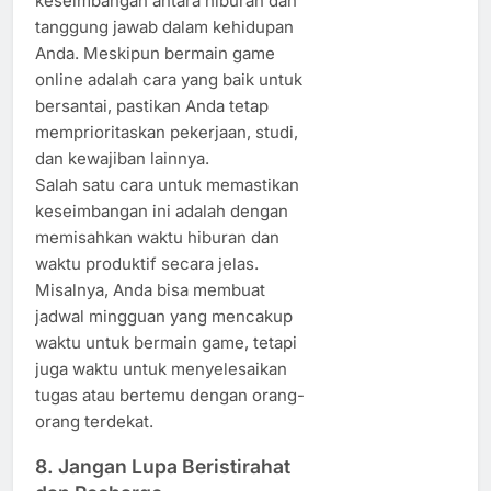
keseimbangan antara hiburan dan
tanggung jawab dalam kehidupan
Anda. Meskipun bermain game
online adalah cara yang baik untuk
bersantai, pastikan Anda tetap
memprioritaskan pekerjaan, studi,
dan kewajiban lainnya.
Salah satu cara untuk memastikan
keseimbangan ini adalah dengan
memisahkan waktu hiburan dan
waktu produktif secara jelas.
Misalnya, Anda bisa membuat
jadwal mingguan yang mencakup
waktu untuk bermain game, tetapi
juga waktu untuk menyelesaikan
tugas atau bertemu dengan orang-
orang terdekat.
8. Jangan Lupa Beristirahat