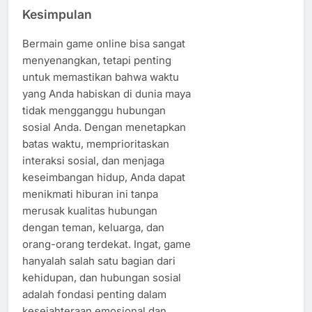
Kesimpulan
Bermain game online bisa sangat
menyenangkan, tetapi penting
untuk memastikan bahwa waktu
yang Anda habiskan di dunia maya
tidak mengganggu hubungan
sosial Anda. Dengan menetapkan
batas waktu, memprioritaskan
interaksi sosial, dan menjaga
keseimbangan hidup, Anda dapat
menikmati hiburan ini tanpa
merusak kualitas hubungan
dengan teman, keluarga, dan
orang-orang terdekat. Ingat, game
hanyalah salah satu bagian dari
kehidupan, dan hubungan sosial
adalah fondasi penting dalam
kesejahteraan emosional dan