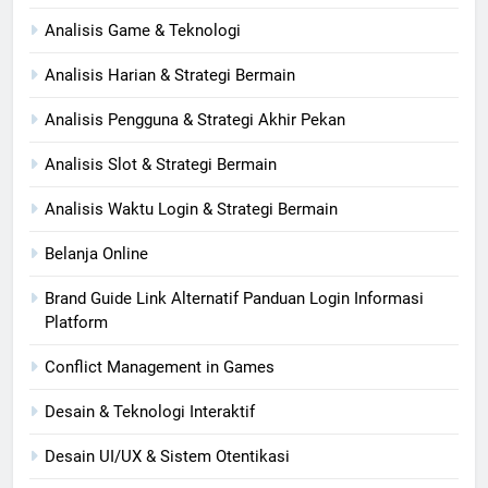
Analisis Game & Teknologi
Analisis Harian & Strategi Bermain
Analisis Pengguna & Strategi Akhir Pekan
Analisis Slot & Strategi Bermain
Analisis Waktu Login & Strategi Bermain
Belanja Online
Brand Guide Link Alternatif Panduan Login Informasi
Platform
Conflict Management in Games
Desain & Teknologi Interaktif
Desain UI/UX & Sistem Otentikasi