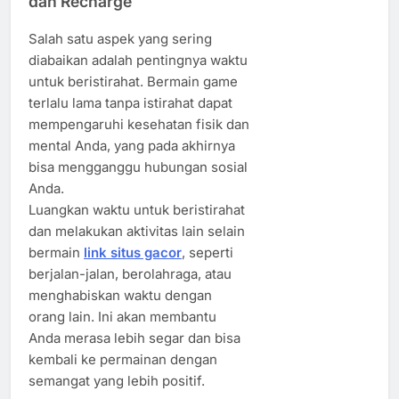
dan Recharge
Salah satu aspek yang sering
diabaikan adalah pentingnya waktu
untuk beristirahat. Bermain game
terlalu lama tanpa istirahat dapat
mempengaruhi kesehatan fisik dan
mental Anda, yang pada akhirnya
bisa mengganggu hubungan sosial
Anda.
Luangkan waktu untuk beristirahat
dan melakukan aktivitas lain selain
bermain
link situs gacor
, seperti
berjalan-jalan, berolahraga, atau
menghabiskan waktu dengan
orang lain. Ini akan membantu
Anda merasa lebih segar dan bisa
kembali ke permainan dengan
semangat yang lebih positif.