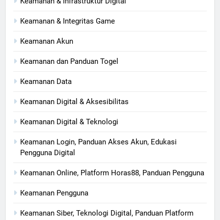
Keamanan & Infrastruktur Digital
Keamanan & Integritas Game
Keamanan Akun
Keamanan dan Panduan Togel
Keamanan Data
Keamanan Digital & Aksesibilitas
Keamanan Digital & Teknologi
Keamanan Login, Panduan Akses Akun, Edukasi
Pengguna Digital
Keamanan Online, Platform Horas88, Panduan Pengguna
Keamanan Pengguna
Keamanan Siber, Teknologi Digital, Panduan Platform