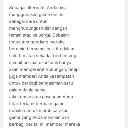
Sebagai alternatif, Anda bisa
menggunakan game online
sebagai cara untuk
menghubungkan diri dengan
teman atau keluarga. Cobalah
untuk mengundang mereka
bermain bersama, baik itu dalam
satu tim atau sekadar berbincang
sambil bermain. Ini tidak hanya
akan mempererat hubungan, tetapi
juga memberi Anda kesempatan
untuk berbagi pengalaman seru
dalam dunia game.
Jika teman atau pasangan Anda
tidak tertarik bermain game,
cobalah untuk membicarakan
game yang Anda mainkan dan
berbagi cerita. Ini memberi mereka