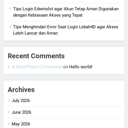
Tips Login Edwinslot agar Akun Tetap Aman Digunakan
dengan Kebiasaan Akses yang Tepat
Tips Menghindari Error Saat Login Lebah4D agar Akses
Lebih Lancar dan Aman
Recent Comments
A WordPress Commenter
on
Hello world!
Archives
July 2026
June 2026
May 2026