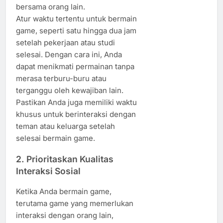
bersama orang lain.
Atur waktu tertentu untuk bermain
game, seperti satu hingga dua jam
setelah pekerjaan atau studi
selesai. Dengan cara ini, Anda
dapat menikmati permainan tanpa
merasa terburu-buru atau
terganggu oleh kewajiban lain.
Pastikan Anda juga memiliki waktu
khusus untuk berinteraksi dengan
teman atau keluarga setelah
selesai bermain game.
2. Prioritaskan Kualitas
Interaksi Sosial
Ketika Anda bermain game,
terutama game yang memerlukan
interaksi dengan orang lain,