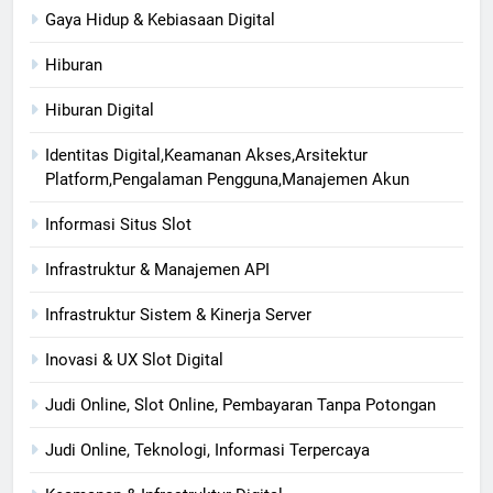
Gaya Hidup & Kebiasaan Digital
Hiburan
Hiburan Digital
Identitas Digital,Keamanan Akses,Arsitektur
Platform,Pengalaman Pengguna,Manajemen Akun
Informasi Situs Slot
Infrastruktur & Manajemen API
Infrastruktur Sistem & Kinerja Server
Inovasi & UX Slot Digital
Judi Online, Slot Online, Pembayaran Tanpa Potongan
Judi Online, Teknologi, Informasi Terpercaya