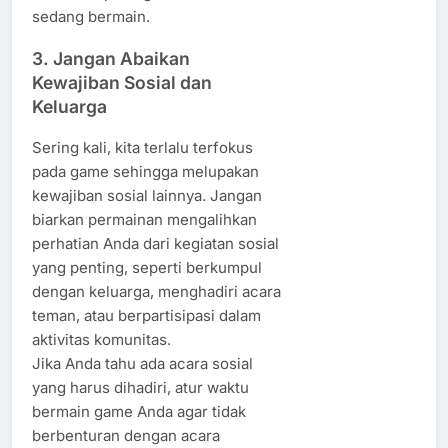
sedang bermain.
3. Jangan Abaikan
Kewajiban Sosial dan
Keluarga
Sering kali, kita terlalu terfokus
pada game sehingga melupakan
kewajiban sosial lainnya. Jangan
biarkan permainan mengalihkan
perhatian Anda dari kegiatan sosial
yang penting, seperti berkumpul
dengan keluarga, menghadiri acara
teman, atau berpartisipasi dalam
aktivitas komunitas.
Jika Anda tahu ada acara sosial
yang harus dihadiri, atur waktu
bermain game Anda agar tidak
berbenturan dengan acara