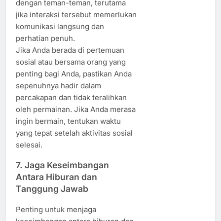
dengan teman-teman, terutama
jika interaksi tersebut memerlukan
komunikasi langsung dan
perhatian penuh.
Jika Anda berada di pertemuan
sosial atau bersama orang yang
penting bagi Anda, pastikan Anda
sepenuhnya hadir dalam
percakapan dan tidak teralihkan
oleh permainan. Jika Anda merasa
ingin bermain, tentukan waktu
yang tepat setelah aktivitas sosial
selesai.
7. Jaga Keseimbangan
Antara Hiburan dan
Tanggung Jawab
Penting untuk menjaga