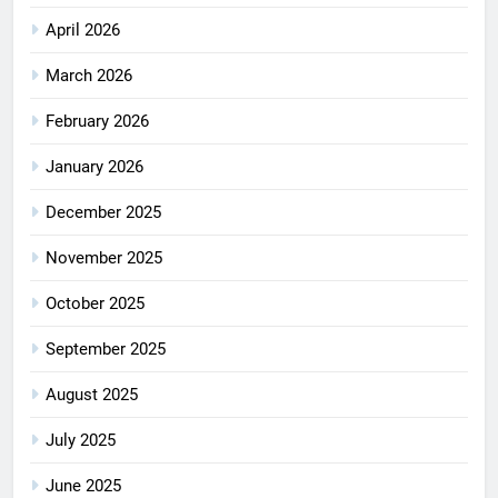
April 2026
March 2026
February 2026
January 2026
December 2025
November 2025
October 2025
September 2025
August 2025
July 2025
June 2025