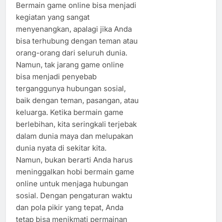
Bermain game online bisa menjadi
kegiatan yang sangat
menyenangkan, apalagi jika Anda
bisa terhubung dengan teman atau
orang-orang dari seluruh dunia.
Namun, tak jarang game online
bisa menjadi penyebab
terganggunya hubungan sosial,
baik dengan teman, pasangan, atau
keluarga. Ketika bermain game
berlebihan, kita seringkali terjebak
dalam dunia maya dan melupakan
dunia nyata di sekitar kita.
Namun, bukan berarti Anda harus
meninggalkan hobi bermain game
online untuk menjaga hubungan
sosial. Dengan pengaturan waktu
dan pola pikir yang tepat, Anda
tetap bisa menikmati permainan