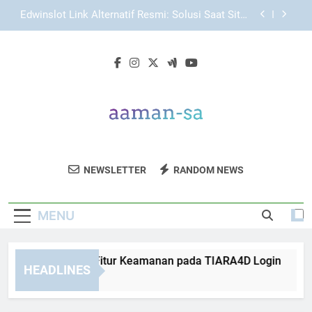
Skip
Panduan Lengkap EDWINSLOT Login untuk Akses
to
Akun yang Lebih Stabil
content
Tips Login Edwinslot agar Akun Tetap Aman
Digunakan dengan Kebiasaan Akses yang Tepat
Cara Memahami Fitur Keamanan pada TIARA4D
Login
Edwinslot Link Alternatif Resmi: Solusi Saat Situs
Utama Tidak Bisa Dibuka
Panduan Lengkap EDWINSLOT Login untuk Akses
Akun yang Lebih Stabil
Aaman SA
Dapatkan Solusi Keamanan Terkini Dari
Tips Login Edwinslot agar Akun Tetap Aman
NEWSLETTER
RANDOM NEWS
Digunakan dengan Kebiasaan Akses yang Tepat
Aaman SA. Teknologi Untuk Melindungi
Bisnis Dan Rumah Anda.
MENU
ra Memahami Fitur Keamanan pada TIARA4D Login
Edw
HEADLINES
onth Ago
1 M