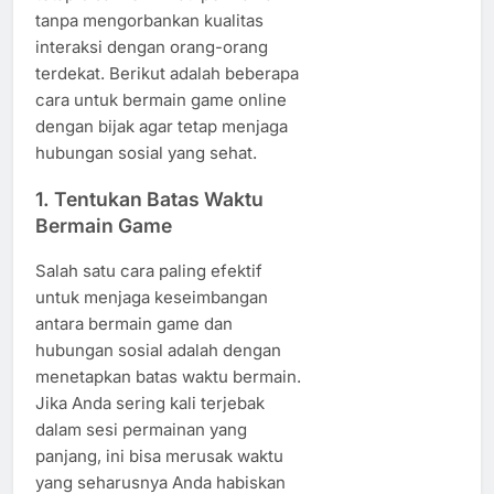
tanpa mengorbankan kualitas
interaksi dengan orang-orang
terdekat. Berikut adalah beberapa
cara untuk bermain game online
dengan bijak agar tetap menjaga
hubungan sosial yang sehat.
1. Tentukan Batas Waktu
Bermain Game
Salah satu cara paling efektif
untuk menjaga keseimbangan
antara bermain game dan
hubungan sosial adalah dengan
menetapkan batas waktu bermain.
Jika Anda sering kali terjebak
dalam sesi permainan yang
panjang, ini bisa merusak waktu
yang seharusnya Anda habiskan