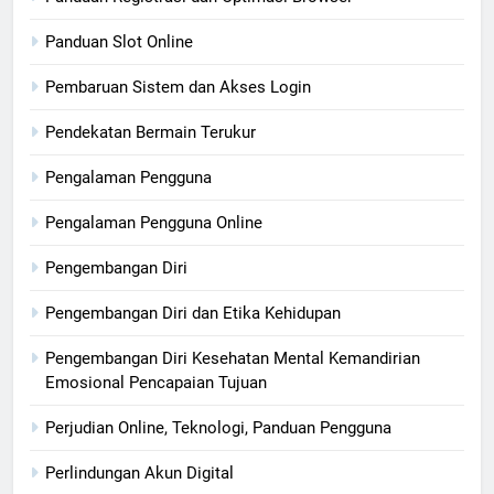
Panduan Slot Online
Pembaruan Sistem dan Akses Login
Pendekatan Bermain Terukur
Pengalaman Pengguna
Pengalaman Pengguna Online
Pengembangan Diri
Pengembangan Diri dan Etika Kehidupan
Pengembangan Diri Kesehatan Mental Kemandirian
Emosional Pencapaian Tujuan
Perjudian Online, Teknologi, Panduan Pengguna
Perlindungan Akun Digital