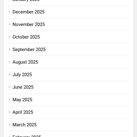
December 2025
November 2025
October 2025
September 2025
August 2025
July 2025
June 2025
May 2025
April 2025
March 2025