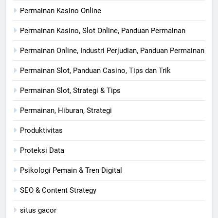
Permainan Kasino Online
Permainan Kasino, Slot Online, Panduan Permainan
Permainan Online, Industri Perjudian, Panduan Permainan
Permainan Slot, Panduan Casino, Tips dan Trik
Permainan Slot, Strategi & Tips
Permainan, Hiburan, Strategi
Produktivitas
Proteksi Data
Psikologi Pemain & Tren Digital
SEO & Content Strategy
situs gacor