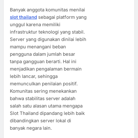
Banyak anggota komunitas menilai
slot thailand
sebagai platform yang
unggul karena memiliki
infrastruktur teknologi yang stabil.
Server yang digunakan dinilai lebih
mampu menangani beban
pengguna dalam jumlah besar
tanpa gangguan berarti. Hal ini
menjadikan pengalaman bermain
lebih lancar, sehingga
memunculkan penilaian positif.
Komunitas sering menekankan
bahwa stabilitas server adalah
salah satu alasan utama mengapa
Slot Thailand dipandang lebih baik
dibandingkan server lokal di
banyak negara lain.