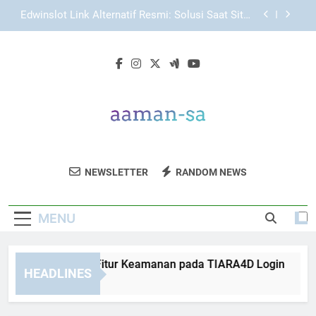
Skip
Panduan Lengkap EDWINSLOT Login untuk Akses
to
Akun yang Lebih Stabil
content
Tips Login Edwinslot agar Akun Tetap Aman
Digunakan dengan Kebiasaan Akses yang Tepat
Cara Memahami Fitur Keamanan pada TIARA4D
Login
Edwinslot Link Alternatif Resmi: Solusi Saat Situs
Utama Tidak Bisa Dibuka
Panduan Lengkap EDWINSLOT Login untuk Akses
Akun yang Lebih Stabil
Aaman SA
Dapatkan Solusi Keamanan Terkini Dari
Tips Login Edwinslot agar Akun Tetap Aman
NEWSLETTER
RANDOM NEWS
Digunakan dengan Kebiasaan Akses yang Tepat
Aaman SA. Teknologi Untuk Melindungi
Bisnis Dan Rumah Anda.
MENU
ra Memahami Fitur Keamanan pada TIARA4D Login
Edw
HEADLINES
Weeks Ago
1 M