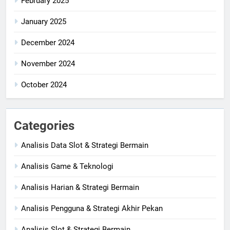
February 2025
January 2025
December 2024
November 2024
October 2024
Categories
Analisis Data Slot & Strategi Bermain
Analisis Game & Teknologi
Analisis Harian & Strategi Bermain
Analisis Pengguna & Strategi Akhir Pekan
Analisis Slot & Strategi Bermain