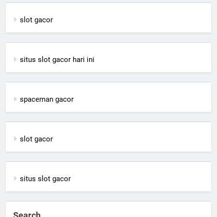
slot gacor
situs slot gacor hari ini
spaceman gacor
slot gacor
situs slot gacor
Search