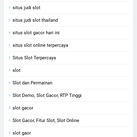
situs judi slot
situs judi slot thailand
situs slot gacor hari ini
situs slot online terpercaya
Situs Slot Terpercaya
slot
Slot dan Permainan
Slot Demo, Slot Gacor, RTP Tinggi
slot gacor
Slot Gacor, Fitur Slot, Slot Online
slot gaor