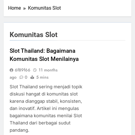
Home
Komunitas Slot
Komunitas Slot
Slot Thailand: Bagaimana
Komunitas Slot Menilainya
6f89f66
11 months
ago
0
5 mins
Slot Thailand sering menjadi topik
diskusi hangat di komunitas slot
karena dianggap stabil, konsisten,
dan inovatif. Artikel ini mengulas
bagaimana komunitas menilai Slot
Thailand dari berbagai sudut
pandang.