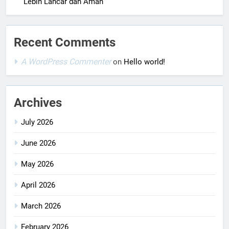
Lebih Lancar dan Aman
Recent Comments
A WordPress Commenter
on
Hello world!
Archives
July 2026
June 2026
May 2026
April 2026
March 2026
February 2026