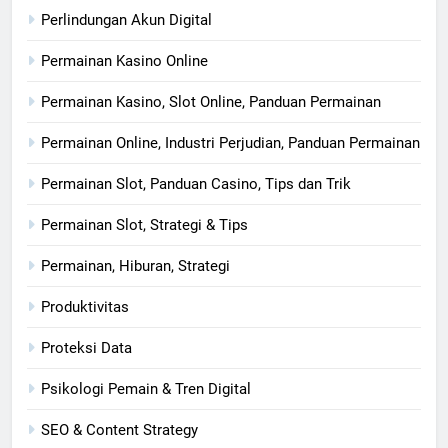
Perlindungan Akun Digital
Permainan Kasino Online
Permainan Kasino, Slot Online, Panduan Permainan
Permainan Online, Industri Perjudian, Panduan Permainan
Permainan Slot, Panduan Casino, Tips dan Trik
Permainan Slot, Strategi & Tips
Permainan, Hiburan, Strategi
Produktivitas
Proteksi Data
Psikologi Pemain & Tren Digital
SEO & Content Strategy