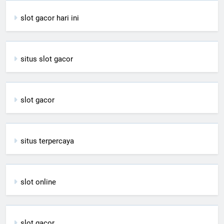
slot gacor hari ini
situs slot gacor
slot gacor
situs terpercaya
slot online
slot gacor