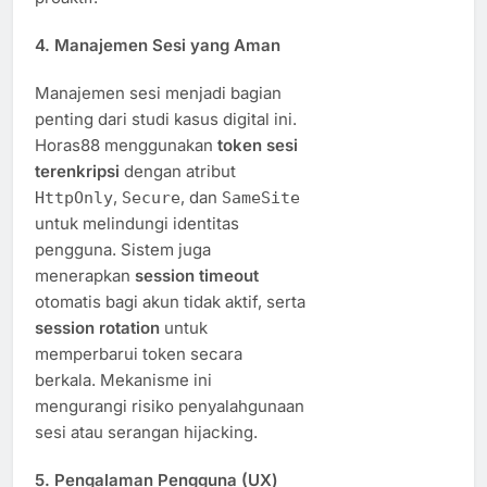
4. Manajemen Sesi yang Aman
Manajemen sesi menjadi bagian
penting dari studi kasus digital ini.
Horas88 menggunakan
token sesi
terenkripsi
dengan atribut
,
, dan
HttpOnly
Secure
SameSite
untuk melindungi identitas
pengguna. Sistem juga
menerapkan
session timeout
otomatis bagi akun tidak aktif, serta
session rotation
untuk
memperbarui token secara
berkala. Mekanisme ini
mengurangi risiko penyalahgunaan
sesi atau serangan hijacking.
5. Pengalaman Pengguna (UX)