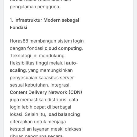
pengalaman pengguna.
1. Infrastruktur Modern sebagai
Fondasi
Horas88 membangun sistem login
dengan fondasi
cloud computing
.
Teknologi ini mendukung
fleksibilitas tinggi melalui
auto-
scaling
, yang memungkinkan
penyesuaian kapasitas server
sesuai kebutuhan. Integrasi
Content Delivery Network (CDN)
juga memastikan distribusi data
login lebih cepat di berbagai
lokasi. Selain itu,
load balancing
diterapkan untuk menjaga
kestabilan layanan meski diakses
ribuan pengguna secara