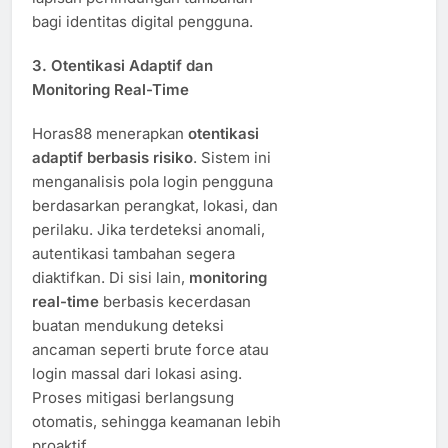
bagi identitas digital pengguna.
3. Otentikasi Adaptif dan
Monitoring Real-Time
Horas88 menerapkan
otentikasi
adaptif berbasis risiko
. Sistem ini
menganalisis pola login pengguna
berdasarkan perangkat, lokasi, dan
perilaku. Jika terdeteksi anomali,
autentikasi tambahan segera
diaktifkan. Di sisi lain,
monitoring
real-time
berbasis kecerdasan
buatan mendukung deteksi
ancaman seperti brute force atau
login massal dari lokasi asing.
Proses mitigasi berlangsung
otomatis, sehingga keamanan lebih
proaktif.