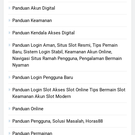
Panduan Akun Digital
Panduan Keamanan
Panduan Kendala Akses Digital
Panduan Login Aman, Situs Slot Resmi, Tips Pemain
Baru, Sistem Login Stabil, Keamanan Akun Online,
Navigasi Situs Ramah Pengguna, Pengalaman Bermain
Nyaman
Panduan Login Pengguna Baru
Panduan Login Slot Akses Slot Online Tips Bermain Slot
Keamanan Akun Slot Modern
Panduan Online
Panduan Pengguna, Solusi Masalah, Horas88
Panduan Permainan