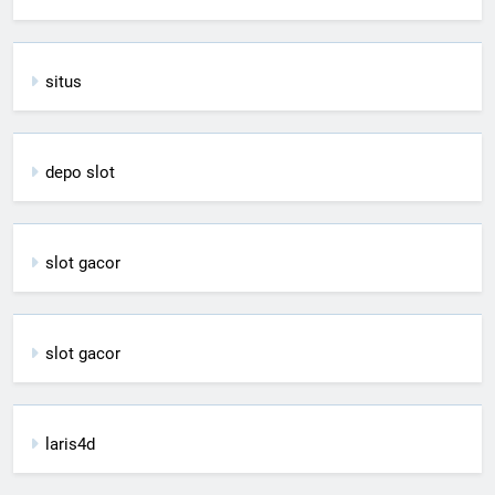
situs
depo slot
slot gacor
slot gacor
laris4d