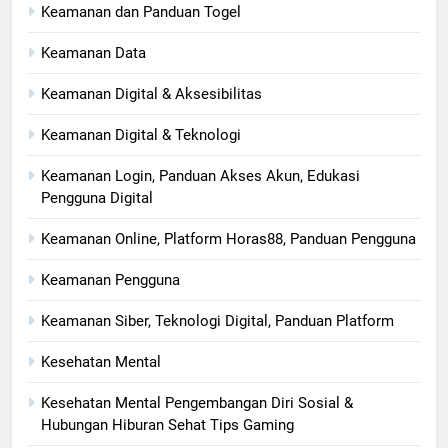
Keamanan dan Panduan Togel
Keamanan Data
Keamanan Digital & Aksesibilitas
Keamanan Digital & Teknologi
Keamanan Login, Panduan Akses Akun, Edukasi
Pengguna Digital
Keamanan Online, Platform Horas88, Panduan Pengguna
Keamanan Pengguna
Keamanan Siber, Teknologi Digital, Panduan Platform
Kesehatan Mental
Kesehatan Mental Pengembangan Diri Sosial &
Hubungan Hiburan Sehat Tips Gaming