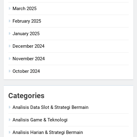
March 2025
February 2025
January 2025
December 2024
November 2024
October 2024
Categories
Analisis Data Slot & Strategi Bermain
Analisis Game & Teknologi
Analisis Harian & Strategi Bermain