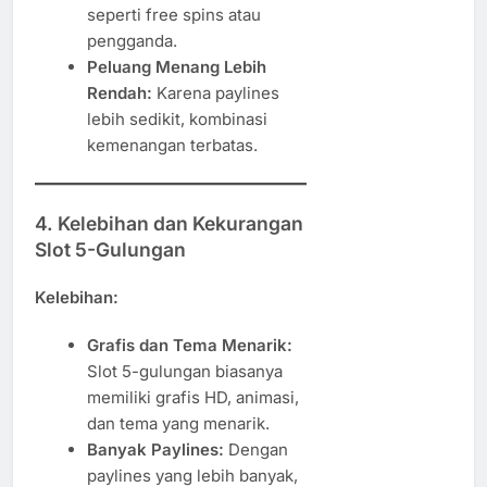
seperti free spins atau
pengganda.
Peluang Menang Lebih
Rendah:
Karena paylines
lebih sedikit, kombinasi
kemenangan terbatas.
4.
Kelebihan dan Kekurangan
Slot 5-Gulungan
Kelebihan:
Grafis dan Tema Menarik:
Slot 5-gulungan biasanya
memiliki grafis HD, animasi,
dan tema yang menarik.
Banyak Paylines:
Dengan
paylines yang lebih banyak,