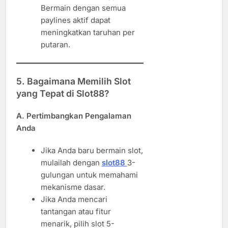
Bermain dengan semua
paylines aktif dapat
meningkatkan taruhan per
putaran.
5.
Bagaimana Memilih Slot
yang Tepat di Slot88?
A. Pertimbangkan Pengalaman
Anda
Jika Anda baru bermain slot,
mulailah dengan
slot88
3-
gulungan untuk memahami
mekanisme dasar.
Jika Anda mencari
tantangan atau fitur
menarik, pilih slot 5-