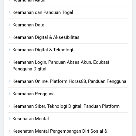
Keamanan Akun
Keamanan dan Panduan Togel
Keamanan Data
Keamanan Digital & Aksesibilitas
Keamanan Digital & Teknologi
Keamanan Login, Panduan Akses Akun, Edukasi
Pengguna Digital
Keamanan Online, Platform Horas88, Panduan Pengguna
Keamanan Pengguna
Keamanan Siber, Teknologi Digital, Panduan Platform
Kesehatan Mental
Kesehatan Mental Pengembangan Diri Sosial &