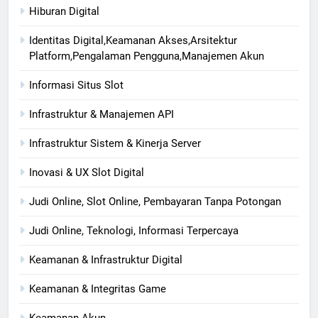
Hiburan Digital
Identitas Digital,Keamanan Akses,Arsitektur
Platform,Pengalaman Pengguna,Manajemen Akun
Informasi Situs Slot
Infrastruktur & Manajemen API
Infrastruktur Sistem & Kinerja Server
Inovasi & UX Slot Digital
Judi Online, Slot Online, Pembayaran Tanpa Potongan
Judi Online, Teknologi, Informasi Terpercaya
Keamanan & Infrastruktur Digital
Keamanan & Integritas Game