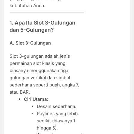
kebutuhan Anda.
1.
Apa Itu Slot 3-Gulungan
dan 5-Gulungan?
A. Slot 3-Gulungan
Slot 3-gulungan adalah jenis
permainan slot klasik yang
biasanya menggunakan tiga
gulungan vertikal dan simbol
sederhana seperti buah, angka 7,
atau BAR.
Ciri Utama:
Desain sederhana.
Paylines yang lebih
sedikit (biasanya 1
hingga 5).