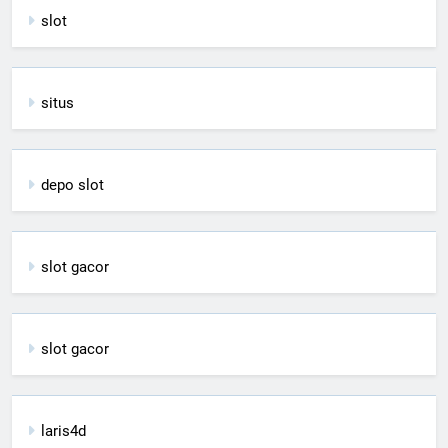
slot
situs
depo slot
slot gacor
slot gacor
laris4d