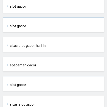
slot gacor
slot gacor
situs slot gacor hari ini
spaceman gacor
slot gacor
situs slot gacor