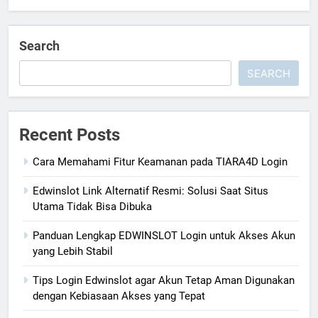
Search
SEARCH
Recent Posts
Cara Memahami Fitur Keamanan pada TIARA4D Login
Edwinslot Link Alternatif Resmi: Solusi Saat Situs
Utama Tidak Bisa Dibuka
Panduan Lengkap EDWINSLOT Login untuk Akses Akun
yang Lebih Stabil
Tips Login Edwinslot agar Akun Tetap Aman Digunakan
dengan Kebiasaan Akses yang Tepat