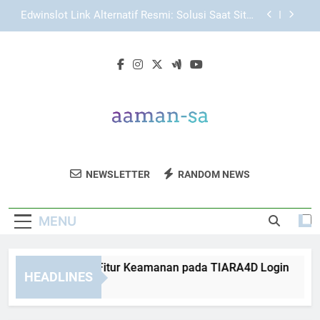
Skip
Panduan Lengkap EDWINSLOT Login untuk Akses
to
Akun yang Lebih Stabil
content
Tips Login Edwinslot agar Akun Tetap Aman
Digunakan dengan Kebiasaan Akses yang Tepat
Cara Memahami Fitur Keamanan pada TIARA4D
Login
Edwinslot Link Alternatif Resmi: Solusi Saat Situs
Utama Tidak Bisa Dibuka
Panduan Lengkap EDWINSLOT Login untuk Akses
Akun yang Lebih Stabil
Aaman SA
Dapatkan Solusi Keamanan Terkini Dari
Tips Login Edwinslot agar Akun Tetap Aman
NEWSLETTER
RANDOM NEWS
Digunakan dengan Kebiasaan Akses yang Tepat
Aaman SA. Teknologi Untuk Melindungi
Bisnis Dan Rumah Anda.
MENU
ra Memahami Fitur Keamanan pada TIARA4D Login
Edw
HEADLINES
Month Ago
1 M