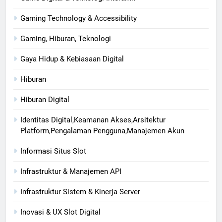
Gaming Technology & Accessibility
Gaming, Hiburan, Teknologi
Gaya Hidup & Kebiasaan Digital
Hiburan
Hiburan Digital
Identitas Digital,Keamanan Akses,Arsitektur
Platform,Pengalaman Pengguna,Manajemen Akun
Informasi Situs Slot
Infrastruktur & Manajemen API
Infrastruktur Sistem & Kinerja Server
Inovasi & UX Slot Digital