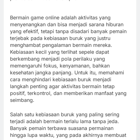
Bermain game online adalah aktivitas yang
menyenangkan dan bisa menjadi sarana hiburan
yang efektif, tetapi tanpa disadari banyak pemain
terjebak pada kebiasaan buruk yang justru
menghambat pengalaman bermain mereka.
Kebiasaan kecil yang terlihat sepele dapat
berkembang menjadi pola perilaku yang
memengaruhi fokus, kenyamanan, bahkan
kesehatan jangka panjang. Untuk itu, memahami
cara menghindari kebiasaan buruk menjadi
langkah penting agar aktivitas bermain tetap
positif, terkontrol, dan memberikan manfaat yang
seimbang.
Salah satu kebiasaan buruk yang paling sering
terjadi adalah bermain terlalu lama tanpa jeda.
Banyak pemain terbawa suasana permainan
hingga lupa waktu, yang pada akhirnya membuat