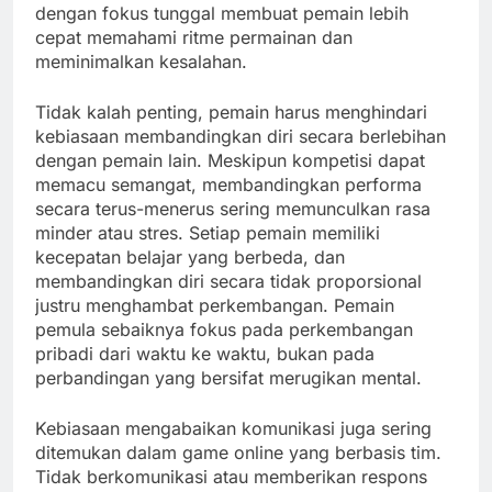
dengan fokus tunggal membuat pemain lebih
cepat memahami ritme permainan dan
meminimalkan kesalahan.
Tidak kalah penting, pemain harus menghindari
kebiasaan membandingkan diri secara berlebihan
dengan pemain lain. Meskipun kompetisi dapat
memacu semangat, membandingkan performa
secara terus-menerus sering memunculkan rasa
minder atau stres. Setiap pemain memiliki
kecepatan belajar yang berbeda, dan
membandingkan diri secara tidak proporsional
justru menghambat perkembangan. Pemain
pemula sebaiknya fokus pada perkembangan
pribadi dari waktu ke waktu, bukan pada
perbandingan yang bersifat merugikan mental.
Kebiasaan mengabaikan komunikasi juga sering
ditemukan dalam game online yang berbasis tim.
Tidak berkomunikasi atau memberikan respons