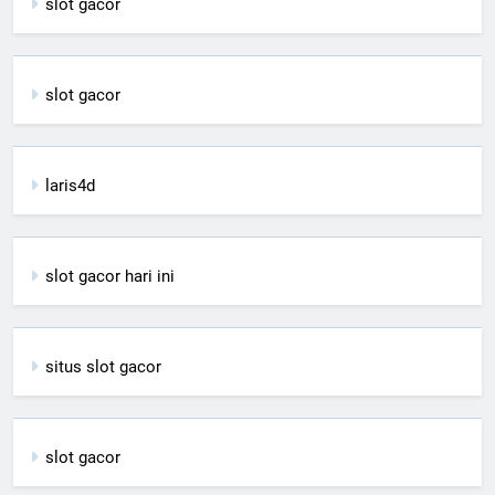
slot gacor
slot gacor
laris4d
slot gacor hari ini
situs slot gacor
slot gacor