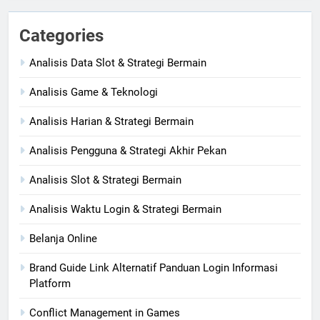
Categories
Analisis Data Slot & Strategi Bermain
Analisis Game & Teknologi
Analisis Harian & Strategi Bermain
Analisis Pengguna & Strategi Akhir Pekan
Analisis Slot & Strategi Bermain
Analisis Waktu Login & Strategi Bermain
Belanja Online
Brand Guide Link Alternatif Panduan Login Informasi
Platform
Conflict Management in Games