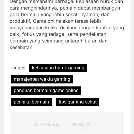
Dengan memahami berbagai kebiasaan buruk dan
cara menghindarinya, pemain dapat membangun
pola bermain yang lebih sehat, nyaman, dan
produktif. Game online akan terasa lebih
menyenangkan ketika dijalani dengan kontrol yang
baik, fokus yang terjaga, serta pendekatan
bermain yang seimbang antara hiburan dan
kesehatan.
Tagged:
kebiasaan buruk gaming
manajemen waktu gaming
panduan bermain game online
perilaku bermain
tips gaming sehat
Previous:
Next:
Post