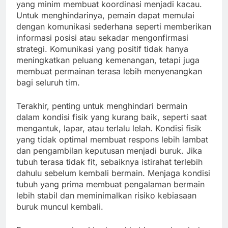
yang minim membuat koordinasi menjadi kacau.
Untuk menghindarinya, pemain dapat memulai
dengan komunikasi sederhana seperti memberikan
informasi posisi atau sekadar mengonfirmasi
strategi. Komunikasi yang positif tidak hanya
meningkatkan peluang kemenangan, tetapi juga
membuat permainan terasa lebih menyenangkan
bagi seluruh tim.
Terakhir, penting untuk menghindari bermain
dalam kondisi fisik yang kurang baik, seperti saat
mengantuk, lapar, atau terlalu lelah. Kondisi fisik
yang tidak optimal membuat respons lebih lambat
dan pengambilan keputusan menjadi buruk. Jika
tubuh terasa tidak fit, sebaiknya istirahat terlebih
dahulu sebelum kembali bermain. Menjaga kondisi
tubuh yang prima membuat pengalaman bermain
lebih stabil dan meminimalkan risiko kebiasaan
buruk muncul kembali.