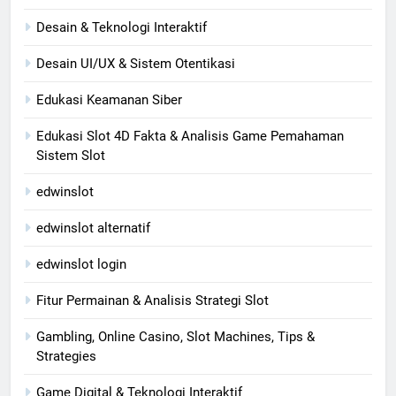
Desain & Teknologi Interaktif
Desain UI/UX & Sistem Otentikasi
Edukasi Keamanan Siber
Edukasi Slot 4D Fakta & Analisis Game Pemahaman
Sistem Slot
edwinslot
edwinslot alternatif
edwinslot login
Fitur Permainan & Analisis Strategi Slot
Gambling, Online Casino, Slot Machines, Tips &
Strategies
Game Digital & Teknologi Interaktif