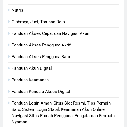
Nutrisi
Olahraga, Judi, Taruhan Bola
Panduan Akses Cepat dan Navigasi Akun
Panduan Akses Pengguna Aktif
Panduan Akses Pengguna Baru
Panduan Akun Digital
Panduan Keamanan
Panduan Kendala Akses Digital
Panduan Login Aman, Situs Slot Resmi, Tips Pemain
Baru, Sistem Login Stabil, Keamanan Akun Online,
Navigasi Situs Ramah Pengguna, Pengalaman Bermain
Nyaman