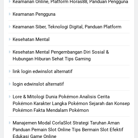
Keamanan Online, Platform Horas88, Panduan Pengguna
Keamanan Pengguna
Keamanan Siber, Teknologi Digital, Panduan Platform
Kesehatan Mental
Kesehatan Mental Pengembangan Diri Sosial &
Hubungan Hiburan Sehat Tips Gaming
link login edwinslot alternatif
login edwinslot alternatif
Lore & Mitologi Dunia Pokémon Analisis Cerita
Pokémon Karakter Langka Pokémon Sejarah dan Konsep
Pokémon Fakta Mendalam Pokémon
Manajemen Modal CorlaSlot Strategi Taruhan Aman
Panduan Pemain Slot Online Tips Bermain Slot Efektif
Edukasi Game Online