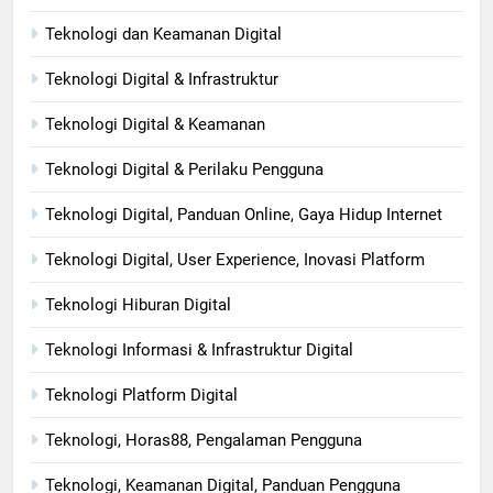
Teknologi dan Keamanan Digital
Teknologi Digital & Infrastruktur
Teknologi Digital & Keamanan
Teknologi Digital & Perilaku Pengguna
Teknologi Digital, Panduan Online, Gaya Hidup Internet
Teknologi Digital, User Experience, Inovasi Platform
Teknologi Hiburan Digital
Teknologi Informasi & Infrastruktur Digital
Teknologi Platform Digital
Teknologi, Horas88, Pengalaman Pengguna
Teknologi, Keamanan Digital, Panduan Pengguna