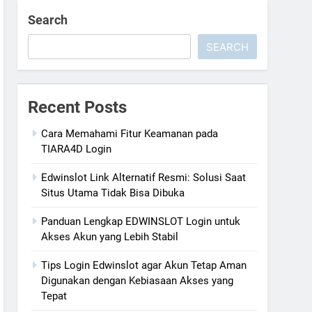
Search
SEARCH
Recent Posts
Cara Memahami Fitur Keamanan pada
TIARA4D Login
Edwinslot Link Alternatif Resmi: Solusi Saat
Situs Utama Tidak Bisa Dibuka
Panduan Lengkap EDWINSLOT Login untuk
Akses Akun yang Lebih Stabil
Tips Login Edwinslot agar Akun Tetap Aman
Digunakan dengan Kebiasaan Akses yang
Tepat