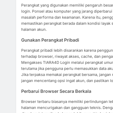
Perangkat yang digunakan memiliki pengaruh besa
login. Ponsel atau komputer yang jarang diperbaru
masalah performa dan keamanan. Karena itu, peng
memastikan perangkat berada dalam kondisi laya
halaman akun.
Gunakan Perangkat Pribadi
Perangkat pribadi lebih disarankan karena penggun
terhadap browser, riwayat akses, cache, dan peng
Mengakses TIARA4D Login melalui perangkat umum 
terutama jika pengguna perlu memasukkan data ak
Jika terpaksa memakai perangkat bersama, jangan
jangan mencentang opsi ingat akun, dan pastikan lo
Perbarui Browser Secara Berkala
Browser terbaru biasanya memiliki perlindungan le
halaman mencurigakan dan gangguan teknis. Deng