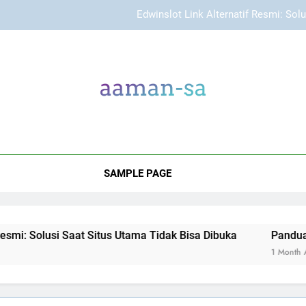
Edwinslot Link Alternatif Resmi: Sol
Panduan Lengkap EDWINSLOT Login
Tips Login Edwinslot agar Akun Tetap Aman Digunak
Cara Memahami
man SA
Edwinslot Link Alternatif Resmi: Sol
Solusi Keamanan Terkini Dari Aaman SA. Teknologi Untuk Meli
Panduan Lengkap EDWINSLOT Login
SAMPLE PAGE
Tips Login Edwinslot agar Akun Tetap Aman Digunak
 Saat Situs Utama Tidak Bisa Dibuka
Panduan Lengkap ED
1 Month Ago