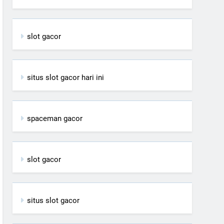
slot gacor
situs slot gacor hari ini
spaceman gacor
slot gacor
situs slot gacor