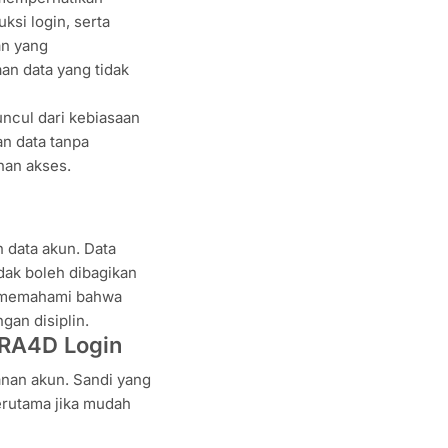
ksi login, serta
an yang
aan data yang tidak
muncul dari kebiasaan
n data tanpa
han akses.
 data akun. Data
dak boleh dibagikan
u memahami bahwa
gan disiplin.
ARA4D Login
nan akun. Sandi yang
erutama jika mudah