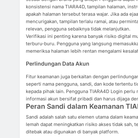
konsistensi nama TIARA4D, tampilan halaman, instru
apakah halaman tersebut terasa wajar. Jika ada eja
mencurigakan, tampilan terlalu ramai, atau permint
relevan, pengguna sebaiknya tidak melanjutkan.
Verifikasi ini penting karena banyak risiko digital 
terburu-buru. Pengguna yang langsung memasukka
memeriksa halaman lebih rentan mengalami kesala
Perlindungan Data Akun
Fitur keamanan juga berkaitan dengan perlindungan
seperti nama pengguna, sandi, dan kode tertentu ti
kepada pihak lain. Pengguna TIARA4D Login perl
informasi akun bersifat pribadi dan harus dijaga den
Peran Sandi dalam Keamanan TI
Sandi adalah salah satu elemen utama dalam keama
lemah dapat meningkatkan risiko akses tidak sah, t
ditebak atau digunakan di banyak platform.