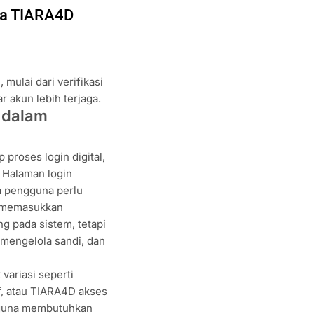
da TIARA4D
ulai dari verifikasi
r akun lebih terjaga.
 dalam
 proses login digital,
 Halaman login
a pengguna perlu
m memasukkan
g pada sistem, tetapi
 mengelola sandi, dan
variasi seperti
f, atau TIARA4D akses
gguna membutuhkan