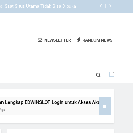
usi Saat Situs Utama Tidak Bisa Dibuka
 untuk Akses Akun yang Lebih Stabil
an dengan Kebiasaan Akses yang Tepat
NEWSLETTER
RANDOM NEWS
 Fitur Keamanan pada TIARA4D Login
usi Saat Situs Utama Tidak Bisa Dibuka
ndungi Bisnis Dan Rumah Anda.
 untuk Akses Akun yang Lebih Stabil
an dengan Kebiasaan Akses yang Tepat
WINSLOT Login untuk Akses Akun yang Lebih Stabil
Ti
2 