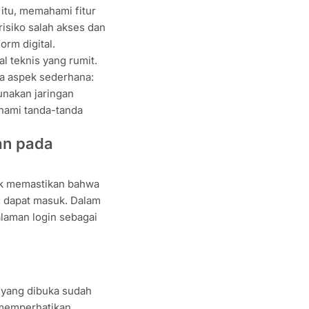
itu, memahami fitur
siko salah akses dan
rm digital.
l teknis yang rumit.
a aspek sederhana:
nakan jaringan
hami tanda-tanda
an pada
uk memastikan bahwa
g dapat masuk. Dalam
laman login sebagai
 yang dibuka sudah
 memperhatikan