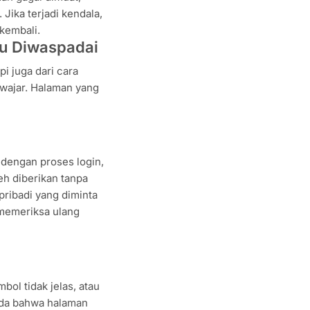
 Jika terjadi kendala,
kembali.
lu Diwaspadai
pi juga dari cara
wajar. Halaman yang
 dengan proses login,
leh diberikan tanpa
pribadi yang diminta
 memeriksa ulang
bol tidak jelas, atau
nda bahwa halaman