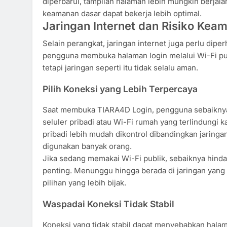
diperbarui, tampilan halaman lebih mungkin berjalan 
keamanan dasar dapat bekerja lebih optimal.
Jaringan Internet dan Risiko Kea
Selain perangkat, jaringan internet juga perlu dipe
pengguna membuka halaman login melalui Wi-Fi pub
tetapi jaringan seperti itu tidak selalu aman.
Pilih Koneksi yang Lebih Terpercaya
Saat membuka TIARA4D Login, pengguna sebaikny
seluler pribadi atau Wi-Fi rumah yang terlindungi k
pribadi lebih mudah dikontrol dibandingkan jaring
digunakan banyak orang.
Jika sedang memakai Wi-Fi publik, sebaiknya hind
penting. Menunggu hingga berada di jaringan yang
pilihan yang lebih bijak.
Waspadai Koneksi Tidak Stabil
Koneksi yang tidak stabil dapat menyebabkan halam