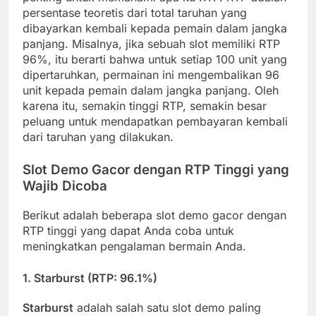
persentase teoretis dari total taruhan yang
dibayarkan kembali kepada pemain dalam jangka
panjang. Misalnya, jika sebuah slot memiliki RTP
96%, itu berarti bahwa untuk setiap 100 unit yang
dipertaruhkan, permainan ini mengembalikan 96
unit kepada pemain dalam jangka panjang. Oleh
karena itu, semakin tinggi RTP, semakin besar
peluang untuk mendapatkan pembayaran kembali
dari taruhan yang dilakukan.
Slot Demo Gacor dengan RTP Tinggi yang
Wajib Dicoba
Berikut adalah beberapa slot demo gacor dengan
RTP tinggi yang dapat Anda coba untuk
meningkatkan pengalaman bermain Anda.
1.
Starburst (RTP: 96.1%)
Starburst
adalah salah satu slot demo paling