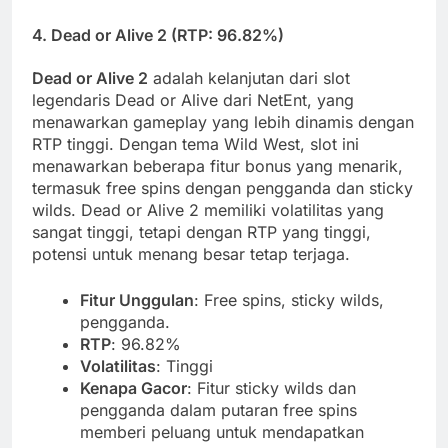
4.
Dead or Alive 2 (RTP: 96.82%)
Dead or Alive 2
adalah kelanjutan dari slot
legendaris Dead or Alive dari NetEnt, yang
menawarkan gameplay yang lebih dinamis dengan
RTP tinggi. Dengan tema Wild West, slot ini
menawarkan beberapa fitur bonus yang menarik,
termasuk free spins dengan pengganda dan sticky
wilds. Dead or Alive 2 memiliki volatilitas yang
sangat tinggi, tetapi dengan RTP yang tinggi,
potensi untuk menang besar tetap terjaga.
Fitur Unggulan
: Free spins, sticky wilds,
pengganda.
RTP
: 96.82%
Volatilitas
: Tinggi
Kenapa Gacor
: Fitur sticky wilds dan
pengganda dalam putaran free spins
memberi peluang untuk mendapatkan