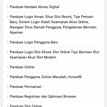
Panduan Kendala Akses Digital
Panduan Login Aman, Situs Slot Resmi, Tips Pemain
Baru, Sistem Login Stabil, Keamanan Akun Online,
Navigasi Situs Ramah Pengguna, Pengalaman Bermain
Nyaman
Panduan Login Pengguna Baru
Panduan Login Slot Akses Slot Online Tips Bermain Slot
Keamanan Akun Slot Modern
Panduan Online
Panduan Pengguna, Solusi Masalah, Horas88
Panduan Permainan
Panduan Registrasi dan Optimasi Browser
Panduan Slot Online