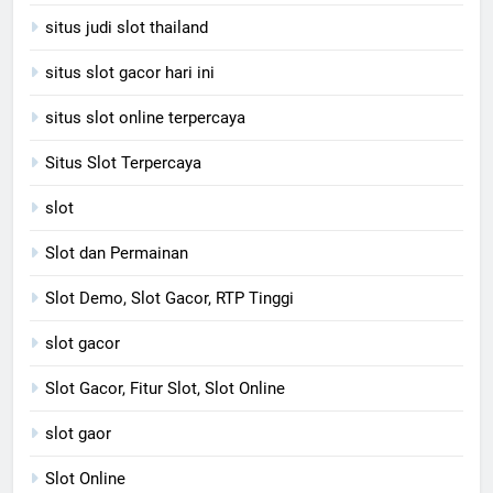
situs judi slot thailand
situs slot gacor hari ini
situs slot online terpercaya
Situs Slot Terpercaya
slot
Slot dan Permainan
Slot Demo, Slot Gacor, RTP Tinggi
slot gacor
Slot Gacor, Fitur Slot, Slot Online
slot gaor
Slot Online