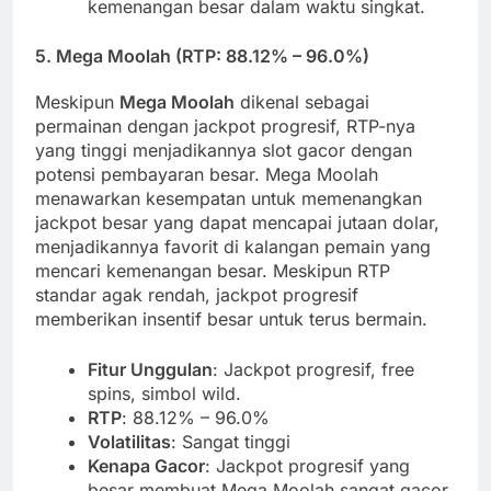
kemenangan besar dalam waktu singkat.
5.
Mega Moolah (RTP: 88.12% – 96.0%)
Meskipun
Mega Moolah
dikenal sebagai
permainan dengan jackpot progresif, RTP-nya
yang tinggi menjadikannya slot gacor dengan
potensi pembayaran besar. Mega Moolah
menawarkan kesempatan untuk memenangkan
jackpot besar yang dapat mencapai jutaan dolar,
menjadikannya favorit di kalangan pemain yang
mencari kemenangan besar. Meskipun RTP
standar agak rendah, jackpot progresif
memberikan insentif besar untuk terus bermain.
Fitur Unggulan
: Jackpot progresif, free
spins, simbol wild.
RTP
: 88.12% – 96.0%
Volatilitas
: Sangat tinggi
Kenapa Gacor
: Jackpot progresif yang
besar membuat Mega Moolah sangat gacor,