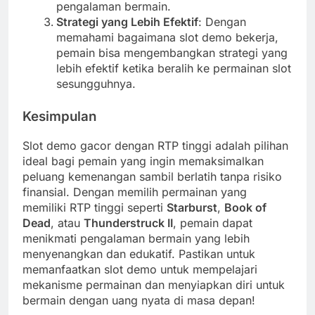
pengalaman bermain.
Strategi yang Lebih Efektif
: Dengan
memahami bagaimana slot demo bekerja,
pemain bisa mengembangkan strategi yang
lebih efektif ketika beralih ke permainan slot
sesungguhnya.
Kesimpulan
Slot demo gacor dengan RTP tinggi adalah pilihan
ideal bagi pemain yang ingin memaksimalkan
peluang kemenangan sambil berlatih tanpa risiko
finansial. Dengan memilih permainan yang
memiliki RTP tinggi seperti
Starburst
,
Book of
Dead
, atau
Thunderstruck II
, pemain dapat
menikmati pengalaman bermain yang lebih
menyenangkan dan edukatif. Pastikan untuk
memanfaatkan slot demo untuk mempelajari
mekanisme permainan dan menyiapkan diri untuk
bermain dengan uang nyata di masa depan!