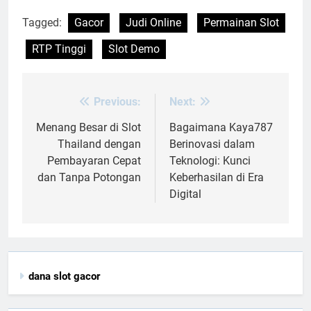
Tagged:
Gacor
Judi Online
Permainan Slot
RTP Tinggi
Slot Demo
Previous:
Next:
Post
navigation
Menang Besar di Slot
Bagaimana Kaya787
Thailand dengan
Berinovasi dalam
Pembayaran Cepat
Teknologi: Kunci
dan Tanpa Potongan
Keberhasilan di Era
Digital
dana slot gacor