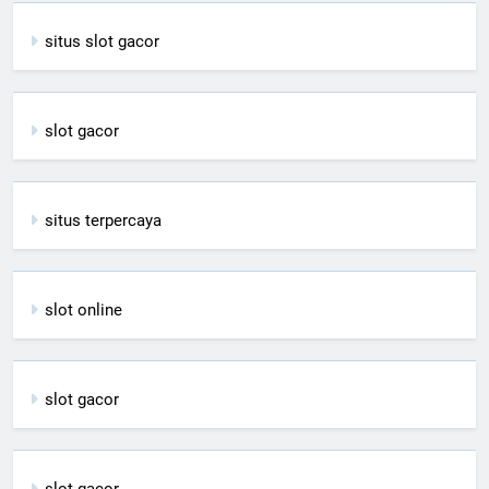
situs slot gacor
slot gacor
situs terpercaya
slot online
slot gacor
slot gacor