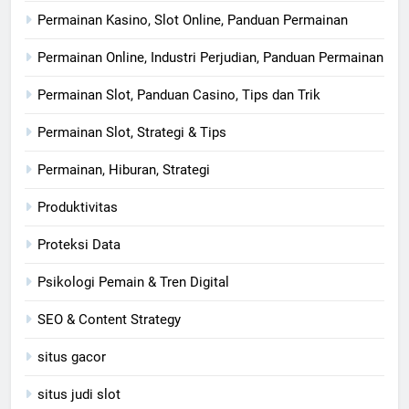
Permainan Kasino, Slot Online, Panduan Permainan
Permainan Online, Industri Perjudian, Panduan Permainan
Permainan Slot, Panduan Casino, Tips dan Trik
Permainan Slot, Strategi & Tips
Permainan, Hiburan, Strategi
Produktivitas
Proteksi Data
Psikologi Pemain & Tren Digital
SEO & Content Strategy
situs gacor
situs judi slot