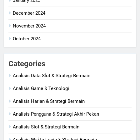
January 2025
December 2024
November 2024
October 2024
Categories
Analisis Data Slot & Strategi Bermain
Analisis Game & Teknologi
Analisis Harian & Strategi Bermain
Analisis Pengguna & Strategi Akhir Pekan
Analisis Slot & Strategi Bermain
Analisis Waktu Login & Strategi Bermain