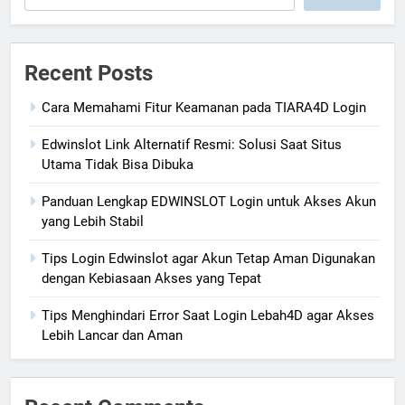
Recent Posts
Cara Memahami Fitur Keamanan pada TIARA4D Login
Edwinslot Link Alternatif Resmi: Solusi Saat Situs
Utama Tidak Bisa Dibuka
Panduan Lengkap EDWINSLOT Login untuk Akses Akun
yang Lebih Stabil
Tips Login Edwinslot agar Akun Tetap Aman Digunakan
dengan Kebiasaan Akses yang Tepat
Tips Menghindari Error Saat Login Lebah4D agar Akses
Lebih Lancar dan Aman