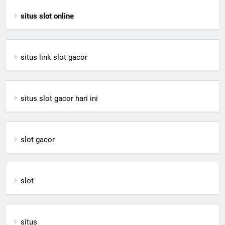
situs slot online
situs link slot gacor
situs slot gacor hari ini
slot gacor
slot
situs