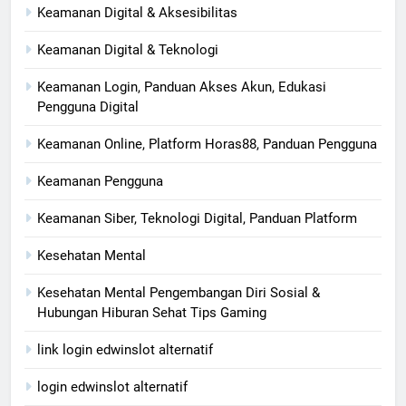
Keamanan Digital & Aksesibilitas
Keamanan Digital & Teknologi
Keamanan Login, Panduan Akses Akun, Edukasi
Pengguna Digital
Keamanan Online, Platform Horas88, Panduan Pengguna
Keamanan Pengguna
Keamanan Siber, Teknologi Digital, Panduan Platform
Kesehatan Mental
Kesehatan Mental Pengembangan Diri Sosial &
Hubungan Hiburan Sehat Tips Gaming
link login edwinslot alternatif
login edwinslot alternatif