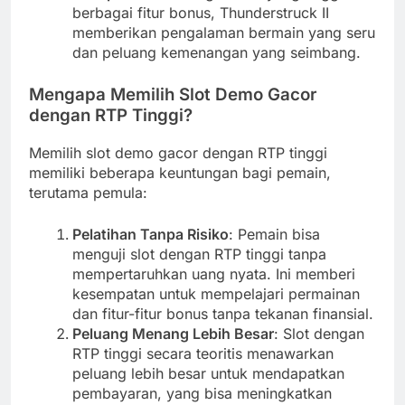
berbagai fitur bonus, Thunderstruck II
memberikan pengalaman bermain yang seru
dan peluang kemenangan yang seimbang.
Mengapa Memilih Slot Demo Gacor
dengan RTP Tinggi?
Memilih slot demo gacor dengan RTP tinggi
memiliki beberapa keuntungan bagi pemain,
terutama pemula:
Pelatihan Tanpa Risiko
: Pemain bisa
menguji slot dengan RTP tinggi tanpa
mempertaruhkan uang nyata. Ini memberi
kesempatan untuk mempelajari permainan
dan fitur-fitur bonus tanpa tekanan finansial.
Peluang Menang Lebih Besar
: Slot dengan
RTP tinggi secara teoritis menawarkan
peluang lebih besar untuk mendapatkan
pembayaran, yang bisa meningkatkan