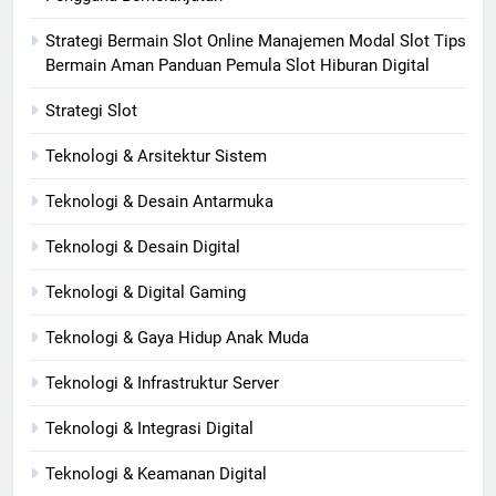
Strategi Bermain Slot Online Manajemen Modal Slot Tips
Bermain Aman Panduan Pemula Slot Hiburan Digital
Strategi Slot
Teknologi & Arsitektur Sistem
Teknologi & Desain Antarmuka
Teknologi & Desain Digital
Teknologi & Digital Gaming
Teknologi & Gaya Hidup Anak Muda
Teknologi & Infrastruktur Server
Teknologi & Integrasi Digital
Teknologi & Keamanan Digital