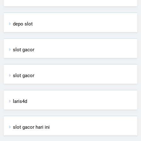
depo slot
slot gacor
slot gacor
laris4d
slot gacor hari ini