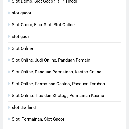
Slot Demo, Slot Gacor, RTP Tinggi
slot gacor
Slot Gacor, Fitur Slot, Slot Online
slot gaor
Slot Online
Slot Online, Judi Online, Panduan Pemain
Slot Online, Panduan Permainan, Kasino Online
Slot Online, Permainan Casino, Panduan Taruhan
Slot Online, Tips dan Strategi, Permainan Kasino
slot thailand
Slot, Permainan, Slot Gacor