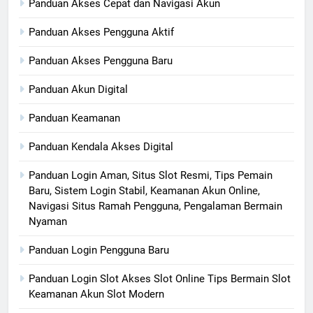
Panduan Akses Cepat dan Navigasi Akun
Panduan Akses Pengguna Aktif
Panduan Akses Pengguna Baru
Panduan Akun Digital
Panduan Keamanan
Panduan Kendala Akses Digital
Panduan Login Aman, Situs Slot Resmi, Tips Pemain
Baru, Sistem Login Stabil, Keamanan Akun Online,
Navigasi Situs Ramah Pengguna, Pengalaman Bermain
Nyaman
Panduan Login Pengguna Baru
Panduan Login Slot Akses Slot Online Tips Bermain Slot
Keamanan Akun Slot Modern