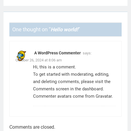
One thought on “
Hello world!
”
A WordPress Commenter
says:
October 26, 2024 at 8:06 am
Hi, this is a comment.
To get started with moderating, editing,
and deleting comments, please visit the
Comments screen in the dashboard.
Commenter avatars come from
Gravatar
.
Comments are closed.