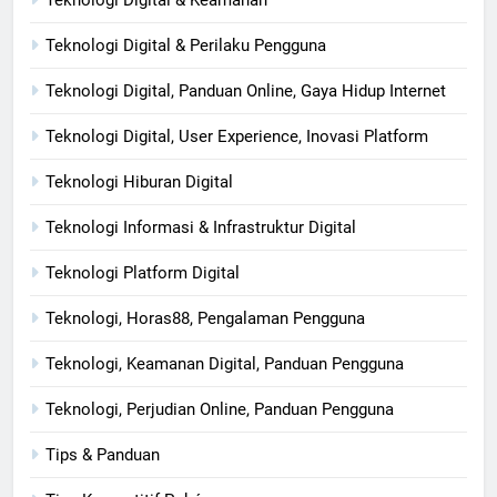
Teknologi Digital & Keamanan
Teknologi Digital & Perilaku Pengguna
Teknologi Digital, Panduan Online, Gaya Hidup Internet
Teknologi Digital, User Experience, Inovasi Platform
Teknologi Hiburan Digital
Teknologi Informasi & Infrastruktur Digital
Teknologi Platform Digital
Teknologi, Horas88, Pengalaman Pengguna
Teknologi, Keamanan Digital, Panduan Pengguna
Teknologi, Perjudian Online, Panduan Pengguna
Tips & Panduan