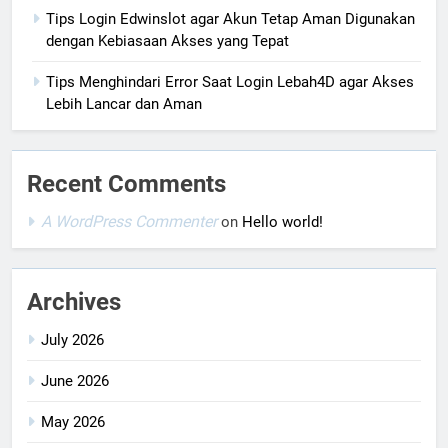
Tips Login Edwinslot agar Akun Tetap Aman Digunakan
dengan Kebiasaan Akses yang Tepat
Tips Menghindari Error Saat Login Lebah4D agar Akses
Lebih Lancar dan Aman
Recent Comments
A WordPress Commenter
on
Hello world!
Archives
July 2026
June 2026
May 2026