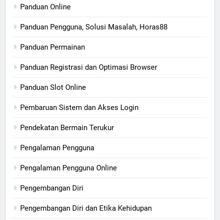
Panduan Online
Panduan Pengguna, Solusi Masalah, Horas88
Panduan Permainan
Panduan Registrasi dan Optimasi Browser
Panduan Slot Online
Pembaruan Sistem dan Akses Login
Pendekatan Bermain Terukur
Pengalaman Pengguna
Pengalaman Pengguna Online
Pengembangan Diri
Pengembangan Diri dan Etika Kehidupan