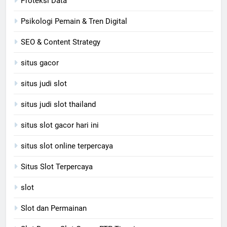
Proteksi Data
Psikologi Pemain & Tren Digital
SEO & Content Strategy
situs gacor
situs judi slot
situs judi slot thailand
situs slot gacor hari ini
situs slot online terpercaya
Situs Slot Terpercaya
slot
Slot dan Permainan