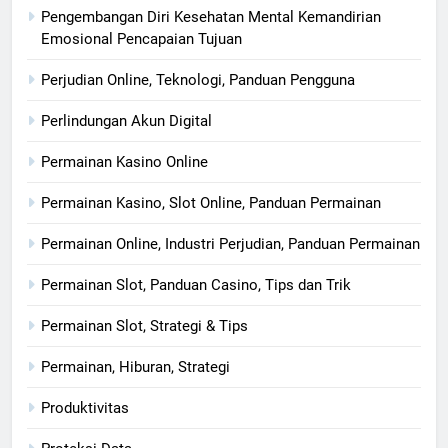
Pengembangan Diri Kesehatan Mental Kemandirian
Emosional Pencapaian Tujuan
Perjudian Online, Teknologi, Panduan Pengguna
Perlindungan Akun Digital
Permainan Kasino Online
Permainan Kasino, Slot Online, Panduan Permainan
Permainan Online, Industri Perjudian, Panduan Permainan
Permainan Slot, Panduan Casino, Tips dan Trik
Permainan Slot, Strategi & Tips
Permainan, Hiburan, Strategi
Produktivitas