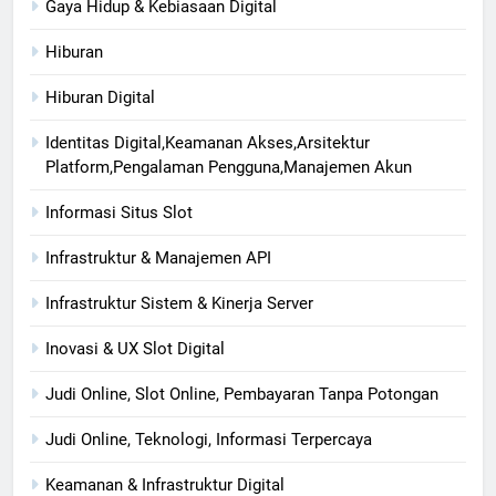
Gaya Hidup & Kebiasaan Digital
Hiburan
Hiburan Digital
Identitas Digital,Keamanan Akses,Arsitektur
Platform,Pengalaman Pengguna,Manajemen Akun
Informasi Situs Slot
Infrastruktur & Manajemen API
Infrastruktur Sistem & Kinerja Server
Inovasi & UX Slot Digital
Judi Online, Slot Online, Pembayaran Tanpa Potongan
Judi Online, Teknologi, Informasi Terpercaya
Keamanan & Infrastruktur Digital