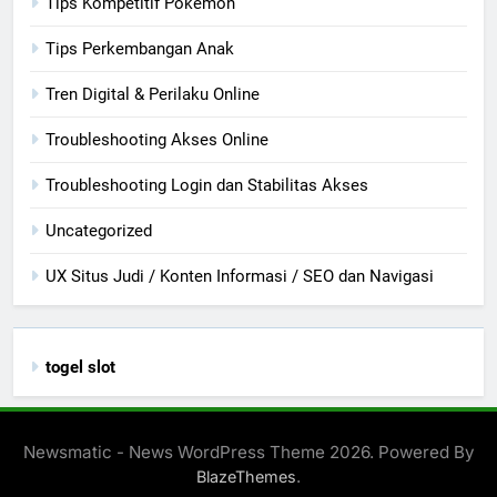
Tips Kompetitif Pokémon
Tips Perkembangan Anak
Tren Digital & Perilaku Online
Troubleshooting Akses Online
Troubleshooting Login dan Stabilitas Akses
Uncategorized
UX Situs Judi / Konten Informasi / SEO dan Navigasi
togel slot
Newsmatic - News WordPress Theme 2026. Powered By
.
BlazeThemes