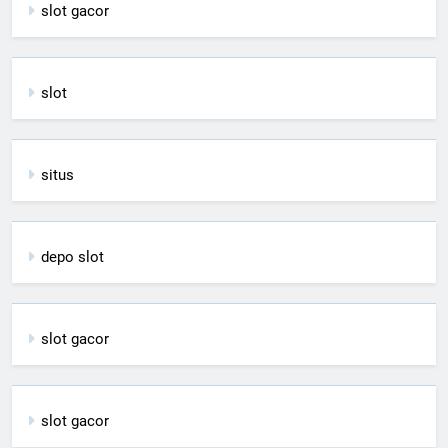
slot gacor
slot
situs
depo slot
slot gacor
slot gacor