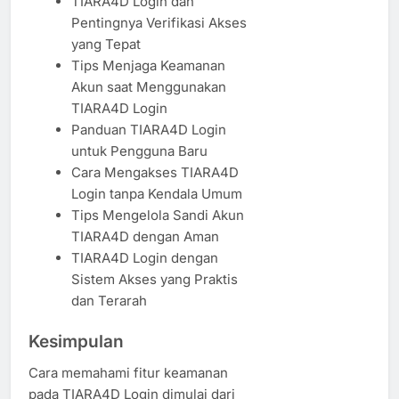
TIARA4D Login dan
Pentingnya Verifikasi Akses
yang Tepat
Tips Menjaga Keamanan
Akun saat Menggunakan
TIARA4D Login
Panduan TIARA4D Login
untuk Pengguna Baru
Cara Mengakses TIARA4D
Login tanpa Kendala Umum
Tips Mengelola Sandi Akun
TIARA4D dengan Aman
TIARA4D Login dengan
Sistem Akses yang Praktis
dan Terarah
Kesimpulan
Cara memahami fitur keamanan
pada TIARA4D Login dimulai dari