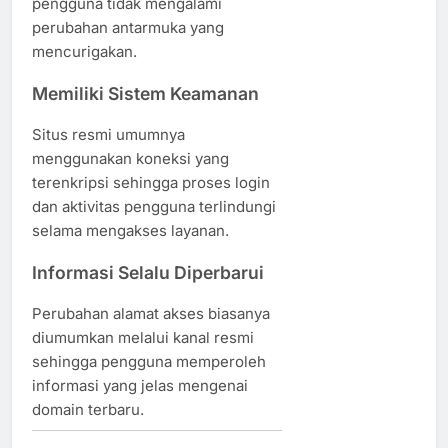
pengguna tidak mengalami
perubahan antarmuka yang
mencurigakan.
Memiliki Sistem Keamanan
Situs resmi umumnya
menggunakan koneksi yang
terenkripsi sehingga proses login
dan aktivitas pengguna terlindungi
selama mengakses layanan.
Informasi Selalu Diperbarui
Perubahan alamat akses biasanya
diumumkan melalui kanal resmi
sehingga pengguna memperoleh
informasi yang jelas mengenai
domain terbaru.