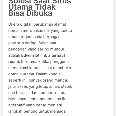
Solusi Saat Situs
Utama Tidak
Bisa Dibuka
Di era digital, perubahan alamat
domain merupakan hal yang cukup
umum terjadi pada berbagai
platform daring. Salah satu
pencarian yang sering muncul
adalah
Edwinslot link alternatif
resmi
, terutama ketika pengguna
mengalami kendala saat membuka
domain utama. Dalam kondisi
seperti ini, banyak orang mencari
jalur akses yang tetap aman, stabil,
dan berasal dari sumber resmi.
Memahami cara menemukan link
alternatif yang benar menjadi
langkah penting untuk menjaga