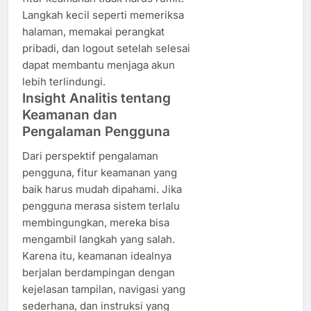
Langkah kecil seperti memeriksa
halaman, memakai perangkat
pribadi, dan logout setelah selesai
dapat membantu menjaga akun
lebih terlindungi.
Insight Analitis tentang
Keamanan dan
Pengalaman Pengguna
Dari perspektif pengalaman
pengguna, fitur keamanan yang
baik harus mudah dipahami. Jika
pengguna merasa sistem terlalu
membingungkan, mereka bisa
mengambil langkah yang salah.
Karena itu, keamanan idealnya
berjalan berdampingan dengan
kejelasan tampilan, navigasi yang
sederhana, dan instruksi yang