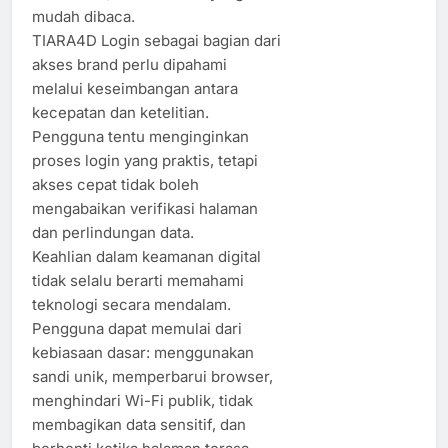
mudah dibaca.
TIARA4D Login sebagai bagian dari
akses brand perlu dipahami
melalui keseimbangan antara
kecepatan dan ketelitian.
Pengguna tentu menginginkan
proses login yang praktis, tetapi
akses cepat tidak boleh
mengabaikan verifikasi halaman
dan perlindungan data.
Keahlian dalam keamanan digital
tidak selalu berarti memahami
teknologi secara mendalam.
Pengguna dapat memulai dari
kebiasaan dasar: menggunakan
sandi unik, memperbarui browser,
menghindari Wi-Fi publik, tidak
membagikan data sensitif, dan