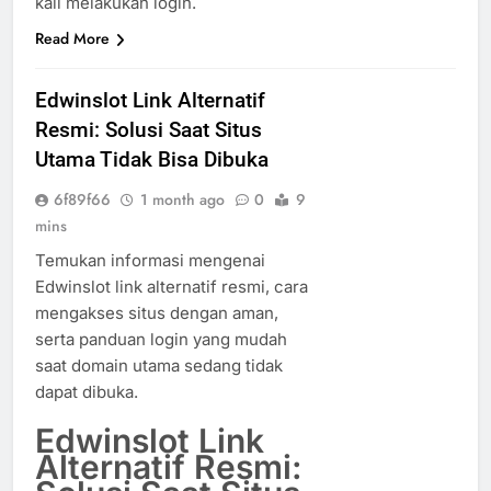
kali melakukan login.
Read More
Edwinslot Link Alternatif
Resmi: Solusi Saat Situs
Utama Tidak Bisa Dibuka
6f89f66
1 month ago
0
9
mins
Temukan informasi mengenai
Edwinslot link alternatif resmi, cara
mengakses situs dengan aman,
serta panduan login yang mudah
saat domain utama sedang tidak
dapat dibuka.
Edwinslot Link
Alternatif Resmi: