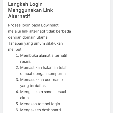
Langkah Login
Menggunakan Link
Alternatif
Proses login pada Edwinslot
melalui link alternatif tidak berbeda
dengan domain utama.
Tahapan yang umum dilakukan
meliputi:
Membuka alamat alternatif
resmi.
Memastikan halaman telah
dimuat dengan sempurna.
Memasukkan username
yang terdaftar.
Mengisi kata sandi sesuai
akun.
Menekan tombol login.
Mengakses dashboard