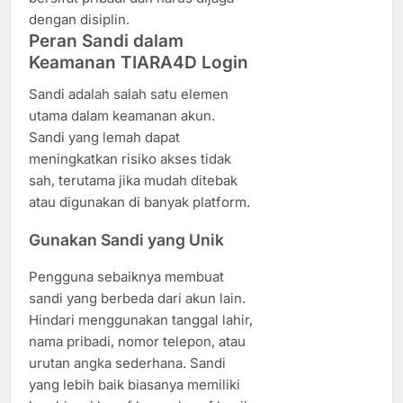
dengan disiplin.
Peran Sandi dalam
Keamanan TIARA4D Login
Sandi adalah salah satu elemen
utama dalam keamanan akun.
Sandi yang lemah dapat
meningkatkan risiko akses tidak
sah, terutama jika mudah ditebak
atau digunakan di banyak platform.
Gunakan Sandi yang Unik
Pengguna sebaiknya membuat
sandi yang berbeda dari akun lain.
Hindari menggunakan tanggal lahir,
nama pribadi, nomor telepon, atau
urutan angka sederhana. Sandi
yang lebih baik biasanya memiliki