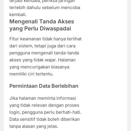
terjadi kendala, periksa jaringan
terlebih dahulu sebelum mencoba
kembali.
Mengenali Tanda Akses
yang Perlu Diwaspadai
Fitur keamanan tidak hanya terlihat
dari sistem, tetapi juga dari cara
pengguna mengenali tanda-tanda
akses yang tidak wajar. Halaman
yang mencurigakan biasanya
memiliki ciri tertentu.
Permintaan Data Berlebihan
Jika halaman meminta informasi
yang tidak relevan dengan proses
login, pengguna perlu berhati-hati.
Data sensitif tidak boleh diberikan
tanpa alasan yang jelas.