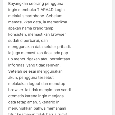
Bayangkan seorang pengguna
ingin membuka TIARA4D Login
melalui smartphone. Sebelum
memasukkan data, ia memeriksa
apakah nama brand tampil
konsisten, memastikan browser
sudah diperbarui, dan
menggunakan data seluler pribadi.
Ia juga memastikan tidak ada pop-
up mencurigakan atau permintaan
informasi yang tidak relevan.
Setelah selesai menggunakan
akun, pengguna tersebut
melakukan logout dan menutup
browser. Ia tidak menyimpan sandi
otomatis karena ingin menjaga
data tetap aman. Skenario ini
menunjukkan bahwa memahami
fitur keamanan tidak harus rumit.