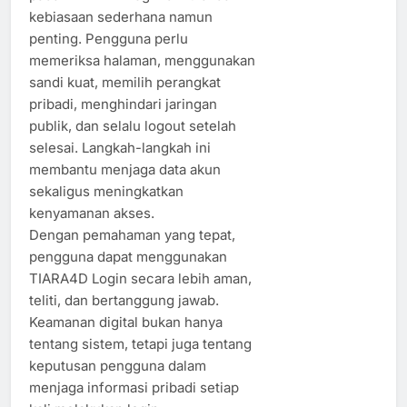
kebiasaan sederhana namun
penting. Pengguna perlu
memeriksa halaman, menggunakan
sandi kuat, memilih perangkat
pribadi, menghindari jaringan
publik, dan selalu logout setelah
selesai. Langkah-langkah ini
membantu menjaga data akun
sekaligus meningkatkan
kenyamanan akses.
Dengan pemahaman yang tepat,
pengguna dapat menggunakan
TIARA4D Login secara lebih aman,
teliti, dan bertanggung jawab.
Keamanan digital bukan hanya
tentang sistem, tetapi juga tentang
keputusan pengguna dalam
menjaga informasi pribadi setiap