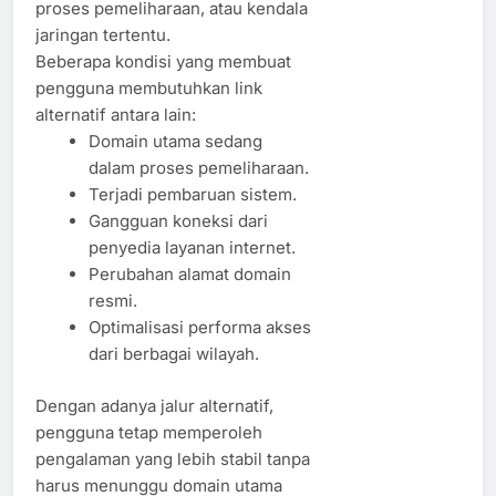
proses pemeliharaan, atau kendala
jaringan tertentu.
Beberapa kondisi yang membuat
pengguna membutuhkan link
alternatif antara lain:
Domain utama sedang
dalam proses pemeliharaan.
Terjadi pembaruan sistem.
Gangguan koneksi dari
penyedia layanan internet.
Perubahan alamat domain
resmi.
Optimalisasi performa akses
dari berbagai wilayah.
Dengan adanya jalur alternatif,
pengguna tetap memperoleh
pengalaman yang lebih stabil tanpa
harus menunggu domain utama