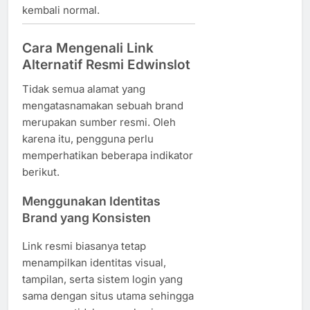
kembali normal.
Cara Mengenali Link
Alternatif Resmi Edwinslot
Tidak semua alamat yang
mengatasnamakan sebuah brand
merupakan sumber resmi. Oleh
karena itu, pengguna perlu
memperhatikan beberapa indikator
berikut.
Menggunakan Identitas
Brand yang Konsisten
Link resmi biasanya tetap
menampilkan identitas visual,
tampilan, serta sistem login yang
sama dengan situs utama sehingga