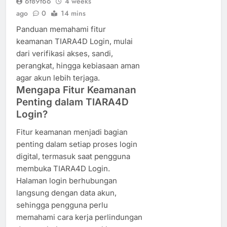
6f89f66
4 weeks
ago
0
14 mins
Panduan memahami fitur
keamanan TIARA4D Login, mulai
dari verifikasi akses, sandi,
perangkat, hingga kebiasaan aman
agar akun lebih terjaga.
Mengapa Fitur Keamanan
Penting dalam TIARA4D
Login?
Fitur keamanan menjadi bagian
penting dalam setiap proses login
digital, termasuk saat pengguna
membuka TIARA4D Login.
Halaman login berhubungan
langsung dengan data akun,
sehingga pengguna perlu
memahami cara kerja perlindungan