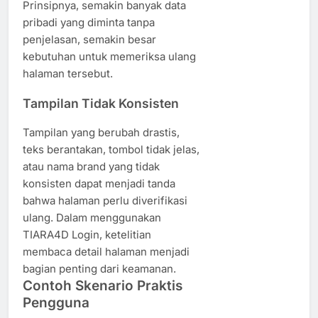
Prinsipnya, semakin banyak data
pribadi yang diminta tanpa
penjelasan, semakin besar
kebutuhan untuk memeriksa ulang
halaman tersebut.
Tampilan Tidak Konsisten
Tampilan yang berubah drastis,
teks berantakan, tombol tidak jelas,
atau nama brand yang tidak
konsisten dapat menjadi tanda
bahwa halaman perlu diverifikasi
ulang. Dalam menggunakan
TIARA4D Login, ketelitian
membaca detail halaman menjadi
bagian penting dari keamanan.
Contoh Skenario Praktis
Pengguna