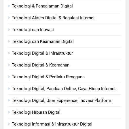
Teknologi & Pengalaman Digital
Teknologi Akses Digital & Regulasi Internet
Teknologi dan Inovasi
Teknologi dan Keamanan Digital
Teknologi Digital & Infrastruktur
Teknologi Digital & Keamanan
Teknologi Digital & Perilaku Pengguna
Teknologi Digital, Panduan Online, Gaya Hidup Internet
Teknologi Digital, User Experience, Inovasi Platform
Teknologi Hiburan Digital
Teknologi Informasi & Infrastruktur Digital