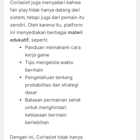
Corlaslot juga menyadari bahwa
fair play tidak hanya datang dari
sistem, tetapi juga dari pemain itu
sendiri. Oleh karena itu, platform
ini menyediakan berbagai
materi
edukatif
, seperti:
Panduan memahami cara
kerja game
Tips mengelola waktu
bermain
Pengetahuan tentang
probabilitas dan strategi
dasar
Batasan permainan sehat
untuk menghindari
kebiasaan bermain
berlebihan
Dengan ini, Corlaslot tidak hanya