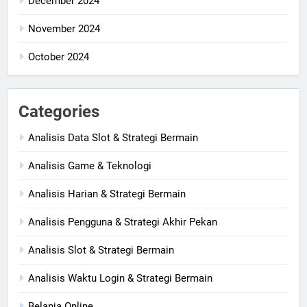
December 2024
November 2024
October 2024
Categories
Analisis Data Slot & Strategi Bermain
Analisis Game & Teknologi
Analisis Harian & Strategi Bermain
Analisis Pengguna & Strategi Akhir Pekan
Analisis Slot & Strategi Bermain
Analisis Waktu Login & Strategi Bermain
Belanja Online