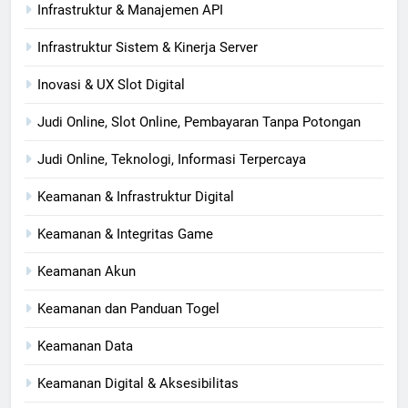
Infrastruktur & Manajemen API
Infrastruktur Sistem & Kinerja Server
Inovasi & UX Slot Digital
Judi Online, Slot Online, Pembayaran Tanpa Potongan
Judi Online, Teknologi, Informasi Terpercaya
Keamanan & Infrastruktur Digital
Keamanan & Integritas Game
Keamanan Akun
Keamanan dan Panduan Togel
Keamanan Data
Keamanan Digital & Aksesibilitas