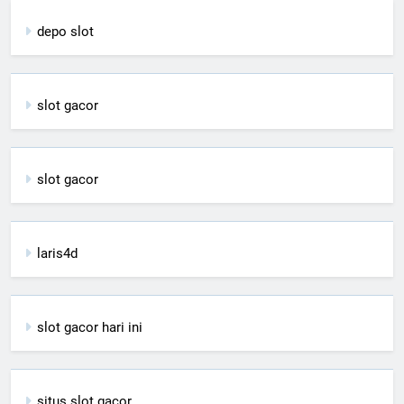
depo slot
slot gacor
slot gacor
laris4d
slot gacor hari ini
situs slot gacor