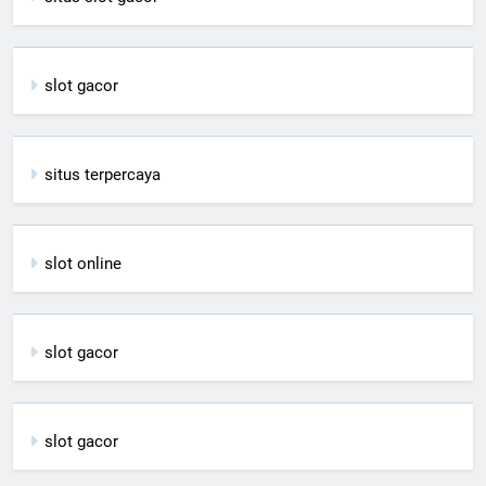
slot gacor
situs terpercaya
slot online
slot gacor
slot gacor