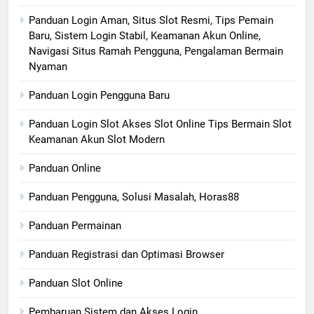
Panduan Login Aman, Situs Slot Resmi, Tips Pemain
Baru, Sistem Login Stabil, Keamanan Akun Online,
Navigasi Situs Ramah Pengguna, Pengalaman Bermain
Nyaman
Panduan Login Pengguna Baru
Panduan Login Slot Akses Slot Online Tips Bermain Slot
Keamanan Akun Slot Modern
Panduan Online
Panduan Pengguna, Solusi Masalah, Horas88
Panduan Permainan
Panduan Registrasi dan Optimasi Browser
Panduan Slot Online
Pembaruan Sistem dan Akses Login