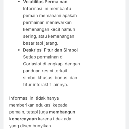
Volatilitas Permainan
Informasi ini membantu
pemain memahami apakah
permainan menawarkan
kemenangan kecil namun
sering, atau kemenangan
besar tapi jarang.
Deskripsi Fitur dan Simbol
Setiap permainan di
Corlaslot dilengkapi dengan
panduan resmi terkait
simbol khusus, bonus, dan
fitur interaktif lainnya.
Informasi ini tidak hanya
memberikan edukasi kepada
pemain, tetapi juga
membangun
kepercayaan
karena tidak ada
yang disembunyikan.