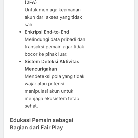
(2FA)
Untuk menjaga keamanan
akun dari akses yang tidak
sah.
Enkripsi End-to-End
Melindungi data pribadi dan
transaksi pemain agar tidak
bocor ke pihak luar.
Sistem Deteksi Aktivitas
Mencurigakan
Mendeteksi pola yang tidak
wajar atau potensi
manipulasi akun untuk
menjaga ekosistem tetap
sehat.
Edukasi Pemain sebagai
Bagian dari Fair Play