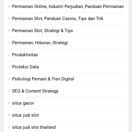
Permainan Online, Industri Perjudian, Panduan Permainan
Permainan Slot, Panduan Casino, Tips dan Trik
Permainan Slot, Strategi & Tips
Permainan, Hiburan, Strategi
Produktivitas
Proteksi Data
Psikologi Pemain & Tren Digital
SEO & Content Strategy
situs gacor
situs judi slot
situs judi slot thailand