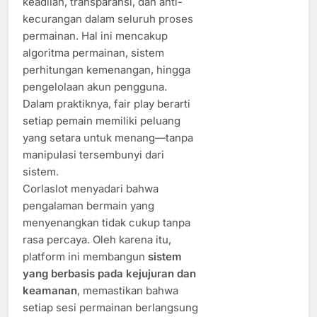
keadilan, transparansi, dan anti-
kecurangan dalam seluruh proses
permainan. Hal ini mencakup
algoritma permainan, sistem
perhitungan kemenangan, hingga
pengelolaan akun pengguna.
Dalam praktiknya, fair play berarti
setiap pemain memiliki peluang
yang setara untuk menang—tanpa
manipulasi tersembunyi dari
sistem.
Corlaslot menyadari bahwa
pengalaman bermain yang
menyenangkan tidak cukup tanpa
rasa percaya. Oleh karena itu,
platform ini membangun
sistem
yang berbasis pada kejujuran dan
keamanan
, memastikan bahwa
setiap sesi permainan berlangsung