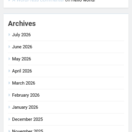
Archives
July 2026
June 2026
May 2026
April 2026
March 2026
February 2026
January 2026
December 2025
November 2025