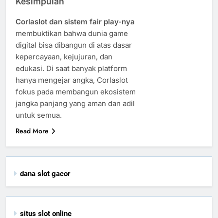
Kesimpulan
Corlaslot dan sistem fair play-nya
membuktikan bahwa dunia game
digital bisa dibangun di atas dasar
kepercayaan, kejujuran, dan
edukasi. Di saat banyak platform
hanya mengejar angka, Corlaslot
fokus pada membangun ekosistem
jangka panjang yang aman dan adil
untuk semua.
Read More
dana slot gacor
situs slot online