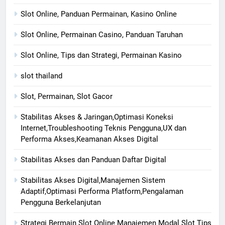
Slot Online, Panduan Permainan, Kasino Online
Slot Online, Permainan Casino, Panduan Taruhan
Slot Online, Tips dan Strategi, Permainan Kasino
slot thailand
Slot, Permainan, Slot Gacor
Stabilitas Akses & Jaringan,Optimasi Koneksi
Internet,Troubleshooting Teknis Pengguna,UX dan
Performa Akses,Keamanan Akses Digital
Stabilitas Akses dan Panduan Daftar Digital
Stabilitas Akses Digital,Manajemen Sistem
Adaptif,Optimasi Performa Platform,Pengalaman
Pengguna Berkelanjutan
Strategi Bermain Slot Online Manajemen Modal Slot Tips