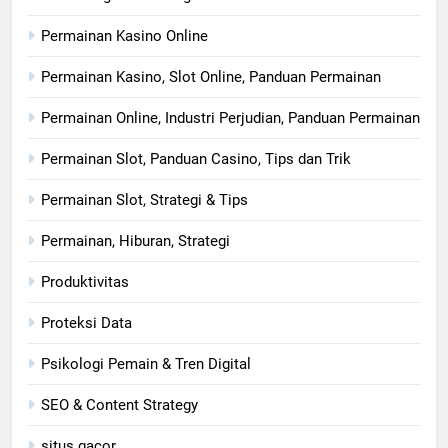
Permainan Kasino Online
Permainan Kasino, Slot Online, Panduan Permainan
Permainan Online, Industri Perjudian, Panduan Permainan
Permainan Slot, Panduan Casino, Tips dan Trik
Permainan Slot, Strategi & Tips
Permainan, Hiburan, Strategi
Produktivitas
Proteksi Data
Psikologi Pemain & Tren Digital
SEO & Content Strategy
situs gacor