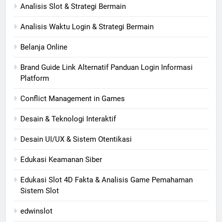
Analisis Slot & Strategi Bermain
Analisis Waktu Login & Strategi Bermain
Belanja Online
Brand Guide Link Alternatif Panduan Login Informasi
Platform
Conflict Management in Games
Desain & Teknologi Interaktif
Desain UI/UX & Sistem Otentikasi
Edukasi Keamanan Siber
Edukasi Slot 4D Fakta & Analisis Game Pemahaman
Sistem Slot
edwinslot