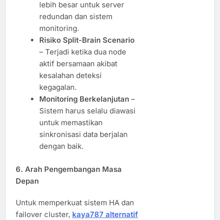
lebih besar untuk server
redundan dan sistem
monitoring.
Risiko Split-Brain Scenario
– Terjadi ketika dua node
aktif bersamaan akibat
kesalahan deteksi
kegagalan.
Monitoring Berkelanjutan
–
Sistem harus selalu diawasi
untuk memastikan
sinkronisasi data berjalan
dengan baik.
6. Arah Pengembangan Masa
Depan
Untuk memperkuat sistem HA dan
failover cluster,
kaya787 alternatif