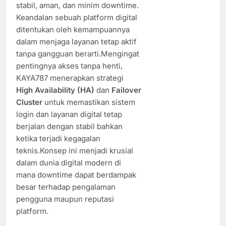
stabil, aman, dan minim downtime.
Keandalan sebuah platform digital
ditentukan oleh kemampuannya
dalam menjaga layanan tetap aktif
tanpa gangguan berarti.Mengingat
pentingnya akses tanpa henti,
KAYA787 menerapkan strategi
High Availability (HA)
dan
Failover
Cluster
untuk memastikan sistem
login dan layanan digital tetap
berjalan dengan stabil bahkan
ketika terjadi kegagalan
teknis.Konsep ini menjadi krusial
dalam dunia digital modern di
mana downtime dapat berdampak
besar terhadap pengalaman
pengguna maupun reputasi
platform.