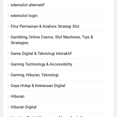
edwinslot alternatif
edwinslot login
Fitur Permainan & Analisis Strategi Slot
Gambling, Online Casino, Slot Machines, Tips &
Strategies
Game Digital & Teknologi Interaktif
Gaming Technology & Accessibility
Gaming, Hiburan, Teknologi
Gaya Hidup & Kebiasaan Digital
Hiburan
Hiburan Digital