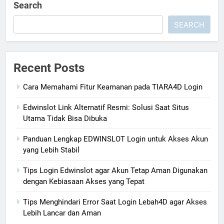
Search
SEARCH
Recent Posts
Cara Memahami Fitur Keamanan pada TIARA4D Login
Edwinslot Link Alternatif Resmi: Solusi Saat Situs
Utama Tidak Bisa Dibuka
Panduan Lengkap EDWINSLOT Login untuk Akses Akun
yang Lebih Stabil
Tips Login Edwinslot agar Akun Tetap Aman Digunakan
dengan Kebiasaan Akses yang Tepat
Tips Menghindari Error Saat Login Lebah4D agar Akses
Lebih Lancar dan Aman