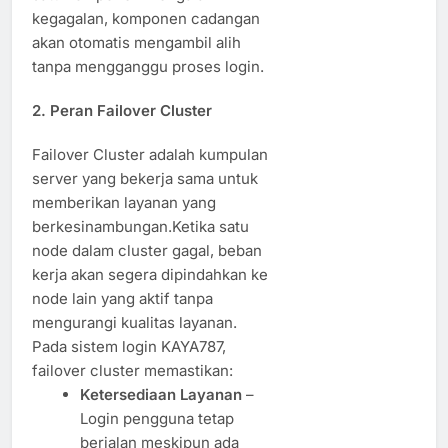
kegagalan, komponen cadangan
akan otomatis mengambil alih
tanpa mengganggu proses login.
2. Peran Failover Cluster
Failover Cluster adalah kumpulan
server yang bekerja sama untuk
memberikan layanan yang
berkesinambungan.Ketika satu
node dalam cluster gagal, beban
kerja akan segera dipindahkan ke
node lain yang aktif tanpa
mengurangi kualitas layanan.
Pada sistem login KAYA787,
failover cluster memastikan:
Ketersediaan Layanan
–
Login pengguna tetap
berjalan meskipun ada