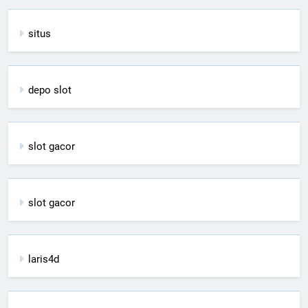
situs
depo slot
slot gacor
slot gacor
laris4d