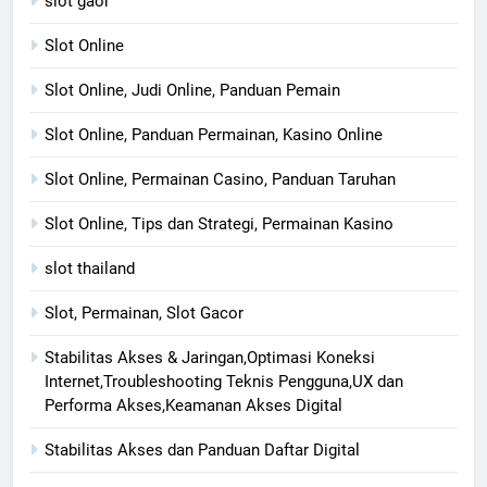
slot gaor
Slot Online
Slot Online, Judi Online, Panduan Pemain
Slot Online, Panduan Permainan, Kasino Online
Slot Online, Permainan Casino, Panduan Taruhan
Slot Online, Tips dan Strategi, Permainan Kasino
slot thailand
Slot, Permainan, Slot Gacor
Stabilitas Akses & Jaringan,Optimasi Koneksi
Internet,Troubleshooting Teknis Pengguna,UX dan
Performa Akses,Keamanan Akses Digital
Stabilitas Akses dan Panduan Daftar Digital