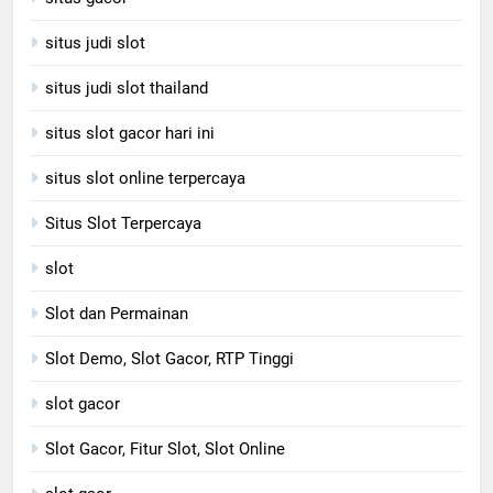
situs judi slot
situs judi slot thailand
situs slot gacor hari ini
situs slot online terpercaya
Situs Slot Terpercaya
slot
Slot dan Permainan
Slot Demo, Slot Gacor, RTP Tinggi
slot gacor
Slot Gacor, Fitur Slot, Slot Online