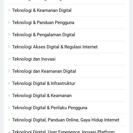
Teknologi & Keamanan Digital
Teknologi & Panduan Pengguna
Teknologi & Pengalaman Digital
Teknologi Akses Digital & Regulasi Internet
Teknologi dan Inovasi
Teknologi dan Keamanan Digital
Teknologi Digital & Infrastruktur
Teknologi Digital & Keamanan
Teknologi Digital & Perilaku Pengguna
Teknologi Digital, Panduan Online, Gaya Hidup Internet
Teknologi Digital, User Experience, Inovasi Platform