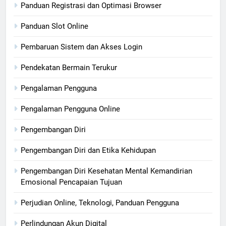
Panduan Registrasi dan Optimasi Browser
Panduan Slot Online
Pembaruan Sistem dan Akses Login
Pendekatan Bermain Terukur
Pengalaman Pengguna
Pengalaman Pengguna Online
Pengembangan Diri
Pengembangan Diri dan Etika Kehidupan
Pengembangan Diri Kesehatan Mental Kemandirian
Emosional Pencapaian Tujuan
Perjudian Online, Teknologi, Panduan Pengguna
Perlindungan Akun Digital