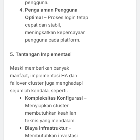
pengguna.
Pengalaman Pengguna
Optimal
– Proses login tetap
cepat dan stabil,
meningkatkan kepercayaan
pengguna pada platform.
5. Tantangan Implementasi
Meski memberikan banyak
manfaat, implementasi HA dan
failover cluster juga menghadapi
sejumlah kendala, seperti:
Kompleksitas Konfigurasi
–
Menyiapkan cluster
membutuhkan keahlian
teknis yang mendalam.
Biaya Infrastruktur
–
Membutuhkan investasi