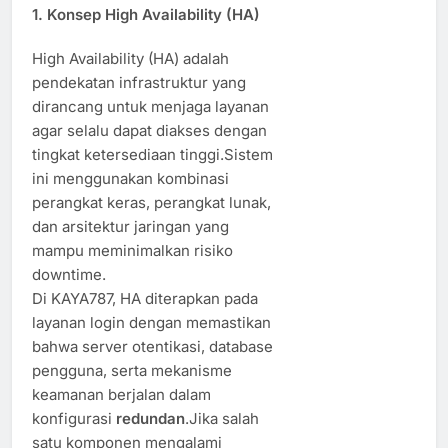
1. Konsep High Availability (HA)
High Availability (HA) adalah
pendekatan infrastruktur yang
dirancang untuk menjaga layanan
agar selalu dapat diakses dengan
tingkat ketersediaan tinggi.Sistem
ini menggunakan kombinasi
perangkat keras, perangkat lunak,
dan arsitektur jaringan yang
mampu meminimalkan risiko
downtime.
Di KAYA787, HA diterapkan pada
layanan login dengan memastikan
bahwa server otentikasi, database
pengguna, serta mekanisme
keamanan berjalan dalam
konfigurasi
redundan
.Jika salah
satu komponen mengalami