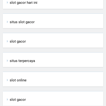
slot gacor hari ini
situs slot gacor
slot gacor
situs terpercaya
slot online
slot gacor