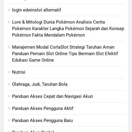
login edwinslot alternatif
Lore & Mitologi Dunia Pokémon Analisis Cerita
Pokémon Karakter Langka Pokémon Sejarah dan Konsep
Pokémon Fakta Mendalam Pokémon
Manajemen Modal CorlaSlot Strategi Taruhan Aman
Panduan Pemain Slot Online Tips Bermain Slot Efektif
Edukasi Game Online
Nutrisi
Olahraga, Judi, Taruhan Bola
Panduan Akses Cepat dan Navigasi Akun
Panduan Akses Pengguna Aktif
Panduan Akses Pengguna Baru