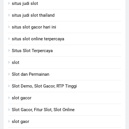
situs judi slot
situs judi slot thailand
situs slot gacor hari ini
situs slot online terpercaya
Situs Slot Terpercaya
slot
Slot dan Permainan
Slot Demo, Slot Gacor, RTP Tinggi
slot gacor
Slot Gacor, Fitur Slot, Slot Online
slot gaor