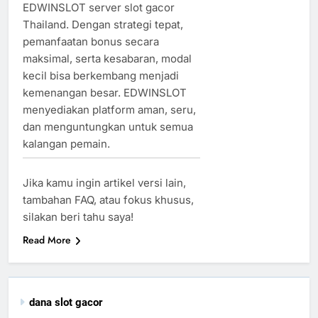
EDWINSLOT server slot gacor
Thailand. Dengan strategi tepat,
pemanfaatan bonus secara
maksimal, serta kesabaran, modal
kecil bisa berkembang menjadi
kemenangan besar. EDWINSLOT
menyediakan platform aman, seru,
dan menguntungkan untuk semua
kalangan pemain.
Jika kamu ingin artikel versi lain,
tambahan FAQ, atau fokus khusus,
silakan beri tahu saya!
Read More
dana slot gacor