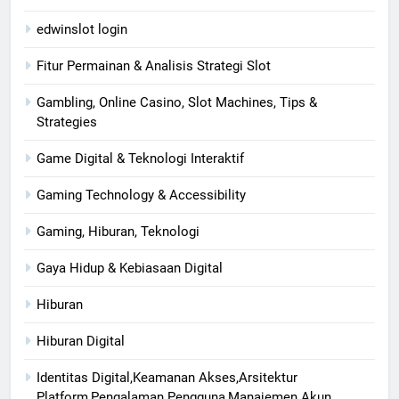
edwinslot login
Fitur Permainan & Analisis Strategi Slot
Gambling, Online Casino, Slot Machines, Tips &
Strategies
Game Digital & Teknologi Interaktif
Gaming Technology & Accessibility
Gaming, Hiburan, Teknologi
Gaya Hidup & Kebiasaan Digital
Hiburan
Hiburan Digital
Identitas Digital,Keamanan Akses,Arsitektur
Platform,Pengalaman Pengguna,Manajemen Akun