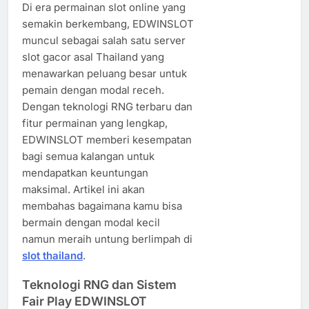
Di era permainan slot online yang
semakin berkembang, EDWINSLOT
muncul sebagai salah satu server
slot gacor asal Thailand yang
menawarkan peluang besar untuk
pemain dengan modal receh.
Dengan teknologi RNG terbaru dan
fitur permainan yang lengkap,
EDWINSLOT memberi kesempatan
bagi semua kalangan untuk
mendapatkan keuntungan
maksimal. Artikel ini akan
membahas bagaimana kamu bisa
bermain dengan modal kecil
namun meraih untung berlimpah di
slot thailand
.
Teknologi RNG dan Sistem
Fair Play EDWINSLOT