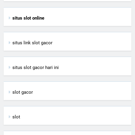
situs slot online
situs link slot gacor
situs slot gacor hari ini
slot gacor
slot