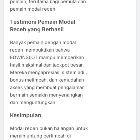
pemain, terutama bagi pemula dan
pemain modal receh.
Testimoni Pemain Modal
Receh yang Berhasil
Banyak pemain dengan modal
receh membuktikan bahwa
EDWINSLOT mampu memberikan
hasil maksimal dan jackpot besar.
Mereka mengapresiasi sistem adil,
bonus melimpah, dan kemudahan
akses yang membuat pengalaman
bermain semakin menyenangkan
dan menguntungkan.
Kesimpulan
Modal receh bukan halangan untuk
meraih untung berlimpah di