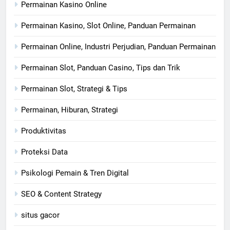
Permainan Kasino Online
Permainan Kasino, Slot Online, Panduan Permainan
Permainan Online, Industri Perjudian, Panduan Permainan
Permainan Slot, Panduan Casino, Tips dan Trik
Permainan Slot, Strategi & Tips
Permainan, Hiburan, Strategi
Produktivitas
Proteksi Data
Psikologi Pemain & Tren Digital
SEO & Content Strategy
situs gacor