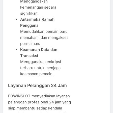
Menggandakan
kemenangan secara
signifikan.
Antarmuka Ramah
Pengguna
Memudahkan pemain baru
memahami dan mengakses
permainan.
Keamanan Data dan
Transaksi
Menggunakan enkripsi
terbaru untuk menjaga
keamanan pemain.
Layanan Pelanggan 24 Jam
EDWINSLOT menyediakan layanan
pelanggan profesional 24 jam yang
siap membantu setiap kendala