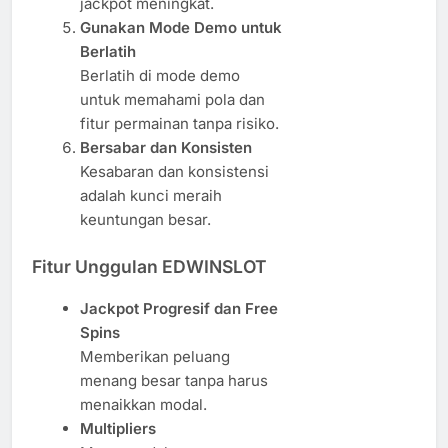
jackpot meningkat.
Gunakan Mode Demo untuk
Berlatih
Berlatih di mode demo
untuk memahami pola dan
fitur permainan tanpa risiko.
Bersabar dan Konsisten
Kesabaran dan konsistensi
adalah kunci meraih
keuntungan besar.
Fitur Unggulan EDWINSLOT
Jackpot Progresif dan Free
Spins
Memberikan peluang
menang besar tanpa harus
menaikkan modal.
Multipliers