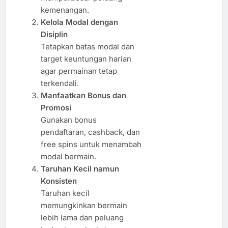
kemenangan.
Kelola Modal dengan
Disiplin
Tetapkan batas modal dan
target keuntungan harian
agar permainan tetap
terkendali.
Manfaatkan Bonus dan
Promosi
Gunakan bonus
pendaftaran, cashback, dan
free spins untuk menambah
modal bermain.
Taruhan Kecil namun
Konsisten
Taruhan kecil
memungkinkan bermain
lebih lama dan peluang