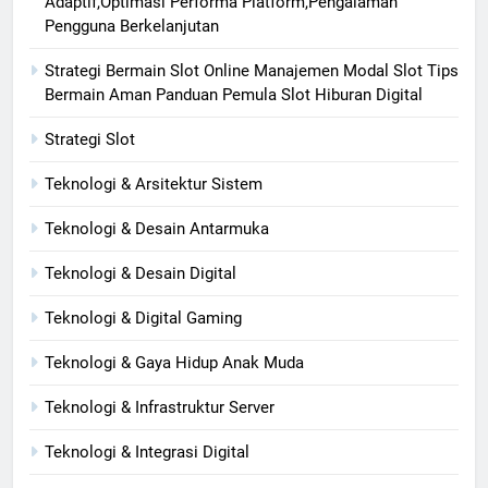
Adaptif,Optimasi Performa Platform,Pengalaman
Pengguna Berkelanjutan
Strategi Bermain Slot Online Manajemen Modal Slot Tips
Bermain Aman Panduan Pemula Slot Hiburan Digital
Strategi Slot
Teknologi & Arsitektur Sistem
Teknologi & Desain Antarmuka
Teknologi & Desain Digital
Teknologi & Digital Gaming
Teknologi & Gaya Hidup Anak Muda
Teknologi & Infrastruktur Server
Teknologi & Integrasi Digital