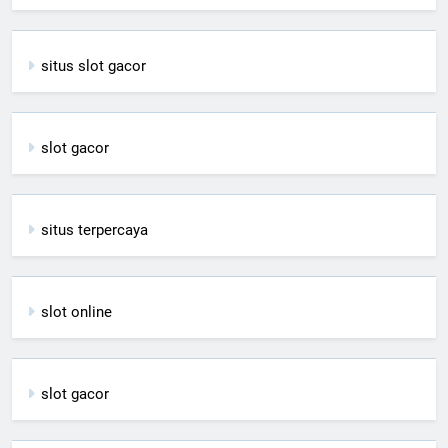
situs slot gacor
slot gacor
situs terpercaya
slot online
slot gacor