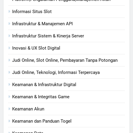
Informasi Situs Slot
Infrastruktur & Manajemen API
Infrastruktur Sistem & Kinerja Server
Inovasi & UX Slot Digital
Judi Online, Slot Online, Pembayaran Tanpa Potongan
Judi Online, Teknologi, Informasi Terpercaya
Keamanan & Infrastruktur Digital
Keamanan & Integritas Game
Keamanan Akun
Keamanan dan Panduan Togel