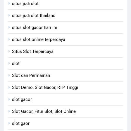
situs judi slot
situs judi slot thailand
situs slot gacor hari ini
situs slot online terpercaya
Situs Slot Terpercaya
slot
Slot dan Permainan
Slot Demo, Slot Gacor, RTP Tinggi
slot gacor
Slot Gacor, Fitur Slot, Slot Online
slot gaor