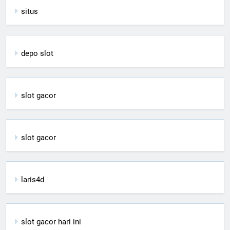
situs
depo slot
slot gacor
slot gacor
laris4d
slot gacor hari ini