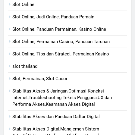
Slot Online
Slot Online, Judi Online, Panduan Pemain
Slot Online, Panduan Permainan, Kasino Online
Slot Online, Permainan Casino, Panduan Taruhan
Slot Online, Tips dan Strategi, Permainan Kasino
slot thailand
Slot, Permainan, Slot Gacor
Stabilitas Akses & Jaringan,Optimasi Koneksi
Internet,Troubleshooting Teknis Pengguna,UX dan
Performa Akses,Keamanan Akses Digital
Stabilitas Akses dan Panduan Daftar Digital
Stabilitas Akses Digital,Manajemen Sistem