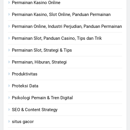
Permainan Kasino Online
Permainan Kasino, Slot Online, Panduan Permainan
Permainan Online, Industri Perjudian, Panduan Permainan
Permainan Slot, Panduan Casino, Tips dan Trik
Permainan Slot, Strategi & Tips
Permainan, Hiburan, Strategi
Produktivitas
Proteksi Data
Psikologi Pemain & Tren Digital
SEO & Content Strategy
situs gacor