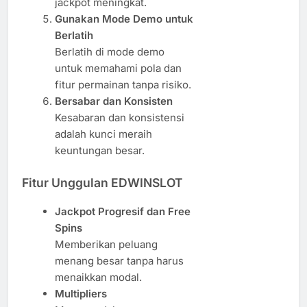
jackpot meningkat.
Gunakan Mode Demo untuk
Berlatih
Berlatih di mode demo
untuk memahami pola dan
fitur permainan tanpa risiko.
Bersabar dan Konsisten
Kesabaran dan konsistensi
adalah kunci meraih
keuntungan besar.
Fitur Unggulan EDWINSLOT
Jackpot Progresif dan Free
Spins
Memberikan peluang
menang besar tanpa harus
menaikkan modal.
Multipliers