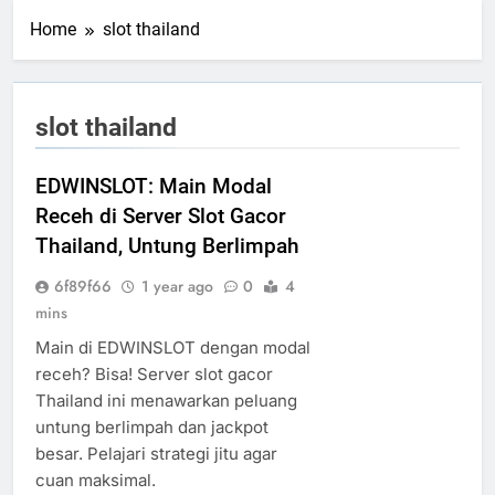
Home
slot thailand
slot thailand
EDWINSLOT: Main Modal
Receh di Server Slot Gacor
Thailand, Untung Berlimpah
6f89f66
1 year ago
0
4
mins
Main di EDWINSLOT dengan modal
receh? Bisa! Server slot gacor
Thailand ini menawarkan peluang
untung berlimpah dan jackpot
besar. Pelajari strategi jitu agar
cuan maksimal.