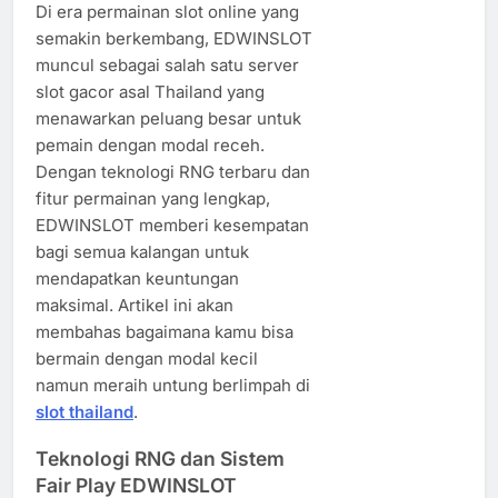
Di era permainan slot online yang
semakin berkembang, EDWINSLOT
muncul sebagai salah satu server
slot gacor asal Thailand yang
menawarkan peluang besar untuk
pemain dengan modal receh.
Dengan teknologi RNG terbaru dan
fitur permainan yang lengkap,
EDWINSLOT memberi kesempatan
bagi semua kalangan untuk
mendapatkan keuntungan
maksimal. Artikel ini akan
membahas bagaimana kamu bisa
bermain dengan modal kecil
namun meraih untung berlimpah di
slot thailand
.
Teknologi RNG dan Sistem
Fair Play EDWINSLOT