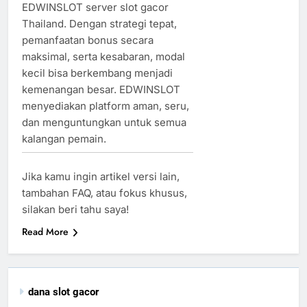
EDWINSLOT server slot gacor
Thailand. Dengan strategi tepat,
pemanfaatan bonus secara
maksimal, serta kesabaran, modal
kecil bisa berkembang menjadi
kemenangan besar. EDWINSLOT
menyediakan platform aman, seru,
dan menguntungkan untuk semua
kalangan pemain.
Jika kamu ingin artikel versi lain,
tambahan FAQ, atau fokus khusus,
silakan beri tahu saya!
Read More
dana slot gacor