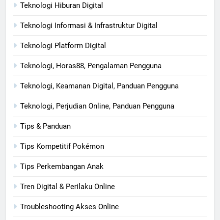
Teknologi Hiburan Digital
Teknologi Informasi & Infrastruktur Digital
Teknologi Platform Digital
Teknologi, Horas88, Pengalaman Pengguna
Teknologi, Keamanan Digital, Panduan Pengguna
Teknologi, Perjudian Online, Panduan Pengguna
Tips & Panduan
Tips Kompetitif Pokémon
Tips Perkembangan Anak
Tren Digital & Perilaku Online
Troubleshooting Akses Online