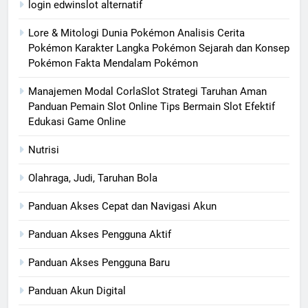
login edwinslot alternatif
Lore & Mitologi Dunia Pokémon Analisis Cerita
Pokémon Karakter Langka Pokémon Sejarah dan Konsep
Pokémon Fakta Mendalam Pokémon
Manajemen Modal CorlaSlot Strategi Taruhan Aman
Panduan Pemain Slot Online Tips Bermain Slot Efektif
Edukasi Game Online
Nutrisi
Olahraga, Judi, Taruhan Bola
Panduan Akses Cepat dan Navigasi Akun
Panduan Akses Pengguna Aktif
Panduan Akses Pengguna Baru
Panduan Akun Digital