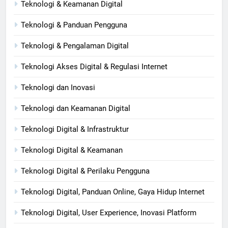
Teknologi & Keamanan Digital
Teknologi & Panduan Pengguna
Teknologi & Pengalaman Digital
Teknologi Akses Digital & Regulasi Internet
Teknologi dan Inovasi
Teknologi dan Keamanan Digital
Teknologi Digital & Infrastruktur
Teknologi Digital & Keamanan
Teknologi Digital & Perilaku Pengguna
Teknologi Digital, Panduan Online, Gaya Hidup Internet
Teknologi Digital, User Experience, Inovasi Platform