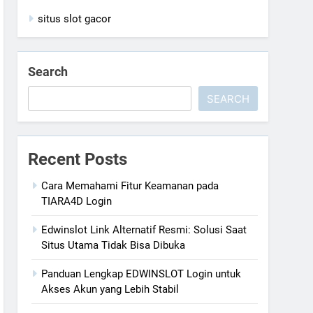
situs slot gacor
Search
SEARCH
Recent Posts
Cara Memahami Fitur Keamanan pada
TIARA4D Login
Edwinslot Link Alternatif Resmi: Solusi Saat
Situs Utama Tidak Bisa Dibuka
Panduan Lengkap EDWINSLOT Login untuk
Akses Akun yang Lebih Stabil