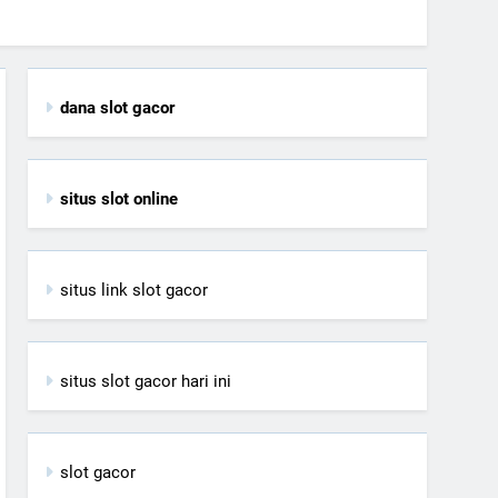
dana slot gacor
situs slot online
situs link slot gacor
situs slot gacor hari ini
slot gacor