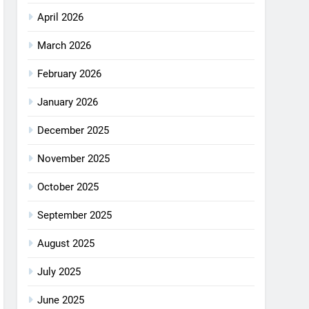
April 2026
March 2026
February 2026
January 2026
December 2025
November 2025
October 2025
September 2025
August 2025
July 2025
June 2025