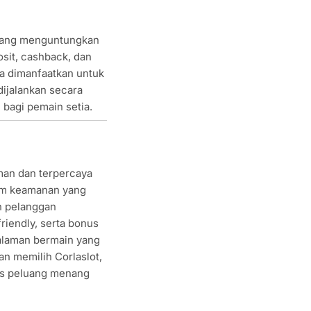
 yang menguntungkan
sit, cashback, dan
sa dimanfaatkan untuk
ijalankan secara
bagi pemain setia.
aman dan terpercaya
tem keamanan yang
an pelanggan
friendly, serta bonus
galaman bermain yang
n memilih Corlaslot,
us peluang menang