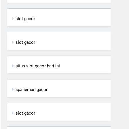
slot gacor
slot gacor
situs slot gacor hari ini
spaceman gacor
slot gacor