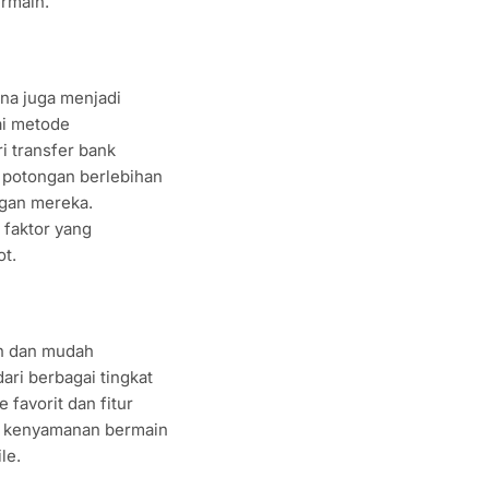
rmain.
na juga menjadi
ai metode
i transfer bank
a potongan berlebihan
gan mereka.
 faktor yang
t.
rn dan mudah
ari berbagai tingkat
avorit dan fitur
an kenyamanan bermain
le.