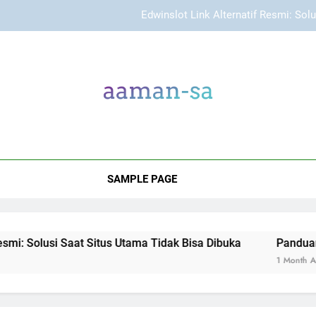
Edwinslot Link Alternatif Resmi: Sol
Panduan Lengkap EDWINSLOT Login
Tips Login Edwinslot agar Akun Tetap Aman Digunak
Cara Memahami
man SA
Edwinslot Link Alternatif Resmi: Sol
Solusi Keamanan Terkini Dari Aaman SA. Teknologi Untuk Meli
Panduan Lengkap EDWINSLOT Login
SAMPLE PAGE
Tips Login Edwinslot agar Akun Tetap Aman Digunak
 Saat Situs Utama Tidak Bisa Dibuka
Panduan Lengkap ED
1 Month Ago