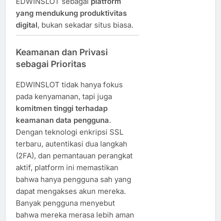
EDWINSLOT sebagai
platform
yang mendukung produktivitas
digital
, bukan sekadar situs biasa.
Keamanan dan Privasi
sebagai Prioritas
EDWINSLOT tidak hanya fokus
pada kenyamanan, tapi juga
komitmen tinggi terhadap
keamanan data pengguna
.
Dengan teknologi enkripsi SSL
terbaru, autentikasi dua langkah
(2FA), dan pemantauan perangkat
aktif, platform ini memastikan
bahwa hanya pengguna sah yang
dapat mengakses akun mereka.
Banyak pengguna menyebut
bahwa mereka merasa lebih aman