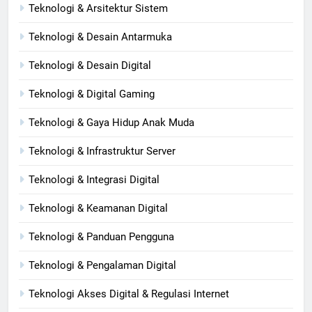
Teknologi & Arsitektur Sistem
Teknologi & Desain Antarmuka
Teknologi & Desain Digital
Teknologi & Digital Gaming
Teknologi & Gaya Hidup Anak Muda
Teknologi & Infrastruktur Server
Teknologi & Integrasi Digital
Teknologi & Keamanan Digital
Teknologi & Panduan Pengguna
Teknologi & Pengalaman Digital
Teknologi Akses Digital & Regulasi Internet