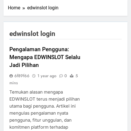
Home
edwinslot login
edwinslot login
Pengalaman Pengguna:
Mengapa EDWINSLOT Selalu
Jadi Pilihan
6f89f66
1 year ago
0
5
mins
Temukan alasan mengapa
EDWINSLOT terus menjadi pilihan
utama bagi pengguna. Artikel ini
mengulas pengalaman nyata
pengguna, fitur unggulan, dan
komitmen platform terhadap