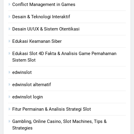
Conflict Management in Games
Desain & Teknologi Interaktif
Desain UI/UX & Sistem Otentikasi
Edukasi Keamanan Siber
Edukasi Slot 4D Fakta & Analisis Game Pemahaman
Sistem Slot
edwinslot
edwinslot alternatif
edwinslot login
Fitur Permainan & Analisis Strategi Slot
Gambling, Online Casino, Slot Machines, Tips &
Strategies