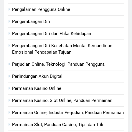
Pengalaman Pengguna Online
Pengembangan Diri
Pengembangan Diri dan Etika Kehidupan
Pengembangan Diri Kesehatan Mental Kemandirian
Emosional Pencapaian Tujuan
Perjudian Online, Teknologi, Panduan Pengguna
Perlindungan Akun Digital
Permainan Kasino Online
Permainan Kasino, Slot Online, Panduan Permainan
Permainan Online, Industri Perjudian, Panduan Permainan
Permainan Slot, Panduan Casino, Tips dan Trik