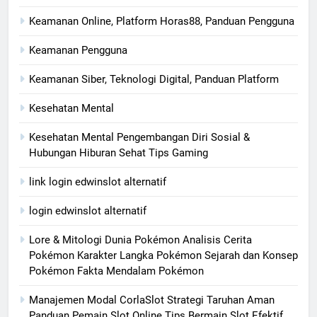
Keamanan Online, Platform Horas88, Panduan Pengguna
Keamanan Pengguna
Keamanan Siber, Teknologi Digital, Panduan Platform
Kesehatan Mental
Kesehatan Mental Pengembangan Diri Sosial &
Hubungan Hiburan Sehat Tips Gaming
link login edwinslot alternatif
login edwinslot alternatif
Lore & Mitologi Dunia Pokémon Analisis Cerita
Pokémon Karakter Langka Pokémon Sejarah dan Konsep
Pokémon Fakta Mendalam Pokémon
Manajemen Modal CorlaSlot Strategi Taruhan Aman
Panduan Pemain Slot Online Tips Bermain Slot Efektif