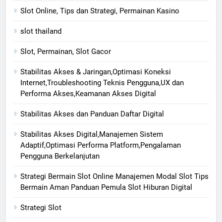
Slot Online, Tips dan Strategi, Permainan Kasino
slot thailand
Slot, Permainan, Slot Gacor
Stabilitas Akses & Jaringan,Optimasi Koneksi
Internet,Troubleshooting Teknis Pengguna,UX dan
Performa Akses,Keamanan Akses Digital
Stabilitas Akses dan Panduan Daftar Digital
Stabilitas Akses Digital,Manajemen Sistem
Adaptif,Optimasi Performa Platform,Pengalaman
Pengguna Berkelanjutan
Strategi Bermain Slot Online Manajemen Modal Slot Tips
Bermain Aman Panduan Pemula Slot Hiburan Digital
Strategi Slot