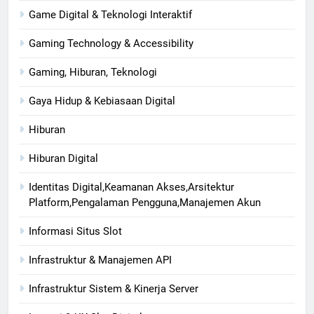
Game Digital & Teknologi Interaktif
Gaming Technology & Accessibility
Gaming, Hiburan, Teknologi
Gaya Hidup & Kebiasaan Digital
Hiburan
Hiburan Digital
Identitas Digital,Keamanan Akses,Arsitektur
Platform,Pengalaman Pengguna,Manajemen Akun
Informasi Situs Slot
Infrastruktur & Manajemen API
Infrastruktur Sistem & Kinerja Server