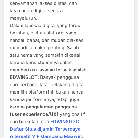
kenyamanan, aksesibilitas, dan
keamanan digital secara
menyeluruh.
Dalam lanskap digital yang terus
berubah, pilihan platform yang
handal, cepat, dan mudah diakses
menjadi semakin penting. Salah
satu nama yang semakin dikenal
karena konsistensinya dalam
memberikan layanan terbaik adalah
EDWINSLOT
. Banyak pengguna
dari berbagai latar belakang digital
memilih platform ini, bukan hanya
karena performanya, tetapi juga
karena
pengalaman pengguna
(user experience/UX)
yang positif
dan berkelanjutan
EDWINSLOT:
Daftar Situs dijamin Terpercaya
Alternatif VIP Gampang Maxwin
.