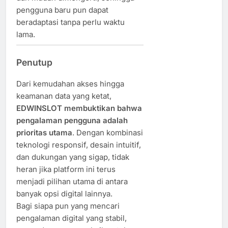
pengguna baru pun dapat
beradaptasi tanpa perlu waktu
lama.
Penutup
Dari kemudahan akses hingga
keamanan data yang ketat,
EDWINSLOT membuktikan bahwa
pengalaman pengguna adalah
prioritas utama
. Dengan kombinasi
teknologi responsif, desain intuitif,
dan dukungan yang sigap, tidak
heran jika platform ini terus
menjadi pilihan utama di antara
banyak opsi digital lainnya.
Bagi siapa pun yang mencari
pengalaman digital yang stabil,