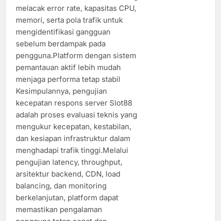
melacak error rate, kapasitas CPU,
memori, serta pola trafik untuk
mengidentifikasi gangguan
sebelum berdampak pada
pengguna.Platform dengan sistem
pemantauan aktif lebih mudah
menjaga performa tetap stabil
Kesimpulannya, pengujian
kecepatan respons server Slot88
adalah proses evaluasi teknis yang
mengukur kecepatan, kestabilan,
dan kesiapan infrastruktur dalam
menghadapi trafik tinggi.Melalui
pengujian latency, throughput,
arsitektur backend, CDN, load
balancing, dan monitoring
berkelanjutan, platform dapat
memastikan pengalaman