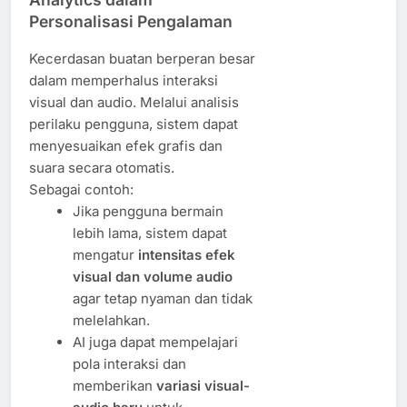
Personalisasi Pengalaman
Kecerdasan buatan berperan besar
dalam memperhalus interaksi
visual dan audio. Melalui analisis
perilaku pengguna, sistem dapat
menyesuaikan efek grafis dan
suara secara otomatis.
Sebagai contoh:
Jika pengguna bermain
lebih lama, sistem dapat
mengatur
intensitas efek
visual dan volume audio
agar tetap nyaman dan tidak
melelahkan.
AI juga dapat mempelajari
pola interaksi dan
memberikan
variasi visual-