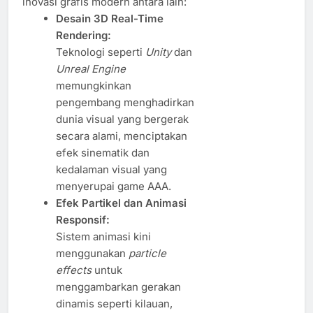
inovasi grafis modern antara lain:
Desain 3D Real-Time
Rendering:
Teknologi seperti
Unity
dan
Unreal Engine
memungkinkan
pengembang menghadirkan
dunia visual yang bergerak
secara alami, menciptakan
efek sinematik dan
kedalaman visual yang
menyerupai game AAA.
Efek Partikel dan Animasi
Responsif:
Sistem animasi kini
menggunakan
particle
effects
untuk
menggambarkan gerakan
dinamis seperti kilauan,