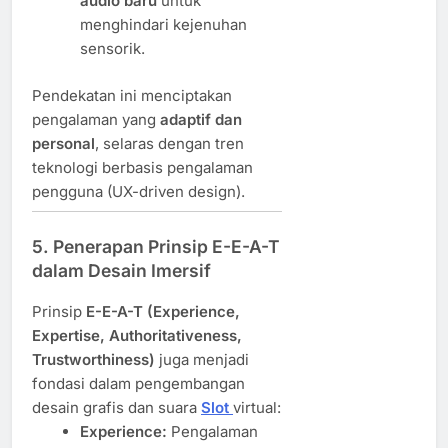
audio baru
untuk
menghindari kejenuhan
sensorik.
Pendekatan ini menciptakan
pengalaman yang
adaptif dan
personal
, selaras dengan tren
teknologi berbasis pengalaman
pengguna (UX-driven design).
5. Penerapan Prinsip E-E-A-T
dalam Desain Imersif
Prinsip
E-E-A-T (Experience,
Expertise, Authoritativeness,
Trustworthiness)
juga menjadi
fondasi dalam pengembangan
desain grafis dan suara
Slot
virtual:
Experience:
Pengalaman