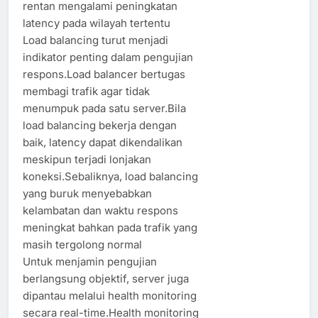
rentan mengalami peningkatan
latency pada wilayah tertentu
Load balancing turut menjadi
indikator penting dalam pengujian
respons.Load balancer bertugas
membagi trafik agar tidak
menumpuk pada satu server.Bila
load balancing bekerja dengan
baik, latency dapat dikendalikan
meskipun terjadi lonjakan
koneksi.Sebaliknya, load balancing
yang buruk menyebabkan
kelambatan dan waktu respons
meningkat bahkan pada trafik yang
masih tergolong normal
Untuk menjamin pengujian
berlangsung objektif, server juga
dipantau melalui health monitoring
secara real-time.Health monitoring