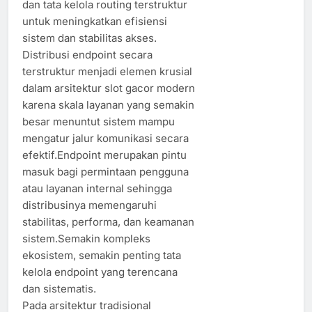
dan tata kelola routing terstruktur
untuk meningkatkan efisiensi
sistem dan stabilitas akses.
Distribusi endpoint secara
terstruktur menjadi elemen krusial
dalam arsitektur slot gacor modern
karena skala layanan yang semakin
besar menuntut sistem mampu
mengatur jalur komunikasi secara
efektif.Endpoint merupakan pintu
masuk bagi permintaan pengguna
atau layanan internal sehingga
distribusinya memengaruhi
stabilitas, performa, dan keamanan
sistem.Semakin kompleks
ekosistem, semakin penting tata
kelola endpoint yang terencana
dan sistematis.
Pada arsitektur tradisional