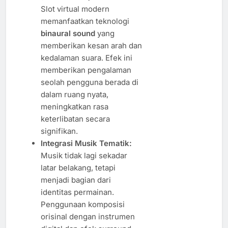
Slot virtual modern
memanfaatkan teknologi
binaural sound
yang
memberikan kesan arah dan
kedalaman suara. Efek ini
memberikan pengalaman
seolah pengguna berada di
dalam ruang nyata,
meningkatkan rasa
keterlibatan secara
signifikan.
Integrasi Musik Tematik:
Musik tidak lagi sekadar
latar belakang, tetapi
menjadi bagian dari
identitas permainan.
Penggunaan komposisi
orisinal dengan instrumen