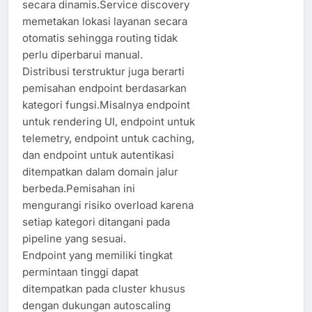
secara dinamis.Service discovery
memetakan lokasi layanan secara
otomatis sehingga routing tidak
perlu diperbarui manual.
Distribusi terstruktur juga berarti
pemisahan endpoint berdasarkan
kategori fungsi.Misalnya endpoint
untuk rendering UI, endpoint untuk
telemetry, endpoint untuk caching,
dan endpoint untuk autentikasi
ditempatkan dalam domain jalur
berbeda.Pemisahan ini
mengurangi risiko overload karena
setiap kategori ditangani pada
pipeline yang sesuai.
Endpoint yang memiliki tingkat
permintaan tinggi dapat
ditempatkan pada cluster khusus
dengan dukungan autoscaling