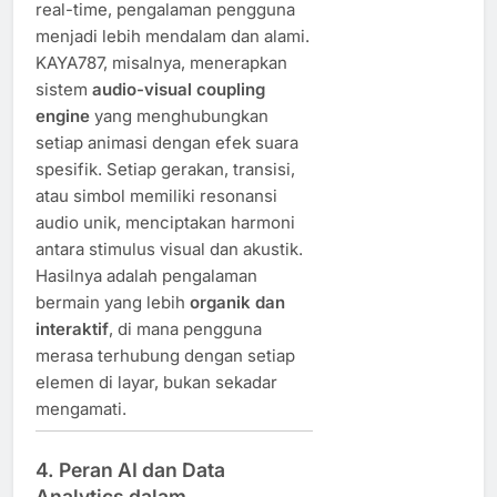
real-time, pengalaman pengguna
menjadi lebih mendalam dan alami.
KAYA787, misalnya, menerapkan
sistem
audio-visual coupling
engine
yang menghubungkan
setiap animasi dengan efek suara
spesifik. Setiap gerakan, transisi,
atau simbol memiliki resonansi
audio unik, menciptakan harmoni
antara stimulus visual dan akustik.
Hasilnya adalah pengalaman
bermain yang lebih
organik dan
interaktif
, di mana pengguna
merasa terhubung dengan setiap
elemen di layar, bukan sekadar
mengamati.
4. Peran AI dan Data
Analytics dalam