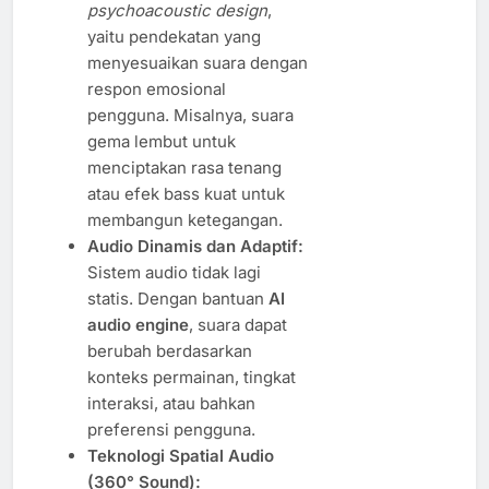
psychoacoustic design
,
yaitu pendekatan yang
menyesuaikan suara dengan
respon emosional
pengguna. Misalnya, suara
gema lembut untuk
menciptakan rasa tenang
atau efek bass kuat untuk
membangun ketegangan.
Audio Dinamis dan Adaptif:
Sistem audio tidak lagi
statis. Dengan bantuan
AI
audio engine
, suara dapat
berubah berdasarkan
konteks permainan, tingkat
interaksi, atau bahkan
preferensi pengguna.
Teknologi Spatial Audio
(360° Sound):