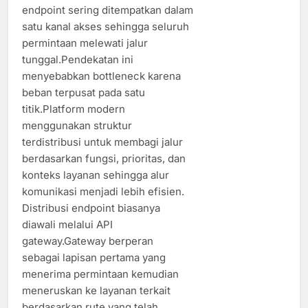
endpoint sering ditempatkan dalam
satu kanal akses sehingga seluruh
permintaan melewati jalur
tunggal.Pendekatan ini
menyebabkan bottleneck karena
beban terpusat pada satu
titik.Platform modern
menggunakan struktur
terdistribusi untuk membagi jalur
berdasarkan fungsi, prioritas, dan
konteks layanan sehingga alur
komunikasi menjadi lebih efisien.
Distribusi endpoint biasanya
diawali melalui API
gateway.Gateway berperan
sebagai lapisan pertama yang
menerima permintaan kemudian
meneruskan ke layanan terkait
berdasarkan rute yang telah