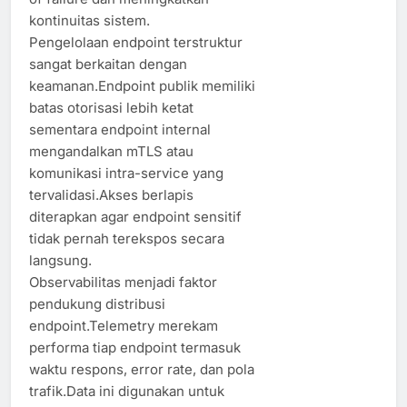
kontinuitas sistem.
Pengelolaan endpoint terstruktur
sangat berkaitan dengan
keamanan.Endpoint publik memiliki
batas otorisasi lebih ketat
sementara endpoint internal
mengandalkan mTLS atau
komunikasi intra-service yang
tervalidasi.Akses berlapis
diterapkan agar endpoint sensitif
tidak pernah terekspos secara
langsung.
Observabilitas menjadi faktor
pendukung distribusi
endpoint.Telemetry merekam
performa tiap endpoint termasuk
waktu respons, error rate, dan pola
trafik.Data ini digunakan untuk