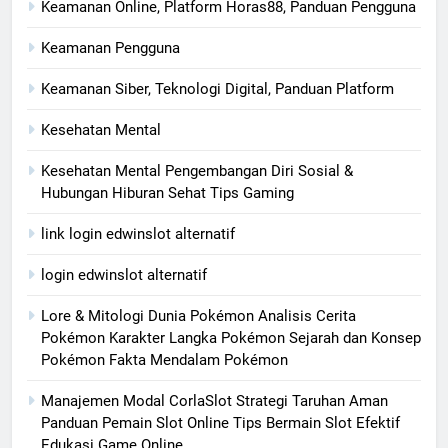
Keamanan Online, Platform Horas88, Panduan Pengguna
Keamanan Pengguna
Keamanan Siber, Teknologi Digital, Panduan Platform
Kesehatan Mental
Kesehatan Mental Pengembangan Diri Sosial &
Hubungan Hiburan Sehat Tips Gaming
link login edwinslot alternatif
login edwinslot alternatif
Lore & Mitologi Dunia Pokémon Analisis Cerita
Pokémon Karakter Langka Pokémon Sejarah dan Konsep
Pokémon Fakta Mendalam Pokémon
Manajemen Modal CorlaSlot Strategi Taruhan Aman
Panduan Pemain Slot Online Tips Bermain Slot Efektif
Edukasi Game Online