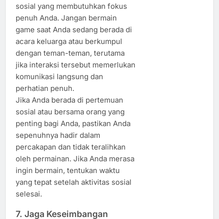
sosial yang membutuhkan fokus
penuh Anda. Jangan bermain
game saat Anda sedang berada di
acara keluarga atau berkumpul
dengan teman-teman, terutama
jika interaksi tersebut memerlukan
komunikasi langsung dan
perhatian penuh.
Jika Anda berada di pertemuan
sosial atau bersama orang yang
penting bagi Anda, pastikan Anda
sepenuhnya hadir dalam
percakapan dan tidak teralihkan
oleh permainan. Jika Anda merasa
ingin bermain, tentukan waktu
yang tepat setelah aktivitas sosial
selesai.
7. Jaga Keseimbangan