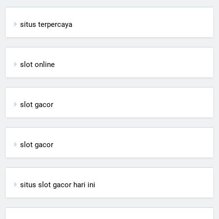
situs terpercaya
slot online
slot gacor
slot gacor
situs slot gacor hari ini