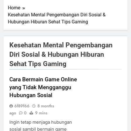
Home
Kesehatan Mental Pengembangan Diri Sosial &
Hubungan Hiburan Sehat Tips Gaming
Kesehatan Mental Pengembangan
Diri Sosial & Hubungan Hiburan
Sehat Tips Gaming
Cara Bermain Game Online
yang Tidak Mengganggu
Hubungan Sosial
6f89f66
8 months
ago
0
9 mins
Ingin tetap menjaga hubungan
sosial sambil bermain game