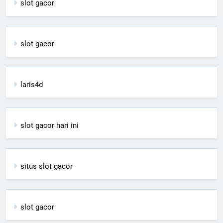
slot gacor
slot gacor
laris4d
slot gacor hari ini
situs slot gacor
slot gacor