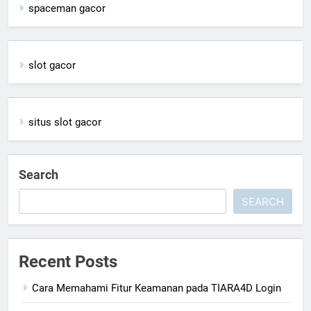
spaceman gacor
slot gacor
situs slot gacor
Search
SEARCH
Recent Posts
Cara Memahami Fitur Keamanan pada TIARA4D Login