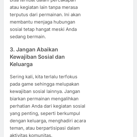
atau kegiatan lain tanpa merasa
terputus dari permainan. Ini akan
membantu menjaga hubungan
sosial tetap hangat meski Anda
sedang bermain.
3. Jangan Abaikan
Kewajiban Sosial dan
Keluarga
Sering kali, kita terlalu terfokus
pada game sehingga melupakan
kewajiban sosial lainnya. Jangan
biarkan permainan mengalihkan
perhatian Anda dari kegiatan sosial
yang penting, seperti berkumpul
dengan keluarga, menghadiri acara
teman, atau berpartisipasi dalam
aktivitas komunitas.