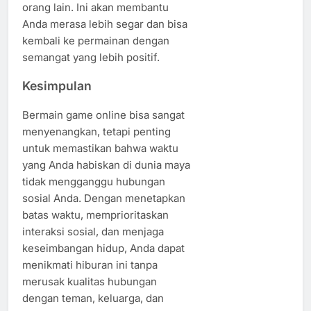
orang lain. Ini akan membantu
Anda merasa lebih segar dan bisa
kembali ke permainan dengan
semangat yang lebih positif.
Kesimpulan
Bermain game online bisa sangat
menyenangkan, tetapi penting
untuk memastikan bahwa waktu
yang Anda habiskan di dunia maya
tidak mengganggu hubungan
sosial Anda. Dengan menetapkan
batas waktu, memprioritaskan
interaksi sosial, dan menjaga
keseimbangan hidup, Anda dapat
menikmati hiburan ini tanpa
merusak kualitas hubungan
dengan teman, keluarga, dan