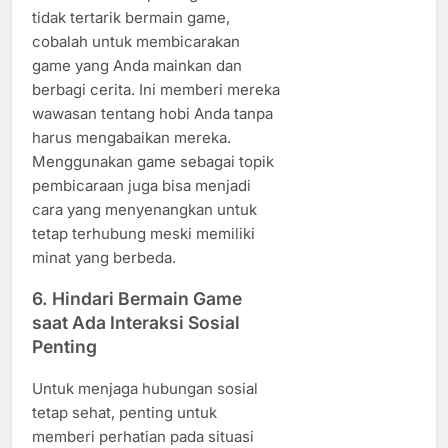
tidak tertarik bermain game,
cobalah untuk membicarakan
game yang Anda mainkan dan
berbagi cerita. Ini memberi mereka
wawasan tentang hobi Anda tanpa
harus mengabaikan mereka.
Menggunakan game sebagai topik
pembicaraan juga bisa menjadi
cara yang menyenangkan untuk
tetap terhubung meski memiliki
minat yang berbeda.
6. Hindari Bermain Game
saat Ada Interaksi Sosial
Penting
Untuk menjaga hubungan sosial
tetap sehat, penting untuk
memberi perhatian pada situasi