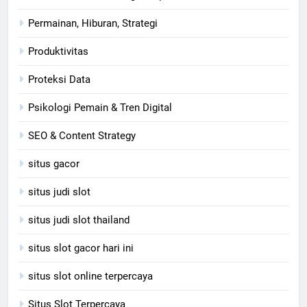
Permainan, Hiburan, Strategi
Produktivitas
Proteksi Data
Psikologi Pemain & Tren Digital
SEO & Content Strategy
situs gacor
situs judi slot
situs judi slot thailand
situs slot gacor hari ini
situs slot online terpercaya
Situs Slot Terpercaya