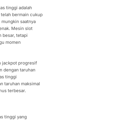
tas tinggi adalah
 telah bermain cukup
 mungkin saatnya
enak. Mesin slot
 besar, tetapi
ggu momen
 jackpot progresif
in dengan taruhan
as tinggi
n taruhan maksimal
nus terbesar.
as tinggi yang