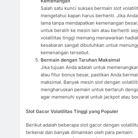
Kemenangan
Salah satu kunci sukses bermain slot volatili
mengetahui kapan harus berhenti. Jika Anda
lama tanpa mendapatkan kemenangan besar,
untuk beralih ke mesin lain atau berhenti sej
volatilitas tinggi memang menawarkan hadiah
kesabaran sangat dibutuhkan untuk menun
kemenangan tersebut.
Bermain dengan Taruhan Maksimal
Jika tujuan Anda adalah untuk memenangkan
atau fitur bonus besar, pastikan Anda berma
maksimal. Banyak mesin slot dengan volatilit
mengharuskan pemain untuk bertaruh denga
agar memenuhi syarat untuk jackpot atau bo
Slot Gacor Volatilitas Tinggi yang Populer
Berikut adalah beberapa slot gacor dengan volatilit
terkenal dan banyak dimainkan oleh para pemain: