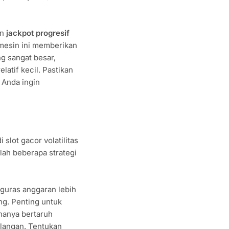
an
jackpot progresif
mesin ini memberikan
 sangat besar,
tif kecil. Pastikan
 Anda ingin
slot gacor volatilitas
lah beberapa strategi
nguras anggaran lebih
ng. Penting untuk
hanya bertaruh
langan. Tentukan