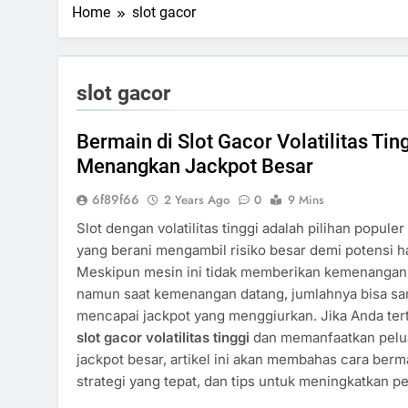
Home
slot gacor
slot gacor
Bermain di Slot Gacor Volatilitas Tin
Menangkan Jackpot Besar
6f89f66
2 Years Ago
0
9 Mins
Slot dengan volatilitas tinggi adalah pilihan popule
yang berani mengambil risiko besar demi potensi ha
Meskipun mesin ini tidak memberikan kemenangan 
namun saat kemenangan datang, jumlahnya bisa sa
mencapai jackpot yang menggiurkan. Jika Anda tert
slot gacor volatilitas tinggi
dan memanfaatkan pel
jackpot besar, artikel ini akan membahas cara berma
strategi yang tepat, dan tips untuk meningkatkan p