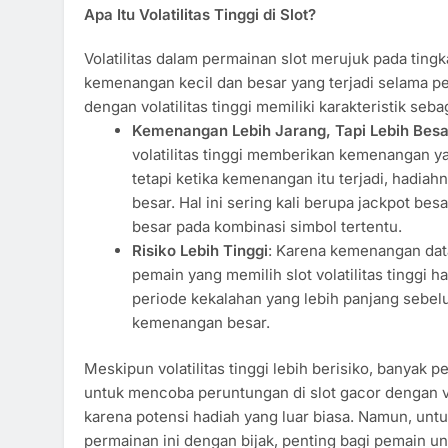
Apa Itu Volatilitas Tinggi di Slot?
Volatilitas dalam permainan slot merujuk pada tingka
kemenangan kecil dan besar yang terjadi selama pe
dengan volatilitas tinggi memiliki karakteristik seba
Kemenangan Lebih Jarang, Tapi Lebih Besa
volatilitas tinggi memberikan kemenangan ya
tetapi ketika kemenangan itu terjadi, hadiah
besar. Hal ini sering kali berupa jackpot be
besar pada kombinasi simbol tertentu.
Risiko Lebih Tinggi
: Karena kemenangan data
pemain yang memilih slot volatilitas tinggi 
periode kekalahan yang lebih panjang sebel
kemenangan besar.
Meskipun volatilitas tinggi lebih berisiko, banyak p
untuk mencoba peruntungan di slot gacor dengan vol
karena potensi hadiah yang luar biasa. Namun, unt
permainan ini dengan bijak, penting bagi pemain 