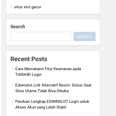
situs slot gacor
Search
SEARCH
Recent Posts
Cara Memahami Fitur Keamanan pada
TIARA4D Login
Edwinslot Link Alternatif Resmi: Solusi Saat
Situs Utama Tidak Bisa Dibuka
Panduan Lengkap EDWINSLOT Login untuk
Akses Akun yang Lebih Stabil