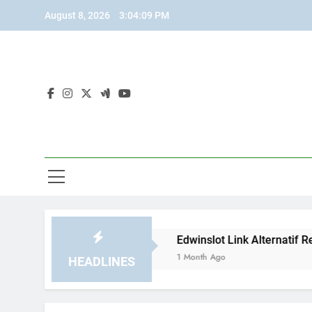
Skip
August 8, 2026
3:04:10 PM
to
content
Aa
Dapatkan 
 TIARA4D Login
Edwinslot Link Alternatif Resmi: Solusi
1 Month Ago
HEADLINES