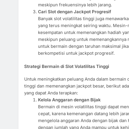
meskipun frekuensinya lebih jarang.
Cari Slot dengan Jackpot Progresif
Banyak slot volatilitas tinggi juga menawark
yang terus meningkat seiring waktu. Mesin-
kesempatan untuk memenangkan hadiah yang
meskipun peluang untuk memenangkannya rela
untuk bermain dengan taruhan maksimal jika
berkompetisi untuk jackpot progresif.
Strategi Bermain di Slot Volatilitas Tinggi
Untuk meningkatkan peluang Anda dalam bermain di 
tinggi dan memenangkan jackpot besar, berikut ada
yang dapat Anda terapkan:
Kelola Anggaran dengan Bijak
Bermain di mesin volatilitas tinggi dapat me
cepat, karena kemenangan datang lebih jara
mengelola anggaran Anda dengan bijak dan 
dengan jumlah yang Anda mampu untuk kehi