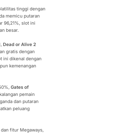
atilitas tinggi dengan
nda memicu putaran
 96,21%, slot ini
n besar.
l,
Dead or Alive 2
an gratis dengan
 ini dikenal dengan
kipun kemenangan
,50%,
Gates of
 kalangan pemain
ganda dan putaran
atkan peluang
i dan fitur Megaways,