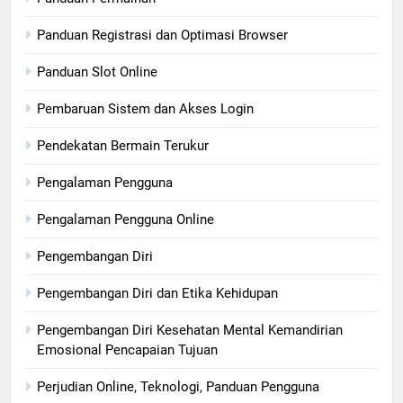
Panduan Registrasi dan Optimasi Browser
Panduan Slot Online
Pembaruan Sistem dan Akses Login
Pendekatan Bermain Terukur
Pengalaman Pengguna
Pengalaman Pengguna Online
Pengembangan Diri
Pengembangan Diri dan Etika Kehidupan
Pengembangan Diri Kesehatan Mental Kemandirian
Emosional Pencapaian Tujuan
Perjudian Online, Teknologi, Panduan Pengguna