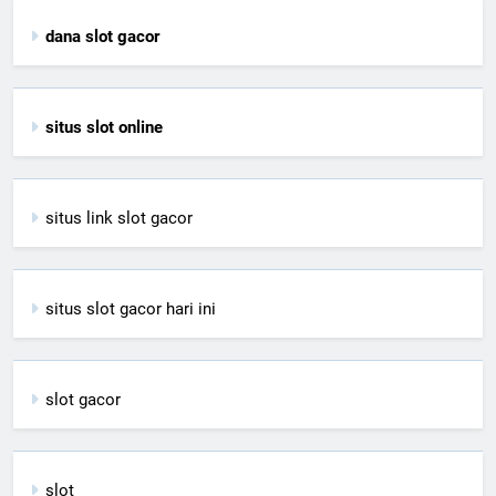
dana slot gacor
situs slot online
situs link slot gacor
situs slot gacor hari ini
slot gacor
slot