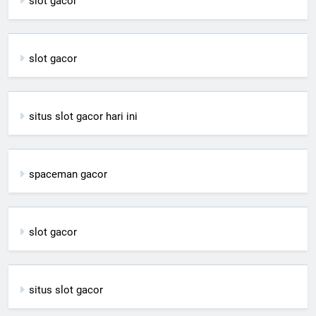
slot gacor
slot gacor
situs slot gacor hari ini
spaceman gacor
slot gacor
situs slot gacor