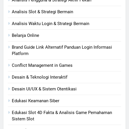
Analisis Slot & Strategi Bermain
Analisis Waktu Login & Strategi Bermain
Belanja Online
Brand Guide Link Alternatif Panduan Login Informasi
Platform
Conflict Management in Games
Desain & Teknologi Interaktif
Desain UI/UX & Sistem Otentikasi
Edukasi Keamanan Siber
Edukasi Slot 4D Fakta & Analisis Game Pemahaman
Sistem Slot