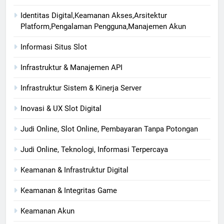
Identitas Digital,Keamanan Akses,Arsitektur
Platform,Pengalaman Pengguna,Manajemen Akun
Informasi Situs Slot
Infrastruktur & Manajemen API
Infrastruktur Sistem & Kinerja Server
Inovasi & UX Slot Digital
Judi Online, Slot Online, Pembayaran Tanpa Potongan
Judi Online, Teknologi, Informasi Terpercaya
Keamanan & Infrastruktur Digital
Keamanan & Integritas Game
Keamanan Akun