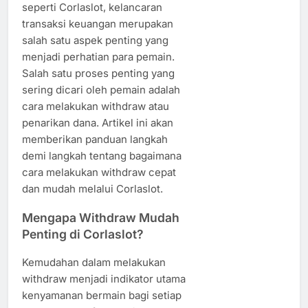
seperti Corlaslot, kelancaran
transaksi keuangan merupakan
salah satu aspek penting yang
menjadi perhatian para pemain.
Salah satu proses penting yang
sering dicari oleh pemain adalah
cara melakukan withdraw atau
penarikan dana. Artikel ini akan
memberikan panduan langkah
demi langkah tentang bagaimana
cara melakukan withdraw cepat
dan mudah melalui Corlaslot.
Mengapa Withdraw Mudah
Penting di Corlaslot?
Kemudahan dalam melakukan
withdraw menjadi indikator utama
kenyamanan bermain bagi setiap