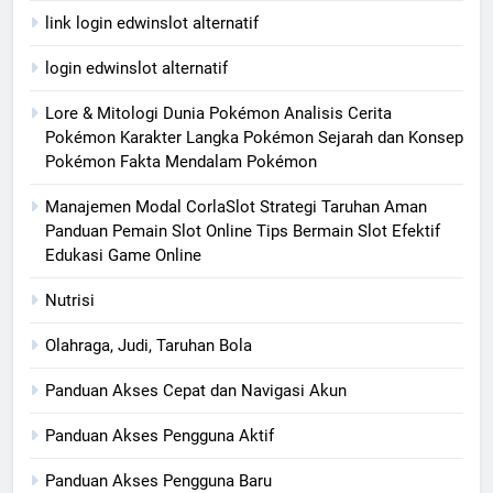
link login edwinslot alternatif
login edwinslot alternatif
Lore & Mitologi Dunia Pokémon Analisis Cerita
Pokémon Karakter Langka Pokémon Sejarah dan Konsep
Pokémon Fakta Mendalam Pokémon
Manajemen Modal CorlaSlot Strategi Taruhan Aman
Panduan Pemain Slot Online Tips Bermain Slot Efektif
Edukasi Game Online
Nutrisi
Olahraga, Judi, Taruhan Bola
Panduan Akses Cepat dan Navigasi Akun
Panduan Akses Pengguna Aktif
Panduan Akses Pengguna Baru