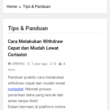
Home
Tips & Panduan
Tips & Panduan
Cara Melakukan Withdraw
Cepat dan Mudah Lewat
Corlaslot
6f89f66
1 year ago
0
6
mins
Panduan praktis cara melakukan
withdraw cepat dan mudah lewat
corlaslot
. Nikmati proses
penarikan dana yang lancak dan
aman tanpa ribet!
Dalam bermain di platform online