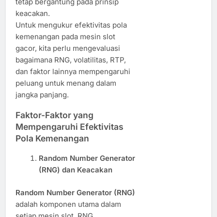
tetap bergantung pada prinsip
keacakan.
Untuk mengukur efektivitas pola
kemenangan pada mesin slot
gacor, kita perlu mengevaluasi
bagaimana RNG, volatilitas, RTP,
dan faktor lainnya mempengaruhi
peluang untuk menang dalam
jangka panjang.
Faktor-Faktor yang
Mempengaruhi Efektivitas
Pola Kemenangan
Random Number Generator
(RNG) dan Keacakan
Random Number Generator (RNG)
adalah komponen utama dalam
setiap mesin slot. RNG