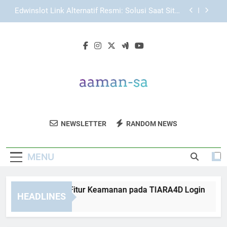
Skip
Panduan Lengkap EDWINSLOT Login untuk Akses
to
Akun yang Lebih Stabil
content
Tips Login Edwinslot agar Akun Tetap Aman
Digunakan dengan Kebiasaan Akses yang Tepat
Cara Memahami Fitur Keamanan pada TIARA4D
Login
Edwinslot Link Alternatif Resmi: Solusi Saat Situs
Utama Tidak Bisa Dibuka
Panduan Lengkap EDWINSLOT Login untuk Akses
Akun yang Lebih Stabil
Aaman SA
Dapatkan Solusi Keamanan Terkini Dari
Tips Login Edwinslot agar Akun Tetap Aman
NEWSLETTER
RANDOM NEWS
Digunakan dengan Kebiasaan Akses yang Tepat
Aaman SA. Teknologi Untuk Melindungi
Bisnis Dan Rumah Anda.
MENU
ra Memahami Fitur Keamanan pada TIARA4D Login
Edw
HEADLINES
Month Ago
1 M