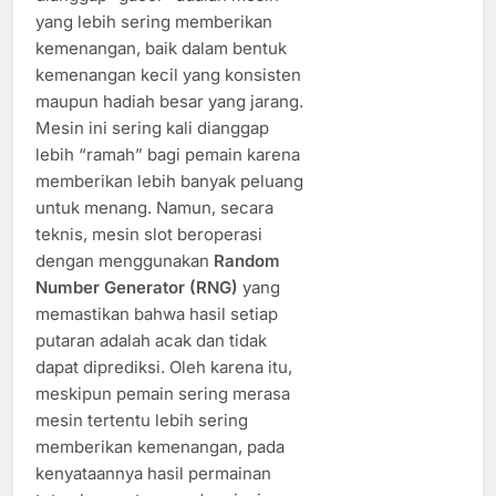
yang lebih sering memberikan
kemenangan, baik dalam bentuk
kemenangan kecil yang konsisten
maupun hadiah besar yang jarang.
Mesin ini sering kali dianggap
lebih “ramah” bagi pemain karena
memberikan lebih banyak peluang
untuk menang. Namun, secara
teknis, mesin slot beroperasi
dengan menggunakan
Random
Number Generator (RNG)
yang
memastikan bahwa hasil setiap
putaran adalah acak dan tidak
dapat diprediksi. Oleh karena itu,
meskipun pemain sering merasa
mesin tertentu lebih sering
memberikan kemenangan, pada
kenyataannya hasil permainan