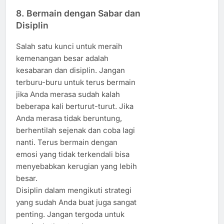
8.
Bermain dengan Sabar dan
Disiplin
Salah satu kunci untuk meraih
kemenangan besar adalah
kesabaran dan disiplin. Jangan
terburu-buru untuk terus bermain
jika Anda merasa sudah kalah
beberapa kali berturut-turut. Jika
Anda merasa tidak beruntung,
berhentilah sejenak dan coba lagi
nanti. Terus bermain dengan
emosi yang tidak terkendali bisa
menyebabkan kerugian yang lebih
besar.
Disiplin dalam mengikuti strategi
yang sudah Anda buat juga sangat
penting. Jangan tergoda untuk