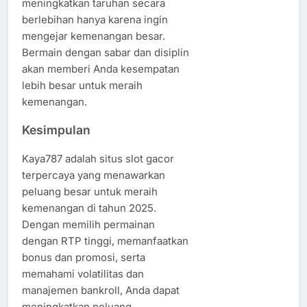
meningkatkan taruhan secara
berlebihan hanya karena ingin
mengejar kemenangan besar.
Bermain dengan sabar dan disiplin
akan memberi Anda kesempatan
lebih besar untuk meraih
kemenangan.
Kesimpulan
Kaya787 adalah situs slot gacor
terpercaya yang menawarkan
peluang besar untuk meraih
kemenangan di tahun 2025.
Dengan memilih permainan
dengan RTP tinggi, memanfaatkan
bonus dan promosi, serta
memahami volatilitas dan
manajemen bankroll, Anda dapat
meningkatkan peluang