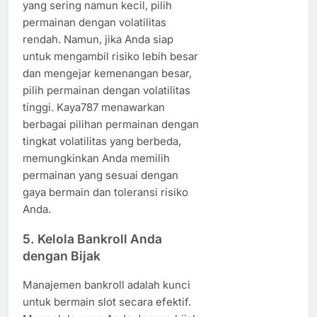
yang sering namun kecil, pilih
permainan dengan volatilitas
rendah. Namun, jika Anda siap
untuk mengambil risiko lebih besar
dan mengejar kemenangan besar,
pilih permainan dengan volatilitas
tinggi. Kaya787 menawarkan
berbagai pilihan permainan dengan
tingkat volatilitas yang berbeda,
memungkinkan Anda memilih
permainan yang sesuai dengan
gaya bermain dan toleransi risiko
Anda.
5.
Kelola Bankroll Anda
dengan Bijak
Manajemen bankroll adalah kunci
untuk bermain slot secara efektif.