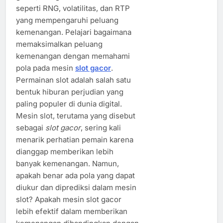
seperti RNG, volatilitas, dan RTP
yang mempengaruhi peluang
kemenangan. Pelajari bagaimana
memaksimalkan peluang
kemenangan dengan memahami
pola pada mesin
slot gacor
.
Permainan slot adalah salah satu
bentuk hiburan perjudian yang
paling populer di dunia digital.
Mesin slot, terutama yang disebut
sebagai
slot gacor
, sering kali
menarik perhatian pemain karena
dianggap memberikan lebih
banyak kemenangan. Namun,
apakah benar ada pola yang dapat
diukur dan diprediksi dalam mesin
slot? Apakah mesin slot gacor
lebih efektif dalam memberikan