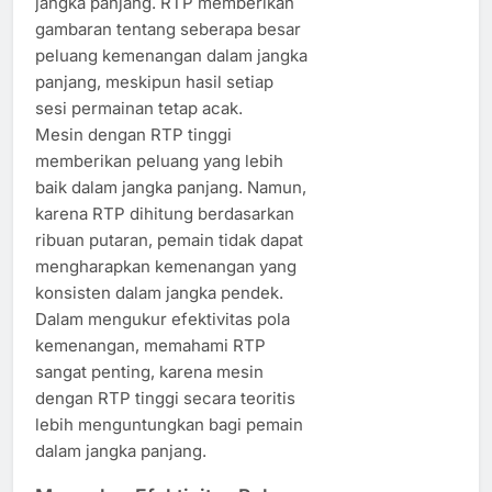
jangka panjang. RTP memberikan
gambaran tentang seberapa besar
peluang kemenangan dalam jangka
panjang, meskipun hasil setiap
sesi permainan tetap acak.
Mesin dengan RTP tinggi
memberikan peluang yang lebih
baik dalam jangka panjang. Namun,
karena RTP dihitung berdasarkan
ribuan putaran, pemain tidak dapat
mengharapkan kemenangan yang
konsisten dalam jangka pendek.
Dalam mengukur efektivitas pola
kemenangan, memahami RTP
sangat penting, karena mesin
dengan RTP tinggi secara teoritis
lebih menguntungkan bagi pemain
dalam jangka panjang.