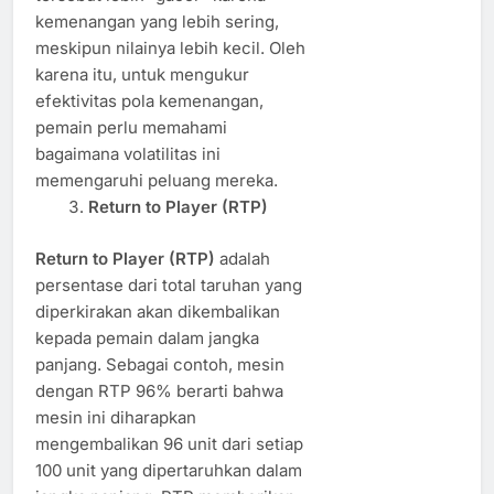
kemenangan yang lebih sering,
meskipun nilainya lebih kecil. Oleh
karena itu, untuk mengukur
efektivitas pola kemenangan,
pemain perlu memahami
bagaimana volatilitas ini
memengaruhi peluang mereka.
Return to Player (RTP)
Return to Player (RTP)
adalah
persentase dari total taruhan yang
diperkirakan akan dikembalikan
kepada pemain dalam jangka
panjang. Sebagai contoh, mesin
dengan RTP 96% berarti bahwa
mesin ini diharapkan
mengembalikan 96 unit dari setiap
100 unit yang dipertaruhkan dalam