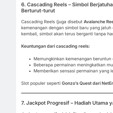
6. Cascading Reels – Simbol Berjatu
Berturut-turut
Cascading Reels (juga disebut
Avalanche Ree
kemenangan dengan simbol baru yang jatuh d
kembali, simbol akan terus berganti tanpa h
Keuntungan dari cascading reels:
Memungkinkan kemenangan beruntun d
Beberapa permainan meningkatkan multip
Memberikan sensasi permainan yang leb
Slot populer seperti
Gonzo’s Quest dari NetE
7. Jackpot Progresif – Hadiah Utama 