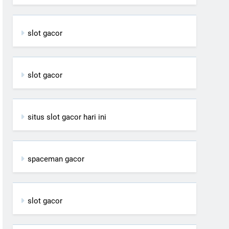
slot gacor
slot gacor
situs slot gacor hari ini
spaceman gacor
slot gacor