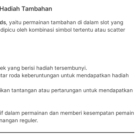
 Hadiah Tambahan
nds
, yaitu permainan tambahan di dalam slot yang
dipicu oleh kombinasi simbol tertentu atau scatter
k yang berisi hadiah tersembunyi.
ar roda keberuntungan untuk mendapatkan hadiah
kan tantangan atau pertarungan untuk mendapatkan
if dalam permainan dan memberi kesempatan pemain
nangan reguler.