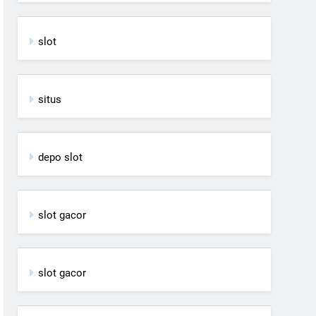
slot
situs
depo slot
slot gacor
slot gacor