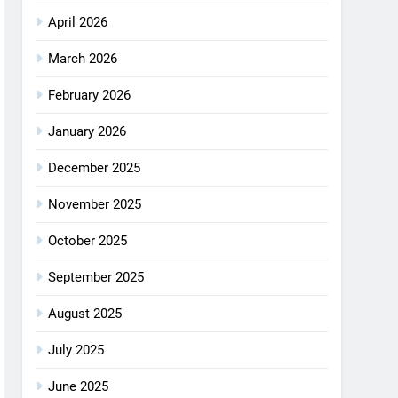
April 2026
March 2026
February 2026
January 2026
December 2025
November 2025
October 2025
September 2025
August 2025
July 2025
June 2025