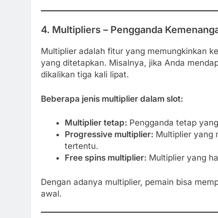
4. Multipliers – Pengganda Kemenang
Multiplier adalah fitur yang memungkinkan
yang ditetapkan. Misalnya, jika Anda mendap
dikalikan tiga kali lipat.
Beberapa jenis multiplier dalam slot:
Multiplier tetap:
Pengganda tetap yang
Progressive multiplier:
Multiplier yang
tertentu.
Free spins multiplier:
Multiplier yang h
Dengan adanya multiplier, pemain bisa mempe
awal.