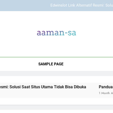
Edwinslot Link Alternatif Resmi: Sol
Panduan Lengkap EDWINSLOT Login
Tips Login Edwinslot agar Akun Tetap Aman Digunak
Cara Memahami
man SA
Edwinslot Link Alternatif Resmi: Sol
Solusi Keamanan Terkini Dari Aaman SA. Teknologi Untuk Meli
Panduan Lengkap EDWINSLOT Login
SAMPLE PAGE
Tips Login Edwinslot agar Akun Tetap Aman Digunak
 Saat Situs Utama Tidak Bisa Dibuka
Panduan Lengkap ED
1 Month Ago