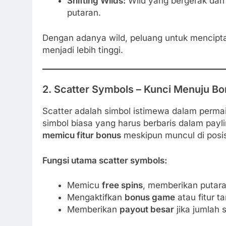
Shifting Wilds:
Wild yang bergerak dari
putaran.
Dengan adanya wild, peluang untuk mencipt
menjadi lebih tinggi.
2. Scatter Symbols – Kunci Menuju B
Scatter adalah simbol istimewa dalam permain
simbol biasa yang harus berbaris dalam payli
memicu fitur bonus
meskipun muncul di posis
Fungsi utama scatter symbols:
Memicu
free spins
, memberikan putara
Mengaktifkan
bonus game
atau fitur 
Memberikan
payout besar
jika jumlah 