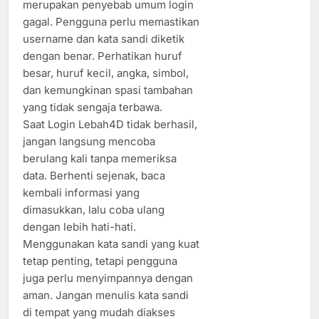
merupakan penyebab umum login
gagal. Pengguna perlu memastikan
username dan kata sandi diketik
dengan benar. Perhatikan huruf
besar, huruf kecil, angka, simbol,
dan kemungkinan spasi tambahan
yang tidak sengaja terbawa.
Saat Login Lebah4D tidak berhasil,
jangan langsung mencoba
berulang kali tanpa memeriksa
data. Berhenti sejenak, baca
kembali informasi yang
dimasukkan, lalu coba ulang
dengan lebih hati-hati.
Menggunakan kata sandi yang kuat
tetap penting, tetapi pengguna
juga perlu menyimpannya dengan
aman. Jangan menulis kata sandi
di tempat yang mudah diakses