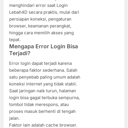
menghindari error saat Login
Lebah4D secara praktis, mulai dari
persiapan koneksi, pengaturan
browser, keamanan perangkat,
hingga cara memilih akses yang
tepat.
Mengapa Error Login Bisa
Terjadi?
Error login dapat terjadi karena
beberapa faktor sederhana. Salah
satu penyebab paling umum adalah
koneksi internet yang tidak stabil.
Saat jaringan naik turun, halaman
login bisa gagal terbuka sempurna,
tombol tidak merespons, atau
proses masuk berhenti di tengah
jalan.
Faktor lain adalah cache browser.