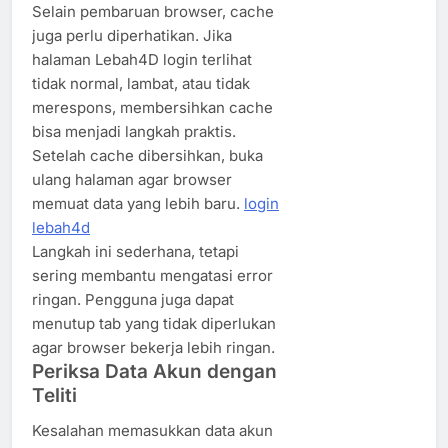
Selain pembaruan browser, cache
juga perlu diperhatikan. Jika
halaman Lebah4D login terlihat
tidak normal, lambat, atau tidak
merespons, membersihkan cache
bisa menjadi langkah praktis.
Setelah cache dibersihkan, buka
ulang halaman agar browser
memuat data yang lebih baru.
login
lebah4d
Langkah ini sederhana, tetapi
sering membantu mengatasi error
ringan. Pengguna juga dapat
menutup tab yang tidak diperlukan
agar browser bekerja lebih ringan.
Periksa Data Akun dengan
Teliti
Kesalahan memasukkan data akun