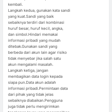
kembali.
Langkah kedua, gunakan kata sandi
yang kuat.Sandi yang baik
sebaiknya terdiri dari kombinasi
huruf besar, huruf kecil, angka,
dan simbol.Hindari memakai
informasi pribadi yang mudah
ditebak.Gunakan sandi yang
berbeda dari akun lain agar risiko
tidak menyebar jika salah satu
akun mengalami masalah.
Langkah ketiga, jangan
membagikan data login kepada
siapa pun.Data akun adalah
informasi pribadi.Permintaan data
dari pihak yang tidak jelas
sebaiknya diabaikan.Pengguna
juga tidak perlu mengirimkan