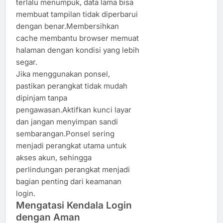
terlalu menumpuk, data lama bisa
membuat tampilan tidak diperbarui
dengan benar.Membersihkan
cache membantu browser memuat
halaman dengan kondisi yang lebih
segar.
Jika menggunakan ponsel,
pastikan perangkat tidak mudah
dipinjam tanpa
pengawasan.Aktifkan kunci layar
dan jangan menyimpan sandi
sembarangan.Ponsel sering
menjadi perangkat utama untuk
akses akun, sehingga
perlindungan perangkat menjadi
bagian penting dari keamanan
login.
Mengatasi Kendala Login
dengan Aman