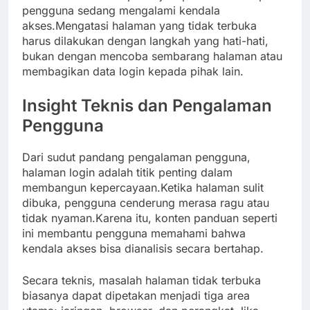
pengguna sedang mengalami kendala
akses.Mengatasi halaman yang tidak terbuka
harus dilakukan dengan langkah yang hati-hati,
bukan dengan mencoba sembarang halaman atau
membagikan data login kepada pihak lain.
Insight Teknis dan Pengalaman
Pengguna
Dari sudut pandang pengalaman pengguna,
halaman login adalah titik penting dalam
membangun kepercayaan.Ketika halaman sulit
dibuka, pengguna cenderung merasa ragu atau
tidak nyaman.Karena itu, konten panduan seperti
ini membantu pengguna memahami bahwa
kendala akses bisa dianalisis secara bertahap.
Secara teknis, masalah halaman tidak terbuka
biasanya dapat dipetakan menjadi tiga area