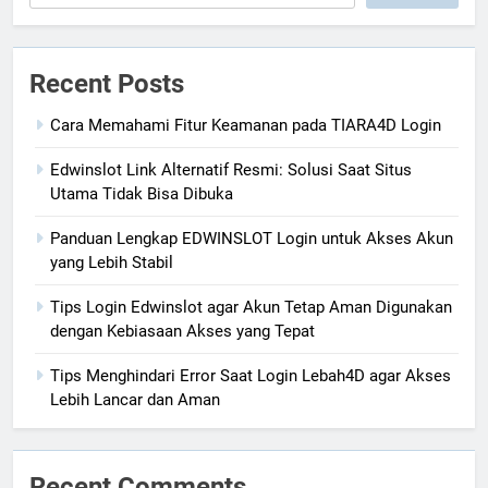
Recent Posts
Cara Memahami Fitur Keamanan pada TIARA4D Login
Edwinslot Link Alternatif Resmi: Solusi Saat Situs
Utama Tidak Bisa Dibuka
Panduan Lengkap EDWINSLOT Login untuk Akses Akun
yang Lebih Stabil
Tips Login Edwinslot agar Akun Tetap Aman Digunakan
dengan Kebiasaan Akses yang Tepat
Tips Menghindari Error Saat Login Lebah4D agar Akses
Lebih Lancar dan Aman
Recent Comments