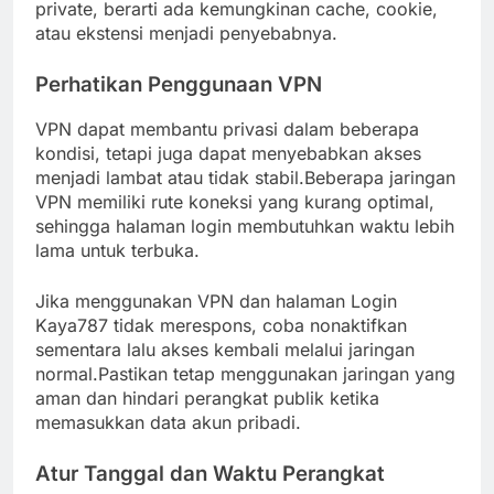
private, berarti ada kemungkinan cache, cookie,
atau ekstensi menjadi penyebabnya.
Perhatikan Penggunaan VPN
VPN dapat membantu privasi dalam beberapa
kondisi, tetapi juga dapat menyebabkan akses
menjadi lambat atau tidak stabil.Beberapa jaringan
VPN memiliki rute koneksi yang kurang optimal,
sehingga halaman login membutuhkan waktu lebih
lama untuk terbuka.
Jika menggunakan VPN dan halaman Login
Kaya787 tidak merespons, coba nonaktifkan
sementara lalu akses kembali melalui jaringan
normal.Pastikan tetap menggunakan jaringan yang
aman dan hindari perangkat publik ketika
memasukkan data akun pribadi.
Atur Tanggal dan Waktu Perangkat