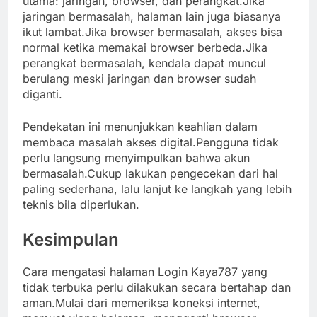
utama: jaringan, browser, dan perangkat.Jika
jaringan bermasalah, halaman lain juga biasanya
ikut lambat.Jika browser bermasalah, akses bisa
normal ketika memakai browser berbeda.Jika
perangkat bermasalah, kendala dapat muncul
berulang meski jaringan dan browser sudah
diganti.
Pendekatan ini menunjukkan keahlian dalam
membaca masalah akses digital.Pengguna tidak
perlu langsung menyimpulkan bahwa akun
bermasalah.Cukup lakukan pengecekan dari hal
paling sederhana, lalu lanjut ke langkah yang lebih
teknis bila diperlukan.
Kesimpulan
Cara mengatasi halaman Login Kaya787 yang
tidak terbuka perlu dilakukan secara bertahap dan
aman.Mulai dari memeriksa koneksi internet,