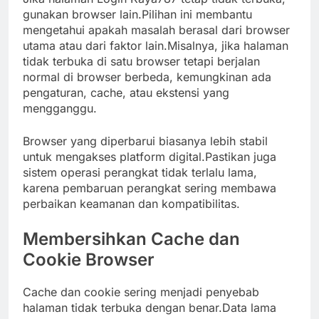
gunakan browser lain.Pilihan ini membantu
mengetahui apakah masalah berasal dari browser
utama atau dari faktor lain.Misalnya, jika halaman
tidak terbuka di satu browser tetapi berjalan
normal di browser berbeda, kemungkinan ada
pengaturan, cache, atau ekstensi yang
mengganggu.
Browser yang diperbarui biasanya lebih stabil
untuk mengakses platform digital.Pastikan juga
sistem operasi perangkat tidak terlalu lama,
karena pembaruan perangkat sering membawa
perbaikan keamanan dan kompatibilitas.
Membersihkan Cache dan
Cookie Browser
Cache dan cookie sering menjadi penyebab
halaman tidak terbuka dengan benar.Data lama