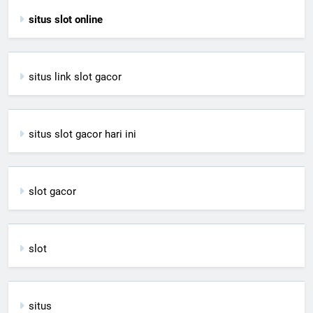
situs slot online
situs link slot gacor
situs slot gacor hari ini
slot gacor
slot
situs