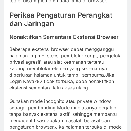
tetapi bisa dipicu oleh data lama di browser.
Periksa Pengaturan Perangkat
dan Jaringan
Nonaktifkan Sementara Ekstensi Browser
Beberapa ekstensi browser dapat mengganggu
halaman login.Ekstensi pemblokir script, pengelola
privasi agresif, atau alat keamanan tertentu
kadang memblokir elemen yang sebenarnya
diperlukan halaman untuk tampil sempurna.Jika
Login Kaya787 tidak terbuka, coba nonaktifkan
ekstensi sementara lalu akses ulang.
Gunakan mode incognito atau private window
sebagai pembanding.Mode ini biasanya berjalan
tanpa banyak ekstensi aktif, sehingga membantu
mengidentifikasi apakah masalah berasal dari
pengaturan browser.Jika halaman terbuka di mode