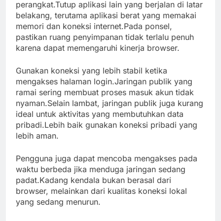
perangkat.Tutup aplikasi lain yang berjalan di latar
belakang, terutama aplikasi berat yang memakai
memori dan koneksi internet.Pada ponsel,
pastikan ruang penyimpanan tidak terlalu penuh
karena dapat memengaruhi kinerja browser.
Gunakan koneksi yang lebih stabil ketika
mengakses halaman login.Jaringan publik yang
ramai sering membuat proses masuk akun tidak
nyaman.Selain lambat, jaringan publik juga kurang
ideal untuk aktivitas yang membutuhkan data
pribadi.Lebih baik gunakan koneksi pribadi yang
lebih aman.
Pengguna juga dapat mencoba mengakses pada
waktu berbeda jika menduga jaringan sedang
padat.Kadang kendala bukan berasal dari
browser, melainkan dari kualitas koneksi lokal
yang sedang menurun.