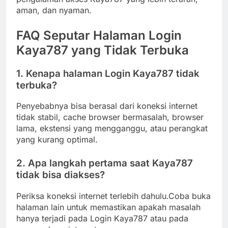
aman, dan nyaman.
FAQ Seputar Halaman Login
Kaya787 yang Tidak Terbuka
1. Kenapa halaman Login Kaya787 tidak
terbuka?
Penyebabnya bisa berasal dari koneksi internet
tidak stabil, cache browser bermasalah, browser
lama, ekstensi yang mengganggu, atau perangkat
yang kurang optimal.
2. Apa langkah pertama saat Kaya787
tidak bisa diakses?
Periksa koneksi internet terlebih dahulu.Coba buka
halaman lain untuk memastikan apakah masalah
hanya terjadi pada Login Kaya787 atau pada