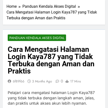
Home
Panduan Kendala Akses Digital
Cara Mengatasi Halaman Login Kaya787 yang Tidak
Terbuka dengan Aman dan Praktis
PANDUAN KENDALA AKSES DIGITAL
Cara Mengatasi Halaman
Login Kaya787 yang Tidak
Terbuka dengan Aman dan
Praktis
0
6f89f66
3 Months Ago
17 Mins
Pelajari cara mengatasi halaman Login Kaya787
yang tidak terbuka dengan langkah aman, jelas,
dan praktis untuk akses akun lebih nyaman.