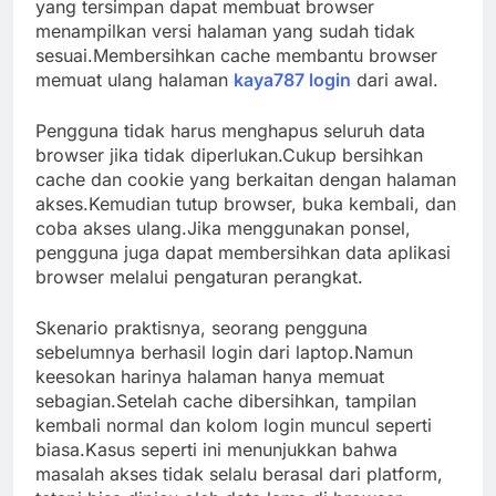
yang tersimpan dapat membuat browser
menampilkan versi halaman yang sudah tidak
sesuai.Membersihkan cache membantu browser
memuat ulang halaman
kaya787 login
dari awal.
Pengguna tidak harus menghapus seluruh data
browser jika tidak diperlukan.Cukup bersihkan
cache dan cookie yang berkaitan dengan halaman
akses.Kemudian tutup browser, buka kembali, dan
coba akses ulang.Jika menggunakan ponsel,
pengguna juga dapat membersihkan data aplikasi
browser melalui pengaturan perangkat.
Skenario praktisnya, seorang pengguna
sebelumnya berhasil login dari laptop.Namun
keesokan harinya halaman hanya memuat
sebagian.Setelah cache dibersihkan, tampilan
kembali normal dan kolom login muncul seperti
biasa.Kasus seperti ini menunjukkan bahwa
masalah akses tidak selalu berasal dari platform,