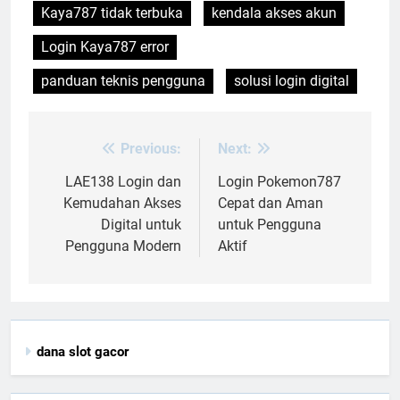
Kaya787 tidak terbuka
kendala akses akun
Login Kaya787 error
panduan teknis pengguna
solusi login digital
Previous:
Next:
Post
navigation
LAE138 Login dan
Login Pokemon787
Kemudahan Akses
Cepat dan Aman
Digital untuk
untuk Pengguna
Pengguna Modern
Aktif
dana slot gacor