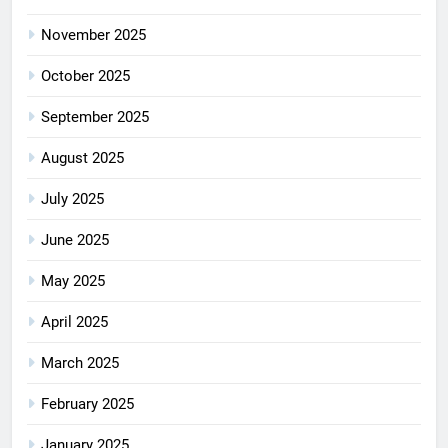
November 2025
October 2025
September 2025
August 2025
July 2025
June 2025
May 2025
April 2025
March 2025
February 2025
January 2025